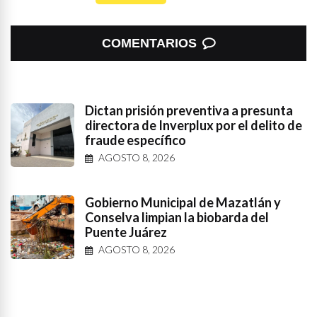
COMENTARIOS
Dictan prisión preventiva a presunta
directora de Inverplux por el delito de
fraude específico
AGOSTO 8, 2026
Gobierno Municipal de Mazatlán y
Conselva limpian la biobarda del
Puente Juárez
AGOSTO 8, 2026