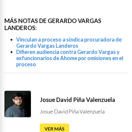
MÁS NOTAS DE GERARDO VARGAS
LANDEROS:
Vinculan a proceso a síndica procuradora de
Gerardo Vargas Landeros
Difieren audiencia contra Gerardo Vargas y
exfuncionarios de Ahome por omisiones en el
proceso
Josue David Piña Valenzuela
Josue David Piña Valenzuela
VER MÁS