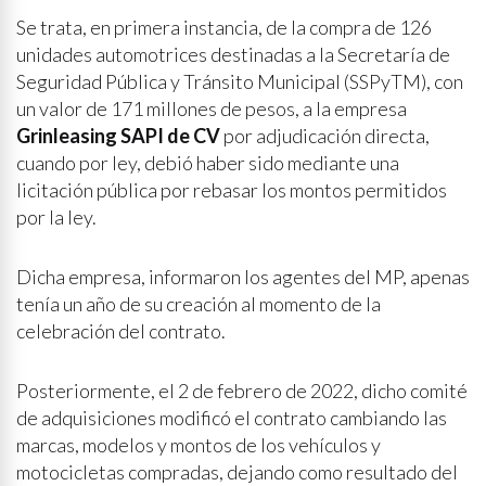
Se trata, en primera instancia, de la compra de 126
unidades automotrices destinadas a la Secretaría de
Seguridad Pública y Tránsito Municipal (SSPyTM), con
un valor de 171 millones de pesos, a la empresa
Grinleasing SAPI de CV
por adjudicación directa,
cuando por ley, debió haber sido mediante una
licitación pública por rebasar los montos permitidos
por la ley.
Dicha empresa, informaron los agentes del MP, apenas
tenía un año de su creación al momento de la
celebración del contrato.
Posteriormente, el 2 de febrero de 2022, dicho comité
de adquisiciones modificó el contrato cambiando las
marcas, modelos y montos de los vehículos y
motocicletas compradas, dejando como resultado del