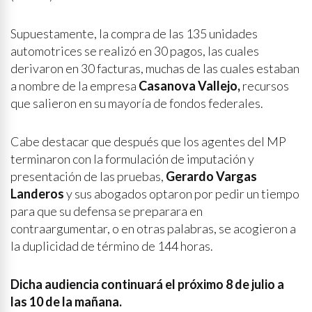
Supuestamente, la compra de las 135 unidades
automotrices se realizó en 30 pagos, las cuales
derivaron en 30 facturas, muchas de las cuales estaban
a nombre de la empresa
Casanova Vallejo,
recursos
que salieron en su mayoría de fondos federales.
Cabe destacar que después que los agentes del MP
terminaron con la formulación de imputación y
presentación de las pruebas,
Gerardo Vargas
Landeros
y sus abogados optaron por pedir un tiempo
para que su defensa se preparara en
contraargumentar, o en otras palabras, se acogieron a
la duplicidad de término de 144 horas.
Dicha audiencia continuará el próximo 8 de julio a
las 10 de la mañana.