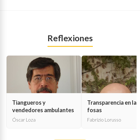
Reflexiones
Tiangueros y
Transparencia en las
vendedores ambulantes
fosas
Óscar Loza
Fabrizio Lorusso