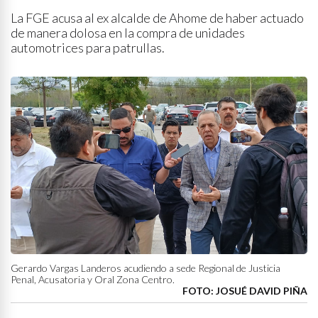
La FGE acusa al ex alcalde de Ahome de haber actuado
de manera dolosa en la compra de unidades
automotrices para patrullas.
Gerardo Vargas Landeros acudiendo a sede Regional de Justicia
Penal, Acusatoria y Oral Zona Centro.
FOTO: JOSUÉ DAVID PIÑA