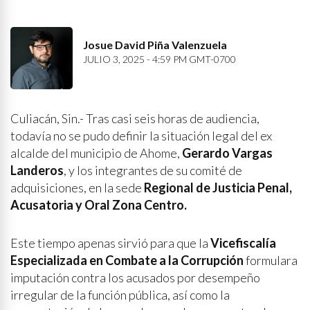
Josue David Piña Valenzuela
JULIO 3, 2025 - 4:59 PM GMT-0700
Culiacán, Sin.- Tras casi seis horas de audiencia,
todavía no se pudo definir la situación legal del ex
alcalde del municipio de Ahome,
Gerardo Vargas
Landeros
, y los integrantes de su comité de
adquisiciones, en la sede
Regional de Justicia Penal,
Acusatoria y Oral Zona Centro.
Este tiempo apenas sirvió para que la
Vicefiscalía
Especializada en Combate a la Corrupción
formulara
imputación contra los acusados por desempeño
irregular de la función pública, así como la