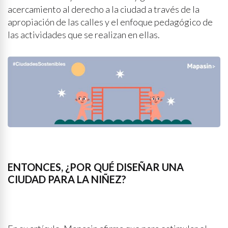
acercamiento al derecho a la ciudad a través de la
apropiación de las calles y el enfoque pedagógico de
las actividades que se realizan en ellas.
ENTONCES, ¿POR QUÉ DISEÑAR UNA
CIUDAD PARA LA NIÑEZ?