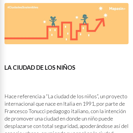
LA CIUDAD DE LOS NIÑOS
Hace referencia a “La ciudad de los niños”, un proyecto
internacional que nace en Italia en 1991, por parte de
Francesco Tonucci pedagogo italiano, con la intención
de promover una ciudad en donde un niño puede
desplazarse con total seguridad, apoderándose así del