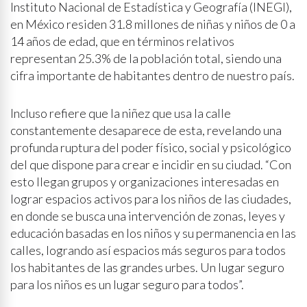
Instituto Nacional de Estadística y Geografía (INEGI),
en México residen 31.8 millones de niñas y niños de 0 a
14 años de edad, que en términos relativos
representan 25.3% de la población total, siendo una
cifra importante de habitantes dentro de nuestro país.
Incluso refiere que la niñez que usa la calle
constantemente desaparece de esta, revelando una
profunda ruptura del poder físico, social y psicológico
del que dispone para crear e incidir en su ciudad. “Con
esto llegan grupos y organizaciones interesadas en
lograr espacios activos para los niños de las ciudades,
en donde se busca una intervención de zonas, leyes y
educación basadas en los niños y su permanencia en las
calles, logrando así espacios más seguros para todos
los habitantes de las grandes urbes. Un lugar seguro
para los niños es un lugar seguro para todos”.