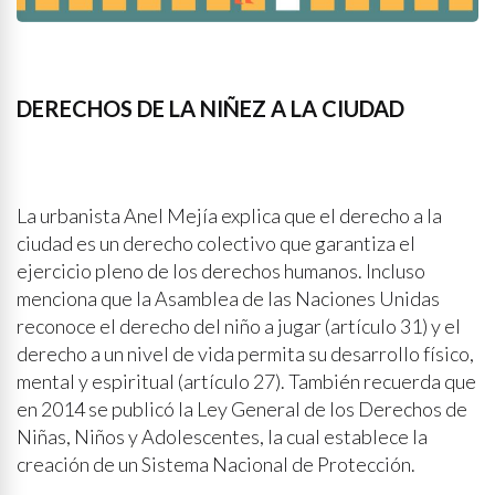
DERECHOS DE LA NIÑEZ A LA CIUDAD
La urbanista Anel Mejía explica que el derecho a la
ciudad es un derecho colectivo que garantiza el
ejercicio pleno de los derechos humanos. Incluso
menciona que la Asamblea de las Naciones Unidas
reconoce el derecho del niño a jugar (artículo 31) y el
derecho a un nivel de vida permita su desarrollo físico,
mental y espiritual (artículo 27). También recuerda que
en 2014 se publicó la Ley General de los Derechos de
Niñas, Niños y Adolescentes, la cual establece la
creación de un Sistema Nacional de Protección.