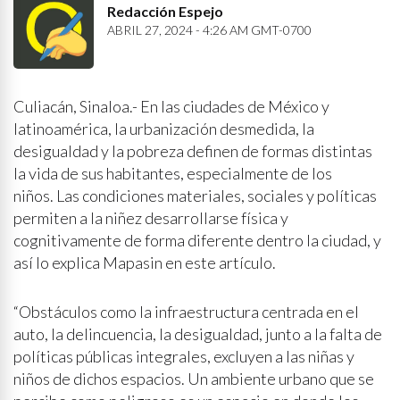
Redacción Espejo
ABRIL 27, 2024 - 4:26 AM GMT-0700
Culiacán, Sinaloa.- En las ciudades de México y
latinoamérica, la urbanización desmedida, la
desigualdad y la pobreza definen de formas distintas
la vida de sus habitantes, especialmente de los
niños. Las condiciones materiales, sociales y políticas
permiten a la niñez desarrollarse física y
cognitivamente de forma diferente dentro la ciudad, y
así lo explica Mapasin en este artículo.
“Obstáculos como la infraestructura centrada en el
auto, la delincuencia, la desigualdad, junto a la falta de
políticas públicas integrales, excluyen a las niñas y
niños de dichos espacios. Un ambiente urbano que se