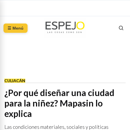
☰ Menú
CULIACÁN
¿Por qué diseñar una ciudad
para la niñez? Mapasin lo
explica
Las condiciones materiales, sociales y políticas