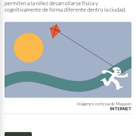
permiten a la niñez desarrollarse física y
cognitivamente de forma diferente dentro la ciudad.
Imágenes cortesía de Mapasin
INTERNET