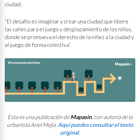
ciudad.
“El desafío es imaginar y crear una ciudad que libere
las calles para el juego y desplazamiento de los niños,
donde se promueva el derecho de la niñez a la ciudad y
al juego de forma colectiva”.
Esta es una publicación de
Mapasin
, con autoría de la
urbanista Anel Mejía.
Aquí puedes consultar el texto
original
.