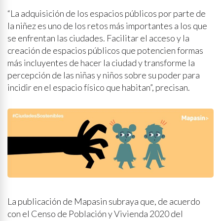
“La adquisición de los espacios públicos por parte de
la niñez es uno de los retos más importantes a los que
se enfrentan las ciudades. Facilitar el acceso y la
creación de espacios públicos que potencien formas
más incluyentes de hacer la ciudad y transforme la
percepción de las niñas y niños sobre su poder para
incidir en el espacio físico que habitan”, precisan.
La publicación de Mapasin subraya que, de acuerdo
con el Censo de Población y Vivienda 2020 del