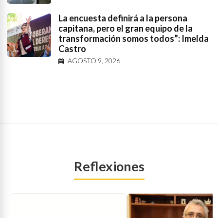
La encuesta definirá a la persona
capitana, pero el gran equipo de la
transformación somos todos”: Imelda
Castro
AGOSTO 9, 2026
Reflexiones