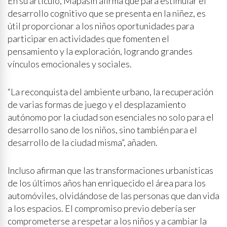
En su artículo, Mapasin afirma que para estimular el
desarrollo cognitivo que se presenta en la niñez, es
útil proporcionar a los niños oportunidades para
participar en actividades que fomenten el
pensamiento y la exploración, logrando grandes
vínculos emocionales y sociales.
“La reconquista del ambiente urbano, la recuperación
de varias formas de juego y el desplazamiento
autónomo por la ciudad son esenciales no solo para el
desarrollo sano de los niños, sino también para el
desarrollo de la ciudad misma”, añaden.
Incluso afirman que las transformaciones urbanísticas
de los últimos años han enriquecido el área para los
automóviles, olvidándose de las personas que dan vida
a los espacios. El compromiso previo debería ser
comprometerse a respetar a los niños y a cambiar la