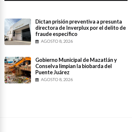
Dictan prisión preventiva a presunta
directora de Inverplux por el delito de
fraude específico
AGOSTO 8, 2026
Gobierno Municipal de Mazatlán y
Conselva limpian la biobarda del
Puente Juárez
AGOSTO 8, 2026