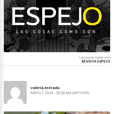
Las cosas como son
REVISTA ESPEJO
valeria.estrada
MAYO 7, 2024 - 10:28 AM GMT-0700