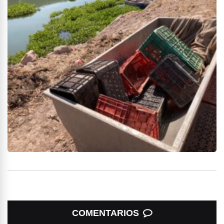
COMENTARIOS