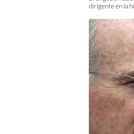
dirigente en la 