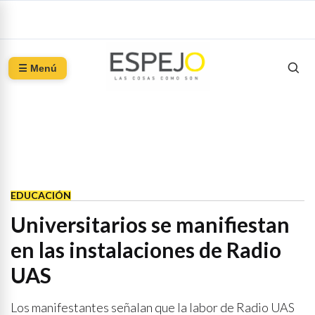
☰ Menú
EDUCACIÓN
Universitarios se manifiestan
en las instalaciones de Radio
UAS
Los manifestantes señalan que la labor de Radio UAS