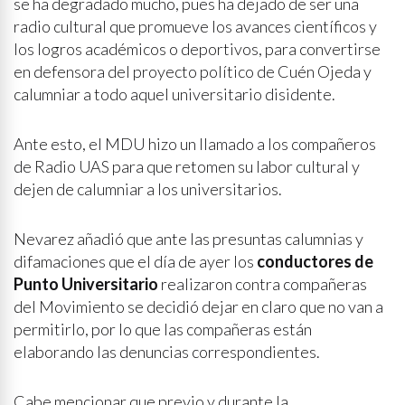
se ha degradado mucho, pues ha dejado de ser una
radio cultural que promueve los avances científicos y
los logros académicos o deportivos, para convertirse
en defensora del proyecto político de Cuén Ojeda y
calumniar a todo aquel universitario disidente.
Ante esto, el MDU hizo un llamado a los compañeros
de Radio UAS para que retomen su labor cultural y
dejen de calumniar a los universitarios.
Nevarez añadió que ante las presuntas calumnias y
difamaciones que el día de ayer los
conductores de
Punto Universitario
realizaron contra compañeras
del Movimiento se decidió dejar en claro que no van a
permitirlo, por lo que las compañeras están
elaborando las denuncias correspondientes.
Cabe mencionar que previo y durante la