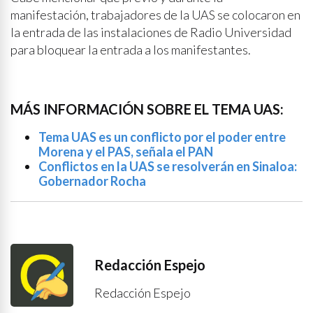
manifestación, trabajadores de la UAS se colocaron en
la entrada de las instalaciones de Radio Universidad
para bloquear la entrada a los manifestantes.
MÁS INFORMACIÓN SOBRE EL TEMA UAS:
Tema UAS es un conflicto por el poder entre
Morena y el PAS, señala el PAN
Conflictos en la UAS se resolverán en Sinaloa:
Gobernador Rocha
Redacción Espejo
Redacción Espejo