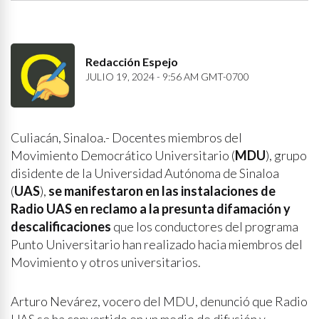
Redacción Espejo
JULIO 19, 2024 - 9:56 AM GMT-0700
Culiacán, Sinaloa.- Docentes miembros del
Movimiento Democrático Universitario (
MDU
), grupo
disidente de la Universidad Autónoma de Sinaloa
(
UAS
),
se manifestaron en las instalaciones de
Radio UAS en reclamo a la presunta difamación y
descalificaciones
que los conductores del programa
Punto Universitario han realizado hacia miembros del
Movimiento y otros universitarios.
Arturo Nevárez, vocero del MDU, denunció que Radio