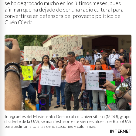
se ha degradado mucho en los últimos meses, pues
afirman que ha dejado de ser una radio cultural para
convertirse en defensora del proyecto político de
Cuén Ojeda.
Integrantes del Movimiento Democrático Universitario (MDU), grupo
disidente de la UAS, se manifestaron este viernes afuera de RadioUAS
para pedir un alto a las denostaciones y calumnias.
INTERNET