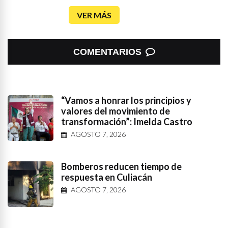
VER MÁS
COMENTARIOS
“Vamos a honrar los principios y
valores del movimiento de
transformación”: Imelda Castro
AGOSTO 7, 2026
Bomberos reducen tiempo de
respuesta en Culiacán
AGOSTO 7, 2026