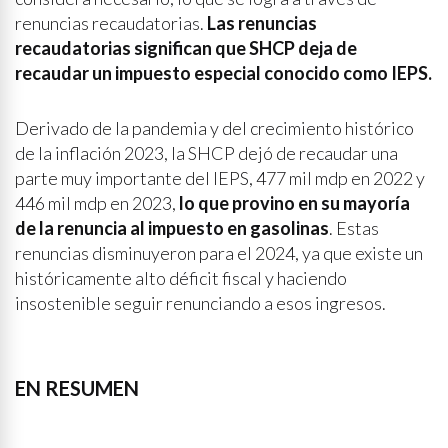
renuncias recaudatorias.
Las renuncias
recaudatorias significan que SHCP deja de
recaudar un impuesto especial conocido como IEPS.
Derivado de la pandemia y del crecimiento histórico
de la inflación 2023, la SHCP dejó de recaudar una
parte muy importante del IEPS, 477 mil mdp en 2022 y
446 mil mdp en 2023,
lo que provino en su mayoría
de la renuncia al impuesto en gasolinas
. Estas
renuncias disminuyeron para el 2024, ya que existe un
históricamente alto déficit fiscal y haciendo
insostenible seguir renunciando a esos ingresos.
EN RESUMEN