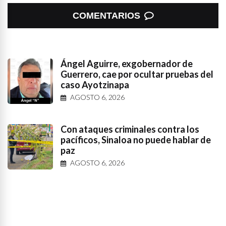
COMENTARIOS
Ángel Aguirre, exgobernador de
Guerrero, cae por ocultar pruebas del
caso Ayotzinapa
AGOSTO 6, 2026
Con ataques criminales contra los
pacíficos, Sinaloa no puede hablar de
paz
AGOSTO 6, 2026