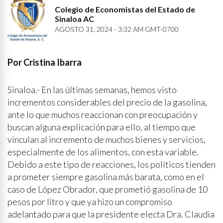
Colegio de Economistas del Estado de
Sinaloa AC
AGOSTO 31, 2024 - 3:32 AM GMT-0700
Por Cristina Ibarra
Sinaloa.- En las últimas semanas, hemos visto
incrementos considerables del precio de la gasolina,
ante lo que muchos reaccionan con preocupación y
buscan alguna explicación para ello, al tiempo que
vinculan al incremento de muchos bienes y servicios,
especialmente de los alimentos, con esta variable.
Debido a este tipo de reacciones, los políticos tienden
a prometer siempre gasolina más barata, como en el
caso de López Obrador, que prometió gasolina de 10
pesos por litro y que ya hizo un compromiso
adelantado para que la presidente electa Dra. Claudia