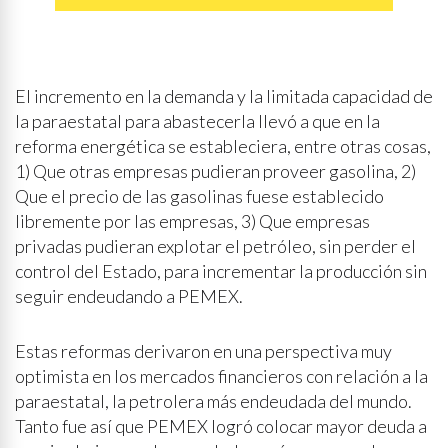
El incremento en la demanda y la limitada capacidad de
la paraestatal para abastecerla llevó a que en la
reforma energética se estableciera, entre otras cosas,
1) Que otras empresas pudieran proveer gasolina, 2)
Que el precio de las gasolinas fuese establecido
libremente por las empresas, 3) Que empresas
privadas pudieran explotar el petróleo, sin perder el
control del Estado, para incrementar la producción sin
seguir endeudando a PEMEX.
Estas reformas derivaron en una perspectiva muy
optimista en los mercados financieros con relación a la
paraestatal, la petrolera más endeudada del mundo.
Tanto fue así que PEMEX logró colocar mayor deuda a