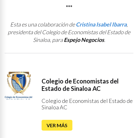
***
Esta es una colaboración de
Cristina Isabel Ibarra
,
presidenta del Colegio de Economistas del Estado de
Sinaloa, para
Espejo Negocios
.
Colegio de Economistas del
Estado de Sinaloa AC
Colegio de Economistas del Estado de
Sinaloa AC
VER MÁS