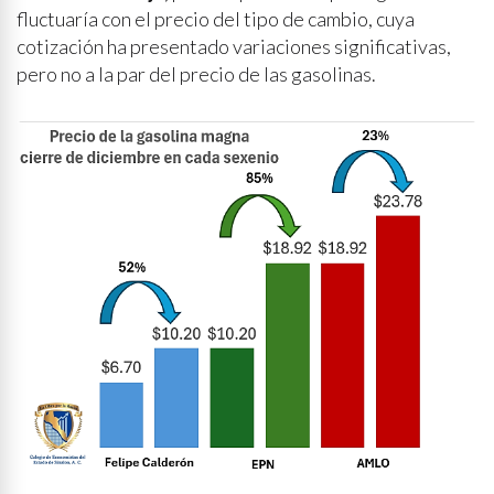
fluctuaría con el precio del tipo de cambio, cuya
cotización ha presentado variaciones significativas,
pero no a la par del precio de las gasolinas.