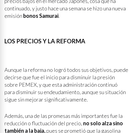
precios bajos en el mercado Japonés, cosa que ha
continuado, y justo hace una semana se hizo una nueva
emisión
bonos Samurai
.
LOS PRECIOS Y LA REFORMA
Aunque la reforma no logró todos sus objetivos, puede
decirse que fue el inicio para disminuir la presión
sobre PEMEX, y que esta administración continuó
para disminuir su endeudamiento, aunque su situación
sigue sin mejorar significativamente.
Además, una de las promesas más importantes fue la
reducción o fluctuación del precio,
no solo alza sino
también a la baja,
pues se prometió que la gasolina