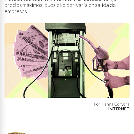
precios máximos, pues ello derivaría en salida de
empresas
Por Hanna Corvera
INTERNET