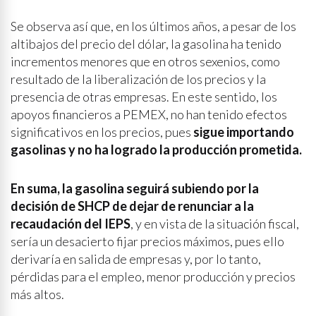
Se observa así que, en los últimos años, a pesar de los
altibajos del precio del dólar, la gasolina ha tenido
incrementos menores que en otros sexenios, como
resultado de la liberalización de los precios y la
presencia de otras empresas. En este sentido, los
apoyos financieros a PEMEX, no han tenido efectos
significativos en los precios, pues
sigue importando
gasolinas y no ha logrado la producción prometida.
En suma, la gasolina seguirá subiendo por la
decisión de SHCP de dejar de renunciar a la
recaudación del IEPS
, y en vista de la situación fiscal,
sería un desacierto fijar precios máximos, pues ello
derivaría en salida de empresas y, por lo tanto,
pérdidas para el empleo, menor producción y precios
más altos.