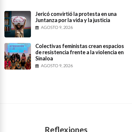
Jericó convirtió la protesta en una
Juntanza por la vida y la justicia
AGOSTO 9, 2026
Colectivas feministas crean espacios
de resistencia frente a la violencia en
Sinaloa
AGOSTO 9, 2026
Reflexiones