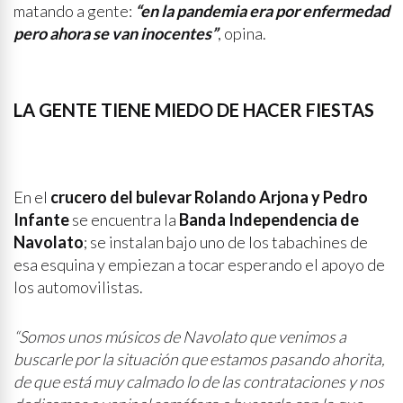
matando a gente:
“en la pandemia era por enfermedad
pero ahora se van inocentes”
, opina.
LA GENTE TIENE MIEDO DE HACER FIESTAS
En el
crucero del bulevar Rolando Arjona y Pedro
Infante
se encuentra la
Banda Independencia de
Navolato
; se instalan bajo uno de los tabachines de
esa esquina y empiezan a tocar esperando el apoyo de
los automovilistas.
“Somos unos músicos de Navolato que venimos a
buscarle por la situación que estamos pasando ahorita,
de que está muy calmado lo de las contrataciones y nos