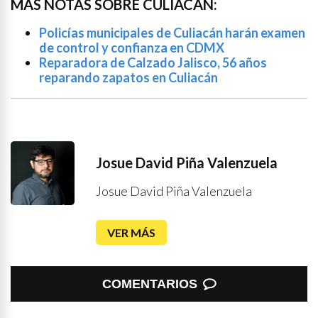
MÁS NOTAS SOBRE CULIACÁN:
Policías municipales de Culiacán harán examen
de control y confianza en CDMX
Reparadora de Calzado Jalisco, 56 años
reparando zapatos en Culiacán
Josue David Piña Valenzuela
Josue David Piña Valenzuela
VER MÁS
COMENTARIOS