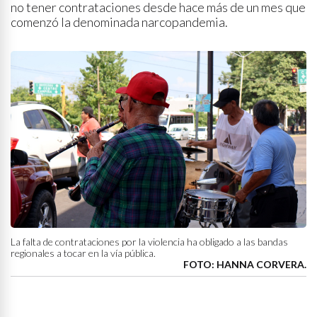
no tener contrataciones desde hace más de un mes que
comenzó la denominada narcopandemia.
La falta de contrataciones por la violencia ha obligado a las bandas
regionales a tocar en la vía pública.
FOTO: HANNA CORVERA.