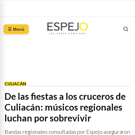
☰ Menú
CULIACÁN
De las fiestas a los cruceros de
Culiacán: músicos regionales
luchan por sobrevivir
Bandas regionales consultadas por Espejo aseguraron