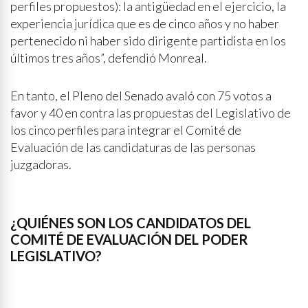
perfiles propuestos): la antigüedad en el ejercicio, la
experiencia jurídica que es de cinco años y no haber
pertenecido ni haber sido dirigente partidista en los
últimos tres años”, defendió Monreal.
En tanto, el Pleno del Senado avaló con 75 votos a
favor y 40 en contra las propuestas del Legislativo de
los cinco perfiles para integrar el Comité de
Evaluación de las candidaturas de las personas
juzgadoras.
¿QUIÉNES SON LOS CANDIDATOS DEL
COMITÉ DE EVALUACIÓN DEL PODER
LEGISLATIVO?