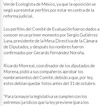
Verde Ecologista de México, ya que la oposición se
negó a presentar perfiles por estar en contra de la
reforma judicial.
Los perfiles del Comité de Evaluación fueron dados a
conocer en un primer momento por Sergio Gutiérrez
Luna, presidente de la Mesa Directiva de la Cámara
de Diputados, y después los nombres fueron
confirmados por Gerardo Fernández Noroña.
Ricardo Monreal, coordinador de los diputados de
Morena, pidió a sus compañeros aprobar los
nombramientos del Comité, debido a que, por ley,
estos debían quedar listos antes del 31 de octubre.
“Para la mayoría legislativa se cumplen con los
extremos jurídicos que la ley previene (para los