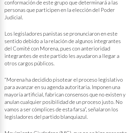
conformación de este grupo que determinará a las
personas que participen en la elección del Poder
Judicial.
Los legisladores panistas se pronunciaron en este
sentido debido a la relación de algunos integrantes
del Comité con Morena, pues con anterioridad
integrantes de este partido les ayudaron a llegar a
otros cargos públicos.
“Morena ha decidido pisotear el proceso legislativo
para avanzar en su agenda autoritaria. Imponen una
mayoría artificial, fabrican consensos que no existen y
anulan cualquier posibilidad de un proceso justo. No
vamos a ser cómplices de esta farsa”, señalaron los
legisladores del partido blanquiazul.