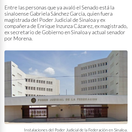
Entre las personas que ya avaló el Senado está la
sinaloense Gabriela Sánchez García, quien fuera
magistrada del Poder Judicial de Sinaloa y ex
compañera de Enrique Inzunza Cázarez, ex magistrado,
ex secretario de Gobierno en Sinaloa y actual senador
por Morena.
Instalaciones del Poder Judicial de la Federación en Sinaloa.