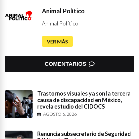
Animal Político
Animal Político
VER MÁS
COMENTARIOS
Trastornos visuales ya son la tercera
causa de discapacidad en México,
revela estudio del CIDOCS
AGOSTO 6, 2026
Renuncia subsecretario de Seguridad