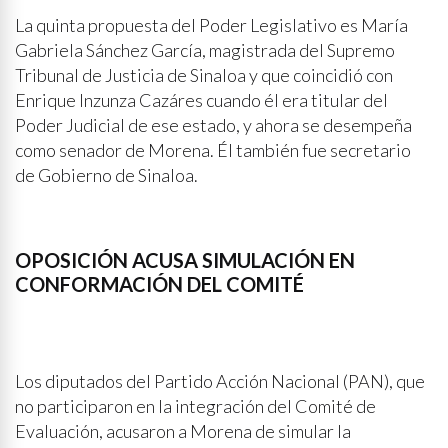
La quinta propuesta del Poder Legislativo es María
Gabriela Sánchez García, magistrada del Supremo
Tribunal de Justicia de Sinaloa y que coincidió con
Enrique Inzunza Cazáres cuando él era titular del
Poder Judicial de ese estado, y ahora se desempeña
como senador de Morena. Él también fue secretario
de Gobierno de Sinaloa.
OPOSICIÓN ACUSA SIMULACIÓN EN
CONFORMACIÓN DEL COMITÉ
Los diputados del Partido Acción Nacional (PAN), que
no participaron en la integración del Comité de
Evaluación, acusaron a Morena de simular la