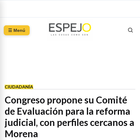
☰ Menú
CIUDADANÍA
Congreso propone su Comité
de Evaluación para la reforma
judicial, con perfiles cercanos a
Morena