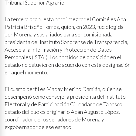
Tribunal Superior Agrario.
La tercera propuesta para integrar el Comité es Ana
Patricia Briseño Torres, quien, en 2023, fue elegida
por Morena y sus aliados para ser comisionada
presidenta del Instituto Sonorense de Transparencia,
Acceso a la Información y Protección de Datos
Personales (ISTAI). Los partidos de oposición en el
estado no estuvieron de acuerdo con esta designación
en aquel momento.
El cuarto perfil es Maday Merino Damián, quien se
desempeñó como consejera presidenta del Instituto
Electoral y de Participación Ciudadana de Tabasco,
estado del que es originario Adán Augusto López,
coordinador de los senadores de Morena y
exgobernador de ese estado.