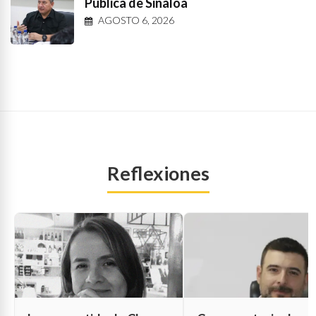
Pública de Sinaloa
AGOSTO 6, 2026
Reflexiones