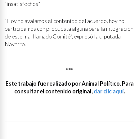
“insatisfechos”.
“Hoy no avalamos el contenido del acuerdo, hoy no
participamos con propuesta alguna para la integración
de este mal llamado Comité”, expresó la diputada
Navarro.
***
Este trabajo fue realizado por Animal Político. Para
consultar el contenido original,
dar clic aquí
.