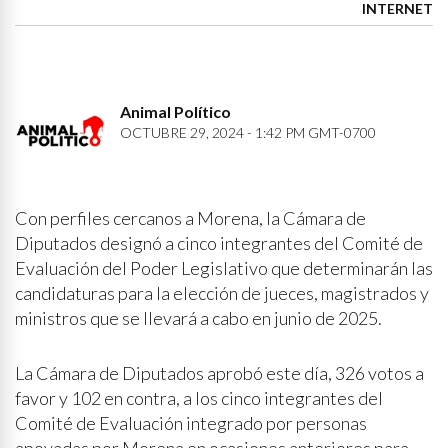
INTERNET
Animal Político
OCTUBRE 29, 2024 - 1:42 PM GMT-0700
Con perfiles cercanos a Morena, la Cámara de
Diputados designó a cinco integrantes del Comité de
Evaluación del Poder Legislativo que determinarán las
candidaturas para la elección de jueces, magistrados y
ministros que se llevará a cabo en junio de 2025.
La Cámara de Diputados aprobó este día, 326 votos a
favor y 102 en contra, a los cinco integrantes del
Comité de Evaluación integrado por personas