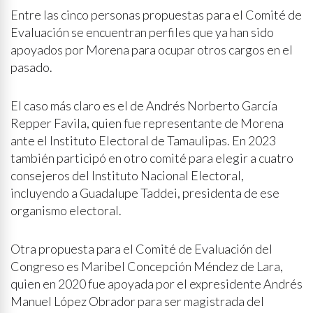
Entre las cinco personas propuestas para el Comité de
Evaluación se encuentran perfiles que ya han sido
apoyados por Morena para ocupar otros cargos en el
pasado.
El caso más claro es el de Andrés Norberto García
Repper Favila, quien fue representante de Morena
ante el Instituto Electoral de Tamaulipas. En 2023
también participó en otro comité para elegir a cuatro
consejeros del Instituto Nacional Electoral,
incluyendo a Guadalupe Taddei, presidenta de ese
organismo electoral.
Otra propuesta para el Comité de Evaluación del
Congreso es Maribel Concepción Méndez de Lara,
quien en 2020 fue apoyada por el expresidente Andrés
Manuel López Obrador para ser magistrada del