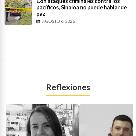
Con ataques criminales contra los
pacíficos, Sinaloa no puede hablar de
paz
AGOSTO 6, 2026
Reflexiones