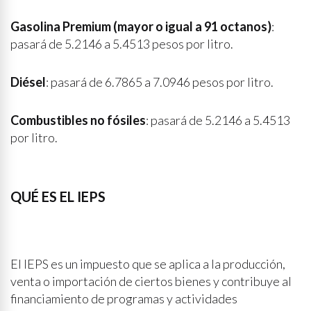
Gasolina Premium (mayor o igual a 91 octanos)
:
pasará de 5.2146 a 5.4513 pesos por litro.
Diésel
: pasará de 6.7865 a 7.0946 pesos por litro.
Combustibles no fósiles
: pasará de 5.2146 a 5.4513
por litro.
QUÉ ES EL IEPS
El IEPS es un impuesto que se aplica a la producción,
venta o importación de ciertos bienes y contribuye al
financiamiento de programas y actividades