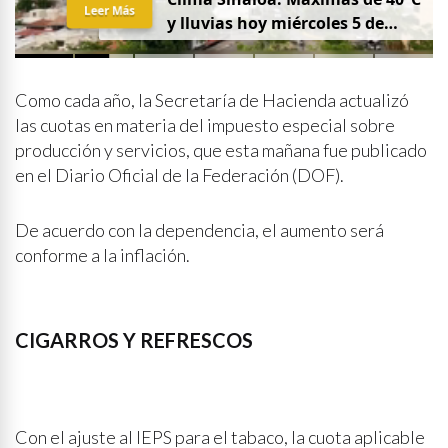
Leer Más
y lluvias hoy miércoles 5 de
agosto
Como cada año, la Secretaría de Hacienda actualizó
las cuotas en materia del impuesto especial sobre
producción y servicios, que esta mañana fue publicado
en el Diario Oficial de la Federación (DOF).
De acuerdo con la dependencia, el aumento será
conforme a la inflación.
CIGARROS Y REFRESCOS
Con el ajuste al IEPS para el tabaco, la cuota aplicable