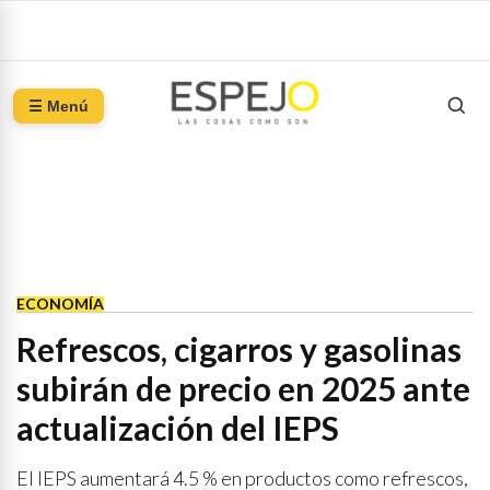
☰ Menú
ECONOMÍA
Refrescos, cigarros y gasolinas
subirán de precio en 2025 ante
actualización del IEPS
El IEPS aumentará 4.5 % en productos como refrescos,