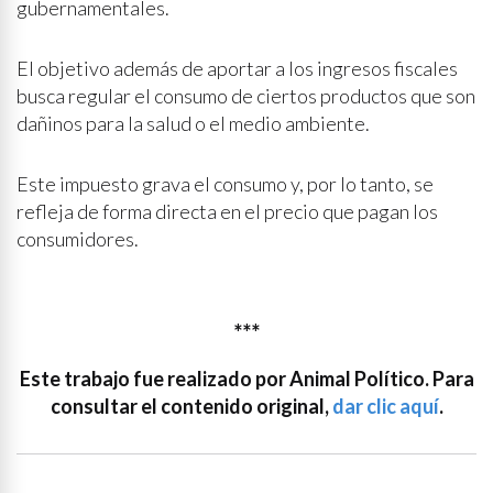
gubernamentales.
El objetivo además de aportar a los ingresos fiscales
busca regular el consumo de ciertos productos que son
dañinos para la salud o el medio ambiente.
Este impuesto grava el consumo y, por lo tanto, se
refleja de forma directa en el precio que pagan los
consumidores.
***
Este trabajo fue realizado por Animal Político. Para
consultar el contenido original,
dar clic aquí
.