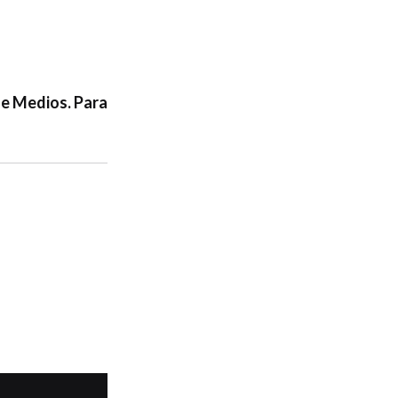
de Medios. Para