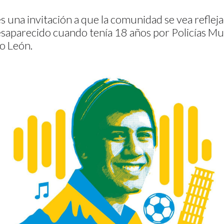
es una invitación a que la comunidad se vea refleja
saparecido cuando tenía 18 años por Policías Mu
o León.