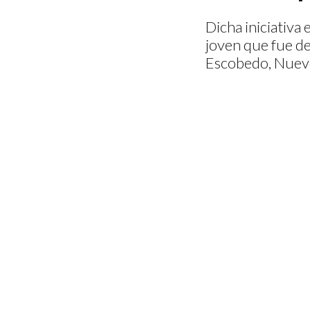
Dicha iniciativa 
joven que fue de
Escobedo, Nuev