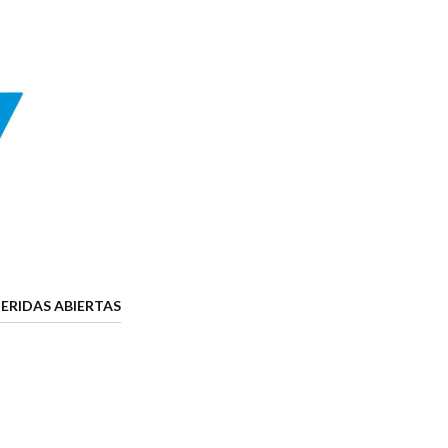
ERIDAS ABIERTAS