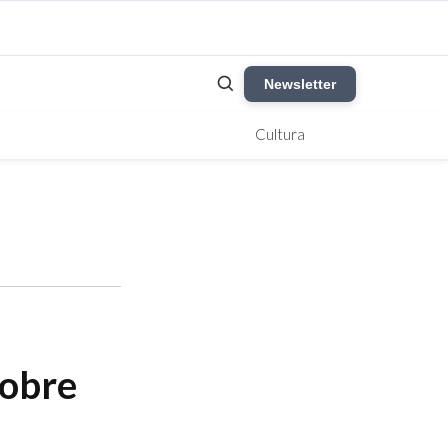
Newsletter
Cultura
sobre