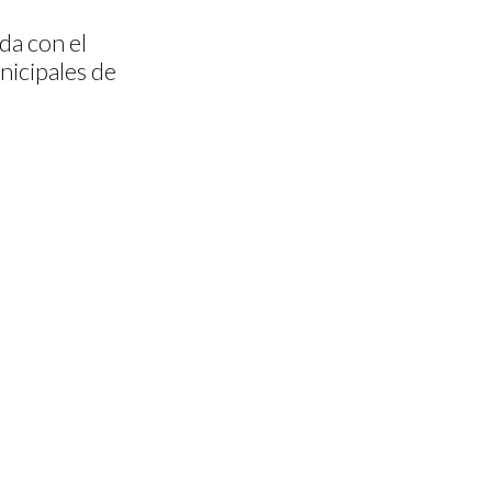
da con el
nicipales de