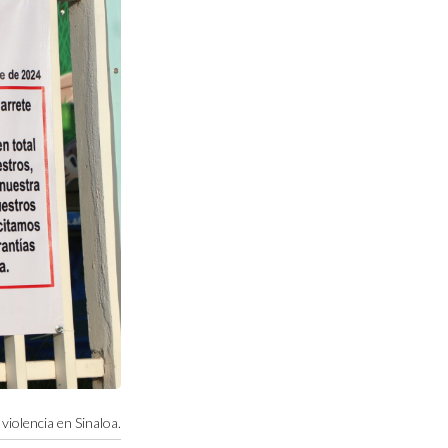
violencia en Sinaloa.