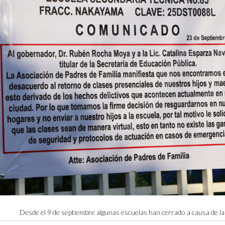
Desde el 9 de septiembre algunas escuelas han cerrado a causa de la 