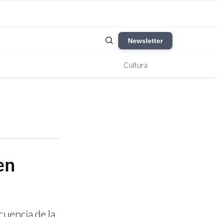
Newsletter
Cultura
en
cuencia de la