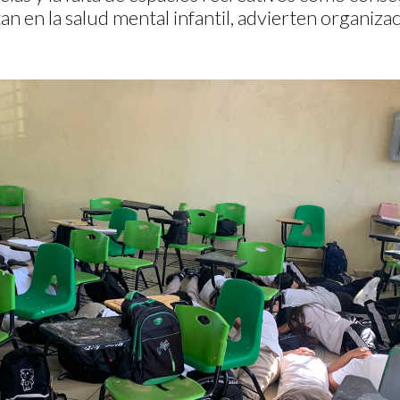
an en la salud mental infantil, advierten organizac