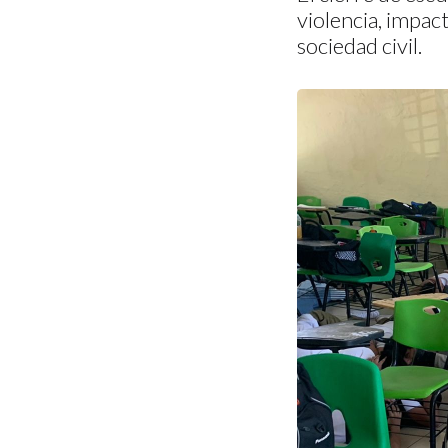
violencia, impact
sociedad civil.