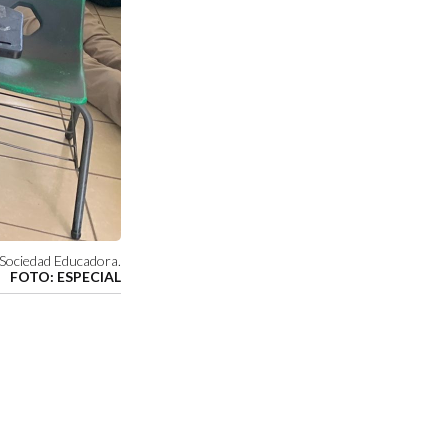
ó Sociedad Educadora.
FOTO: ESPECIAL