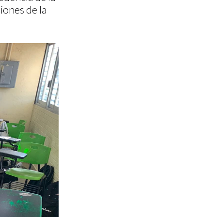
iones de la