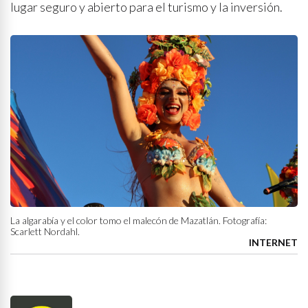
lugar seguro y abierto para el turismo y la inversión.
La algarabía y el color tomo el malecón de Mazatlán. Fotografía:
Scarlett Nordahl.
INTERNET