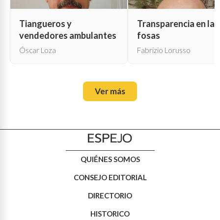
Tiangueros y
Transparencia en las
vendedores ambulantes
fosas
Óscar Loza
Fabrizio Lorusso
Ver más
QUIÉNES SOMOS
CONSEJO EDITORIAL
DIRECTORIO
HISTORICO