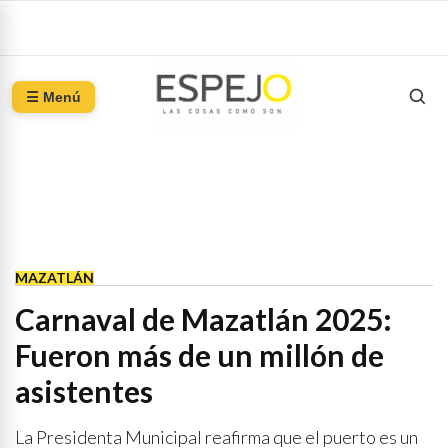
☰ Menú
MAZATLÁN
Carnaval de Mazatlán 2025:
Fueron más de un millón de
asistentes
La Presidenta Municipal reafirma que el puerto es un