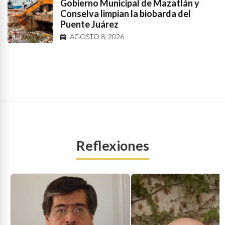
Gobierno Municipal de Mazatlán y
Conselva limpian la biobarda del
Puente Juárez
AGOSTO 8, 2026
Reflexiones