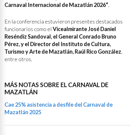
Carnaval Internacional de Mazatlán 2026”
.
En la conferencia estuvieron presentes destacados
funcionarios como el
Vicealmirante José Daniel
Reséndiz Sandoval, el General Conrado Bruno
Pérez, y el Director del Instituto de Cultura,
Turismo y Arte de Mazatlán, Raúl Rico González
,
entre otros.
MÁS NOTAS SOBRE EL CARNAVAL DE
MAZATLÁN
Cae 25% asistencia a desfile del Carnaval de
Mazatlán 2025