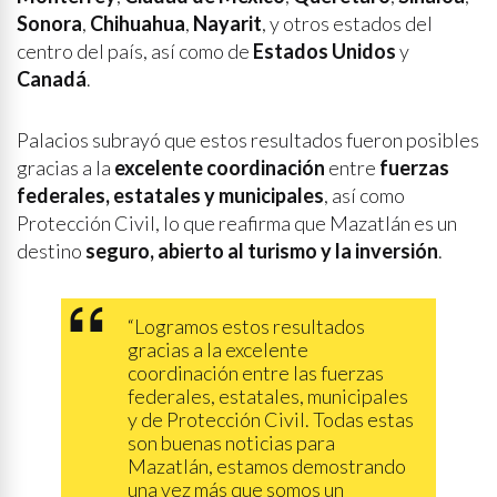
Sonora
,
Chihuahua
,
Nayarit
, y otros estados del
centro del país, así como de
Estados Unidos
y
Canadá
.
Palacios subrayó que estos resultados fueron posibles
gracias a la
excelente coordinación
entre
fuerzas
federales, estatales y municipales
, así como
Protección Civil, lo que reafirma que Mazatlán es un
destino
seguro, abierto al turismo y la inversión
.
“Logramos estos resultados
gracias a la excelente
coordinación entre las fuerzas
federales, estatales, municipales
y de Protección Civil. Todas estas
son buenas noticias para
Mazatlán, estamos demostrando
una vez más que somos un