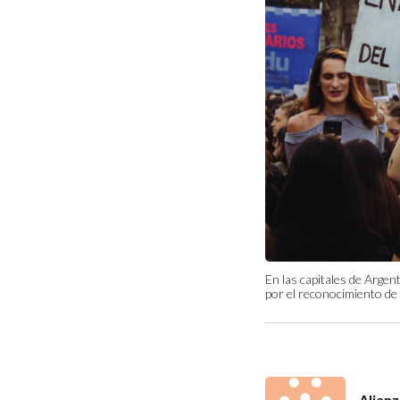
En las capitales de Argent
por el reconocimiento de 
Alian