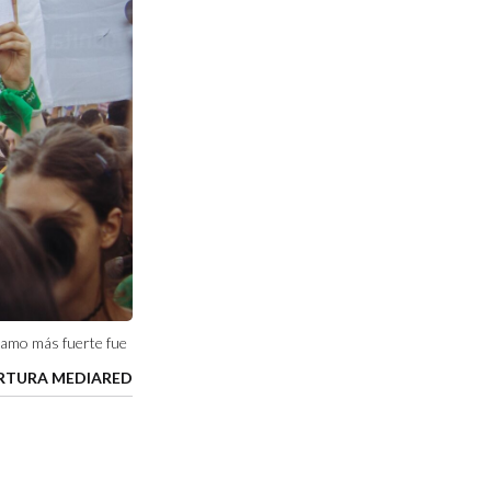
eclamo más fuerte fue
ERTURA MEDIARED