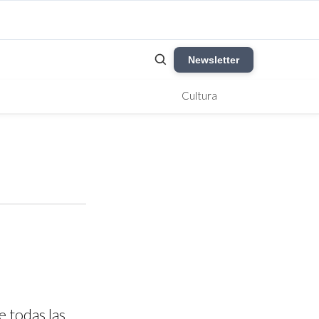
Newsletter
Cultura
 todas las