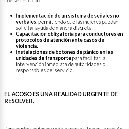
que se destacan:
Implementación de un sistema de señales no
verbales
, permitiendo que las mujeres puedan
solicitar ayuda de manera discreta.
Capacitación obligatoria para conductores en
protocolos de atención ante casos de
violencia.
Instalaciones de botones de pánico en las
unidades de transporte
para facilitar la
intervención inmediata de autoridades o
responsables del servicio.
EL ACOSO ES UNA REALIDAD URGENTE DE
RESOLVER.
Para muchas mujeres y adolescentes, tomar un camión