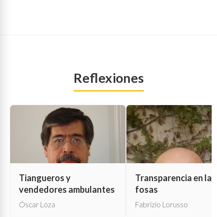
Reflexiones
Tiangueros y
Transparencia en las
vendedores ambulantes
fosas
Óscar Loza
Fabrizio Lorusso