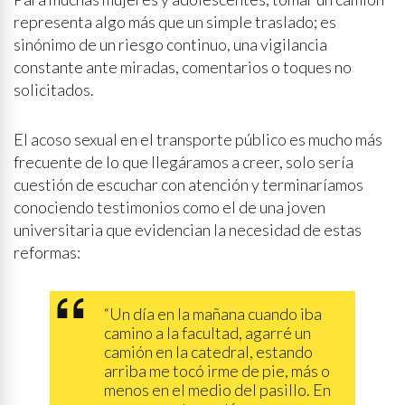
representa algo más que un simple traslado; es
sinónimo de un riesgo continuo, una vigilancia
constante ante miradas, comentarios o toques no
solicitados.
El acoso sexual en el transporte público es mucho más
frecuente de lo que llegáramos a creer, solo sería
cuestión de escuchar con atención y terminaríamos
conociendo testimonios como el de una joven
universitaria que evidencian la necesidad de estas
reformas:
“Un día en la mañana cuando iba
camino a la facultad, agarré un
camión en la catedral, estando
arriba me tocó irme de pie, más o
menos en el medio del pasillo. En