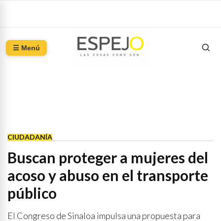
☰ Menú
CIUDADANÍA
Buscan proteger a mujeres del
acoso y abuso en el transporte
público
El Congreso de Sinaloa impulsa una propuesta para