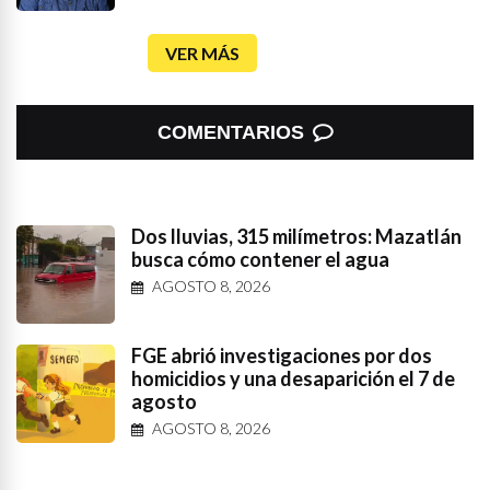
VER MÁS
COMENTARIOS
Dos lluvias, 315 milímetros: Mazatlán
busca cómo contener el agua
AGOSTO 8, 2026
FGE abrió investigaciones por dos
homicidios y una desaparición el 7 de
agosto
AGOSTO 8, 2026