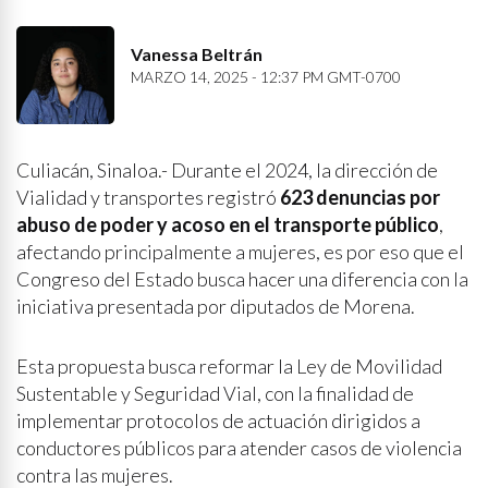
Vanessa Beltrán
MARZO 14, 2025 - 12:37 PM GMT-0700
Culiacán, Sinaloa.- Durante el 2024, la dirección de
Vialidad y transportes registró
623 denuncias por
abuso de poder y acoso en el transporte público
,
afectando principalmente a mujeres, es por eso que el
Congreso del Estado busca hacer una diferencia con la
iniciativa presentada por diputados de Morena.
Esta propuesta busca reformar la Ley de Movilidad
Sustentable y Seguridad Vial, con la finalidad de
implementar protocolos de actuación dirigidos a
conductores públicos para atender casos de violencia
contra las mujeres.