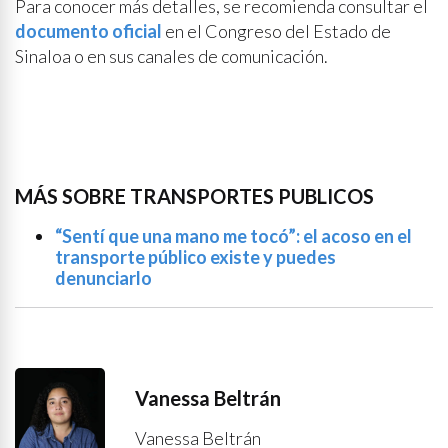
Para conocer más detalles, se recomienda consultar el
documento oficial
en el Congreso del Estado de
Sinaloa o en sus canales de comunicación.
MÁS SOBRE TRANSPORTES PUBLICOS
“Sentí que una mano me tocó”: el acoso en el
transporte público existe y puedes
denunciarlo
Vanessa Beltrán
Vanessa Beltrán