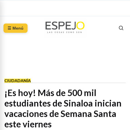
☰ Menú
CIUDADANÍA
¡Es hoy! Más de 500 mil
estudiantes de Sinaloa inician
vacaciones de Semana Santa
este viernes