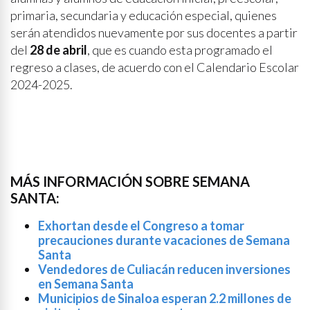
primaria, secundaria y educación especial, quienes
serán atendidos nuevamente por sus docentes a partir
del
28 de abril
, que es cuando esta programado el
regreso a clases, de acuerdo con el Calendario Escolar
2024-2025.
MÁS INFORMACIÓN SOBRE SEMANA
SANTA:
Exhortan desde el Congreso a tomar
precauciones durante vacaciones de Semana
Santa
Vendedores de Culiacán reducen inversiones
en Semana Santa
Municipios de Sinaloa esperan 2.2 millones de