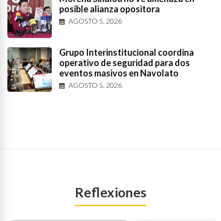
posible alianza opositora
AGOSTO 5, 2026
Grupo Interinstitucional coordina
operativo de seguridad para dos
eventos masivos en Navolato
AGOSTO 5, 2026
Reflexiones