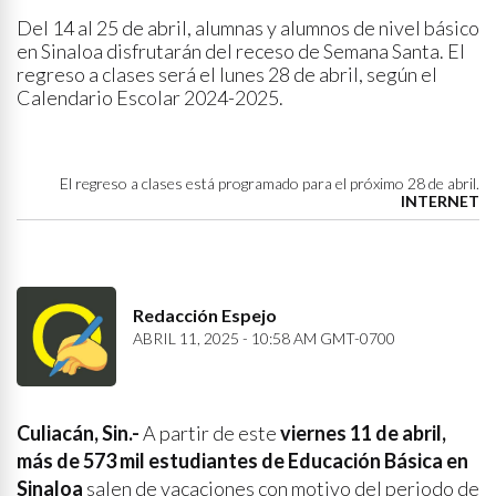
Del 14 al 25 de abril, alumnas y alumnos de nivel básico
en Sinaloa disfrutarán del receso de Semana Santa. El
regreso a clases será el lunes 28 de abril, según el
Calendario Escolar 2024-2025.
El regreso a clases está programado para el próximo 28 de abril.
INTERNET
Redacción Espejo
ABRIL 11, 2025 - 10:58 AM GMT-0700
Culiacán, Sin.-
A partir de este
viernes 11 de abril,
más de 573 mil estudiantes de Educación Básica en
Sinaloa
salen de vacaciones con motivo del periodo de