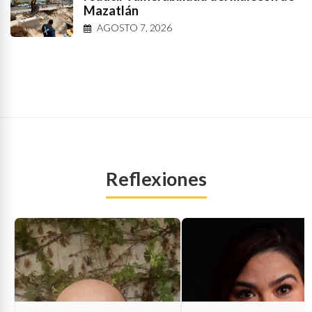
Mazatlán
AGOSTO 7, 2026
Reflexiones