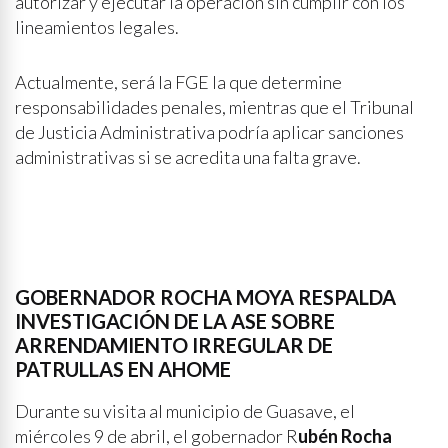
autorizar y ejecutar la operación sin cumplir con los
lineamientos legales.
Actualmente, será la FGE la que determine
responsabilidades penales, mientras que el Tribunal
de Justicia Administrativa podría aplicar sanciones
administrativas si se acredita una falta grave.
GOBERNADOR ROCHA MOYA RESPALDA
INVESTIGACIÓN DE LA ASE SOBRE
ARRENDAMIENTO IRREGULAR DE
PATRULLAS EN AHOME
Durante su visita al municipio de Guasave, el
miércoles 9 de abril, el gobernador R
ubén Rocha