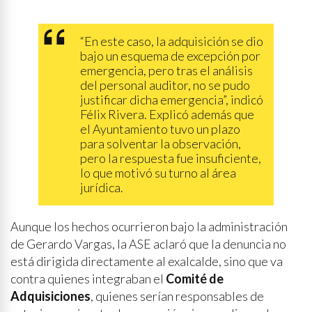
“En este caso, la adquisición se dio
bajo un esquema de excepción por
emergencia, pero tras el análisis
del personal auditor, no se pudo
justificar dicha emergencia”, indicó
Félix Rivera. Explicó además que
el Ayuntamiento tuvo un plazo
para solventar la observación,
pero la respuesta fue insuficiente,
lo que motivó su turno al área
jurídica.
Aunque los hechos ocurrieron bajo la administración
de Gerardo Vargas, la ASE aclaró que la denuncia no
está dirigida directamente al exalcalde, sino que va
contra quienes integraban el
Comité de
Adquisiciones
, quienes serían responsables de