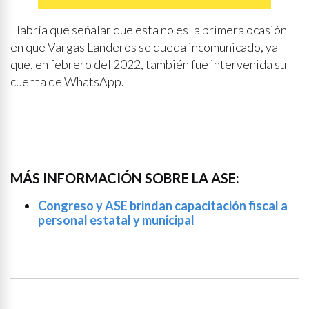
Habría que señalar que esta no es la primera ocasión
en que Vargas Landeros se queda incomunicado, ya
que, en febrero del 2022, también fue intervenida su
cuenta de WhatsApp.
MÁS INFORMACIÓN SOBRE LA ASE:
Congreso y ASE brindan capacitación fiscal a
personal estatal y municipal