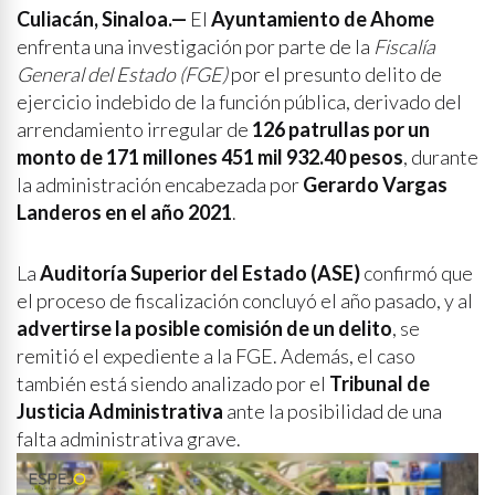
Culiacán, Sinaloa.—
El
Ayuntamiento de Ahome
enfrenta una investigación por parte de la
Fiscalía
General del Estado (FGE)
por el presunto delito de
ejercicio indebido de la función pública, derivado del
arrendamiento irregular de
126 patrullas por un
monto de 171 millones 451 mil 932.40 pesos
, durante
la administración encabezada por
Gerardo Vargas
Landeros en el año 2021
.
La
Auditoría Superior del Estado (ASE)
confirmó que
el proceso de fiscalización concluyó el año pasado, y al
advertirse la posible comisión de un delito
, se
remitió el expediente a la FGE. Además, el caso
también está siendo analizado por el
Tribunal de
Justicia Administrativa
ante la posibilidad de una
falta administrativa grave.