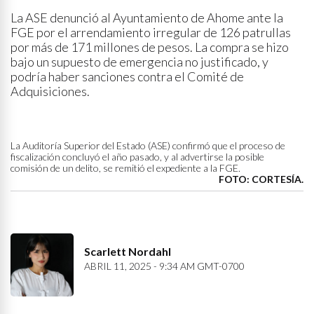
La ASE denunció al Ayuntamiento de Ahome ante la
FGE por el arrendamiento irregular de 126 patrullas
por más de 171 millones de pesos. La compra se hizo
bajo un supuesto de emergencia no justificado, y
podría haber sanciones contra el Comité de
Adquisiciones.
La Auditoría Superior del Estado (ASE) confirmó que el proceso de
fiscalización concluyó el año pasado, y al advertirse la posible
comisión de un delito, se remitió el expediente a la FGE.
FOTO: CORTESÍA.
Scarlett Nordahl
ABRIL 11, 2025 - 9:34 AM GMT-0700