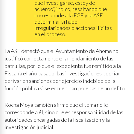
que investigarse, estoy de
acuerdo”, indicó, resaltando que
corresponde a la FGE y la ASE
determinar si hubo
irregularidades o acciones ilícitas
en el proceso.
La ASE detectó que el Ayuntamiento de Ahome no
justificó correctamente el arrendamiento de las
patrullas, por lo que el expediente fue remitido a la
Fiscalía el año pasado. Las investigaciones podrían
derivar en sanciones por ejercicio indebido de la
función pública si se encuentran pruebas de un delito.
Rocha Moya también afirmó que el tema no le
corresponde a él, sino que es responsabilidad de las
autoridades encargadas de la fiscalización y la
investigación judicial.