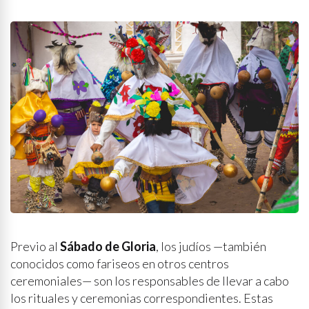
Previo al
Sábado de Gloria
, los judíos —también
conocidos como fariseos en otros centros
ceremoniales— son los responsables de llevar a cabo
los rituales y ceremonias correspondientes. Estas