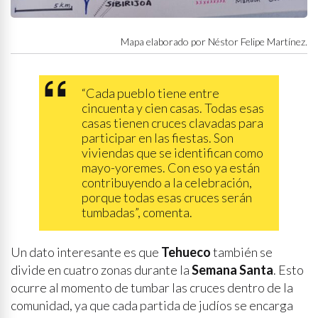
Mapa elaborado por Néstor Felipe Martínez.
“Cada pueblo tiene entre
cincuenta y cien casas. Todas esas
casas tienen cruces clavadas para
participar en las fiestas. Son
viviendas que se identifican como
mayo-yoremes. Con eso ya están
contribuyendo a la celebración,
porque todas esas cruces serán
tumbadas”, comenta.
Un dato interesante es que
Tehueco
también se
divide en cuatro zonas durante la
Semana Santa
. Esto
ocurre al momento de tumbar las cruces dentro de la
comunidad, ya que cada partida de judíos se encarga