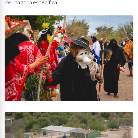
de una zona específica.