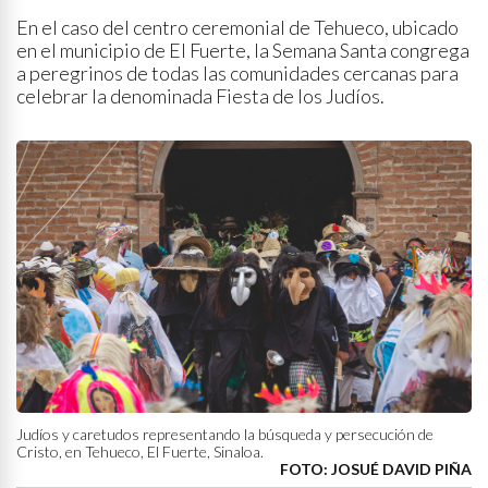
En el caso del centro ceremonial de Tehueco, ubicado
en el municipio de El Fuerte, la Semana Santa congrega
a peregrinos de todas las comunidades cercanas para
celebrar la denominada Fiesta de los Judíos.
Judíos y caretudos representando la búsqueda y persecución de
Cristo, en Tehueco, El Fuerte, Sinaloa.
FOTO: JOSUÉ DAVID PIÑA