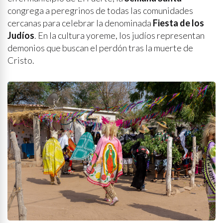
congrega a peregrinos de todas las comunidades
cercanas para celebrar la denominada
Fiesta de los
Judíos
. En la cultura yoreme, los judíos representan
demonios que buscan el perdón tras la muerte de
Cristo.