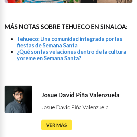
MÁS NOTAS SOBRE TEHUECO EN SINALOA:
Tehueco: Una comunidad integrada por las
fiestas de Semana Santa
¿Qué son las velaciones dentro de la cultura
yoreme en Semana Santa?
Josue David Piña Valenzuela
Josue David Piña Valenzuela
VER MÁS