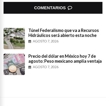
COMENTARIOS
Túnel Federalismo que va a Recursos
Hidráulicos será abierto esta noche
AGOSTO 7, 2026
Precio del dólar en México hoy 7 de
agosto: Peso mexicano amplía ventaja
AGOSTO 7, 2026