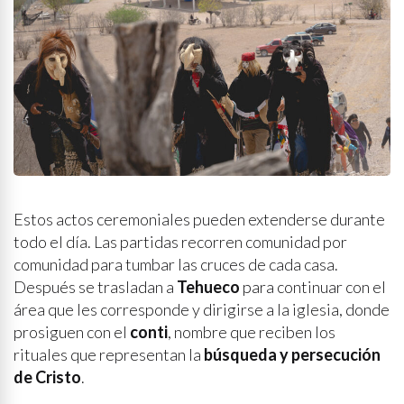
Estos actos ceremoniales pueden extenderse durante
todo el día. Las partidas recorren comunidad por
comunidad para tumbar las cruces de cada casa.
Después se trasladan a
Tehueco
para continuar con el
área que les corresponde y dirigirse a la iglesia, donde
prosiguen con el
conti
, nombre que reciben los
rituales que representan la
búsqueda y persecución
de Cristo
.