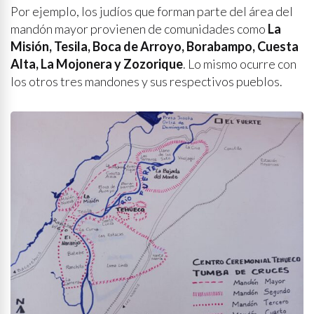
Por ejemplo, los judíos que forman parte del área del
mandón mayor provienen de comunidades como
La
Misión, Tesila, Boca de Arroyo, Borabampo, Cuesta
Alta, La Mojonera y Zozorique
. Lo mismo ocurre con
los otros tres mandones y sus respectivos pueblos.