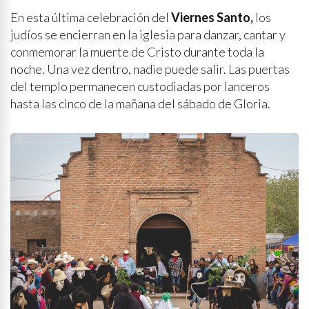
En esta última celebración del
Viernes Santo,
los
judíos se encierran en la iglesia para danzar, cantar y
conmemorar la muerte de Cristo durante toda la
noche. Una vez dentro, nadie puede salir. Las puertas
del templo permanecen custodiadas por lanceros
hasta las cinco de la mañana del sábado de Gloria.