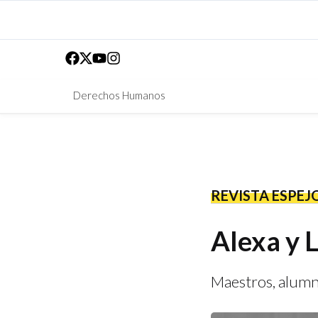
Derechos Humanos
REVISTA ESPEJ
Alexa y 
Maestros, alumno