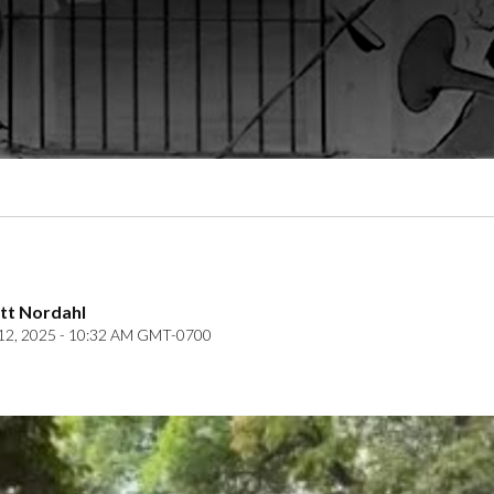
ett Nordahl
2, 2025 - 10:32 AM GMT-0700