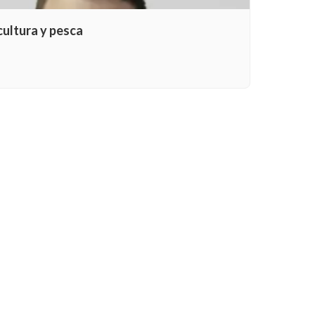
ultura y pesca