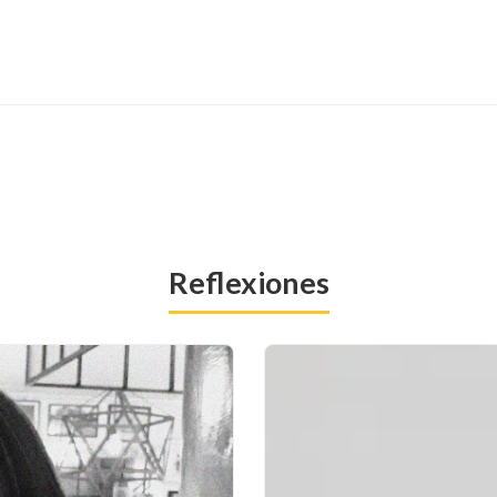
Reflexiones