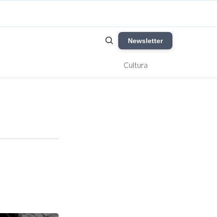
Newsletter
Cultura