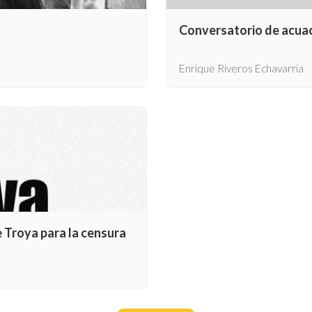
Conversatorio de acuac
Enrique Riveros Echavarría
e Troya para la censura