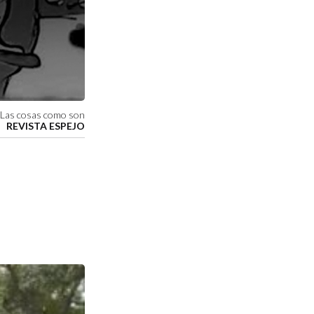
Las cosas como son
REVISTA ESPEJO