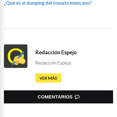
¿Qué es el dumping del tomate mexicano?
Redacción Espejo
Redacción Espejo
VER MÁS
COMENTARIOS