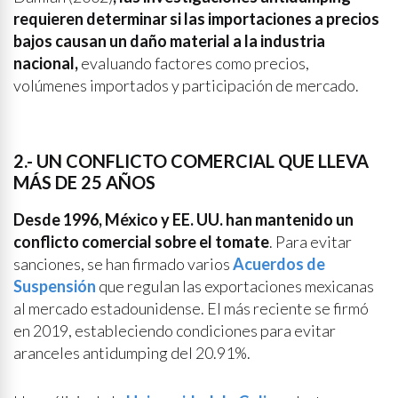
requieren determinar si las importaciones a precios
bajos causan un daño material a la industria
nacional,
evaluando factores como precios,
volúmenes importados y participación de mercado.
2.- UN CONFLICTO COMERCIAL QUE LLEVA
MÁS DE 25 AÑOS
Desde 1996, México y EE. UU. han mantenido un
conflicto comercial sobre el tomate
. Para evitar
sanciones, se han firmado varios
Acuerdos de
Suspensión
que regulan las exportaciones mexicanas
al mercado estadounidense. El más reciente se firmó
en 2019, estableciendo condiciones para evitar
aranceles antidumping del 20.91%.