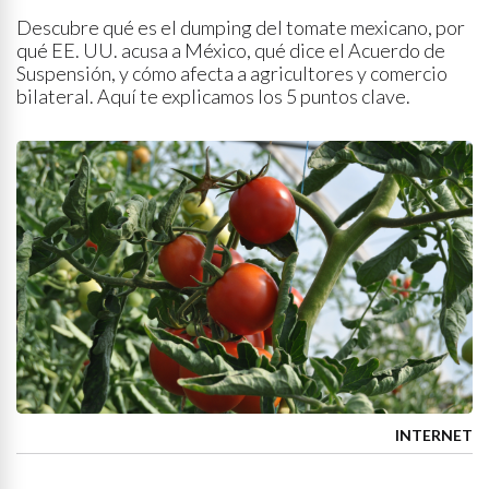
Descubre qué es el dumping del tomate mexicano, por
qué EE. UU. acusa a México, qué dice el Acuerdo de
Suspensión, y cómo afecta a agricultores y comercio
bilateral. Aquí te explicamos los 5 puntos clave.
INTERNET