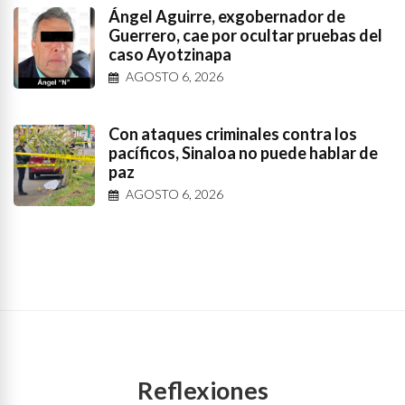
Ángel Aguirre, exgobernador de
Guerrero, cae por ocultar pruebas del
caso Ayotzinapa
AGOSTO 6, 2026
Con ataques criminales contra los
pacíficos, Sinaloa no puede hablar de
paz
AGOSTO 6, 2026
Reflexiones