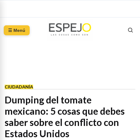
☰ Menú
CIUDADANÍA
Dumping del tomate
mexicano: 5 cosas que debes
saber sobre el conflicto con
Estados Unidos