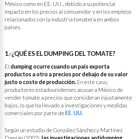
México como en EE. UU., debido a su potencial
impacto en los precios al consumidor y en los empleos
relacionados con la industria tomatera en ambos
países.
1.-¿QUÉ ES EL DUMPING DEL TOMATE?
El
dumping ocurre cuando un país exporta
productos a otro a precios por debajo de su valor
justo o costo de producción.
En este caso,
productores estadounidenses acusan a México de
vender tomate a precios que consideran injustamente
bajos, lo que ha llevado a investigaciones y medidas
comerciales por parte de
EE. UU.
Según un estudio de González Sánchez y Martínez
Damián (2002)
, las investigaciones antidumping