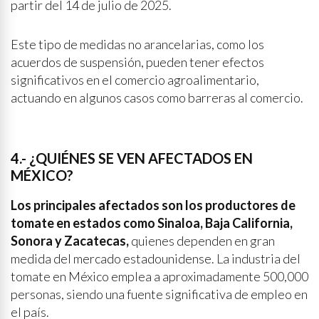
partir del 14 de julio de 2025.
Este tipo de medidas no arancelarias, como los
acuerdos de suspensión, pueden tener efectos
significativos en el comercio agroalimentario,
actuando en algunos casos como barreras al comercio.
4.- ¿QUIÉNES SE VEN AFECTADOS EN
MÉXICO?
Los principales afectados son los productores de
tomate en estados como Sinaloa, Baja California,
Sonora y Zacatecas,
quienes dependen en gran
medida del mercado estadounidense. La industria del
tomate en México emplea a aproximadamente 500,000
personas, siendo una fuente significativa de empleo en
el país.