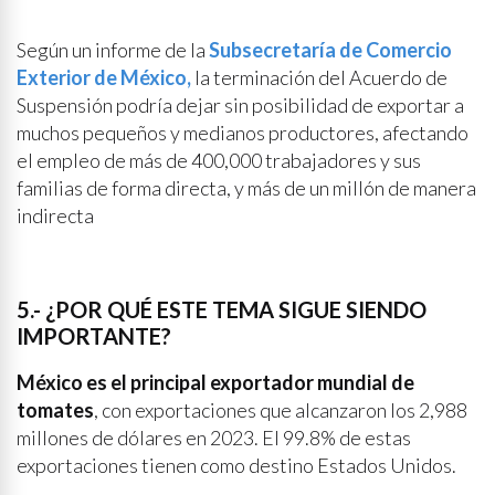
Según un informe de la
Subsecretaría de Comercio
Exterior de México,
la terminación del Acuerdo de
Suspensión podría dejar sin posibilidad de exportar a
muchos pequeños y medianos productores, afectando
el empleo de más de 400,000 trabajadores y sus
familias de forma directa, y más de un millón de manera
indirecta
5.- ¿POR QUÉ ESTE TEMA SIGUE SIENDO
IMPORTANTE?
México es el principal exportador mundial de
tomates
, con exportaciones que alcanzaron los 2,988
millones de dólares en 2023. El 99.8% de estas
exportaciones tienen como destino Estados Unidos.