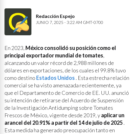
Redacción Espejo
JUNIO 7, 2025 - 3:22 AM GMT-0700
En 2023,
México consolidó su posición como el
principal exportador mundial de tomates
,
alcanzando un valor récord de 2,988 millones de
dólares en exportaciones, de los cuales el 99.8% tuvo
como destino
Estados Unidos
. Esta estrecha relación
comercial se ha visto amenazada recientemente, ya
que el Departamento de Comercio de EE. UU. anunció
su intención de retirarse del Acuerdo de Suspensión
de la Investigación Antidumping sobre Tomates
Frescos de México, vigente desde 2019, y
aplicar un
arancel del 20.91% a partir del 14 de julio de 2025
.
Esta medida ha generado preocupación tanto en