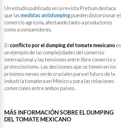
Un estudio publicado en la revista Pretium destaca
que las
medidas antidumping
pueden distorsionar el
comercio agrícola, afectando tanto a productores
como a consumidores.
El
conflicto por el dumping del tomate mexicano
es
un ejemplo de las complejidades del comercio
internacional y las tensiones entre libre comercio y
proteccionismo. Las decisiones que se tomen en los
próximos meses serán cruciales para el futuro de la
industria tomatera en México y para las relaciones
comerciales entre ambos países.
MÁS INFORMACIÓN SOBRE EL DUMPING
DEL TOMATE MEXICANO