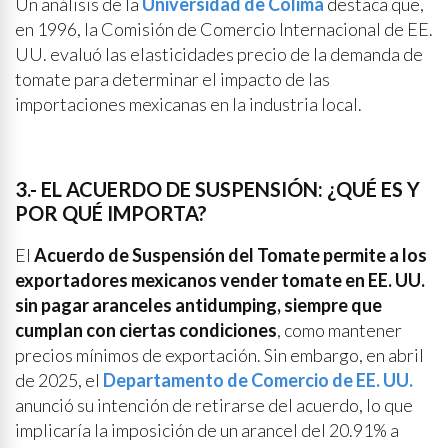
Un análisis de la
Universidad de Colima
destaca que,
en 1996, la Comisión de Comercio Internacional de EE.
UU. evaluó las elasticidades precio de la demanda de
tomate para determinar el impacto de las
importaciones mexicanas en la industria local.
3.- EL ACUERDO DE SUSPENSIÓN: ¿QUÉ ES Y
POR QUÉ IMPORTA?
El
Acuerdo de Suspensión del Tomate permite a los
exportadores mexicanos vender tomate en EE. UU.
sin pagar aranceles antidumping, siempre que
cumplan con ciertas condiciones
, como mantener
precios mínimos de exportación. Sin embargo, en abril
de 2025, el
Departamento de Comercio de EE. UU.
anunció su intención de retirarse del acuerdo, lo que
implicaría la imposición de un arancel del 20.91% a