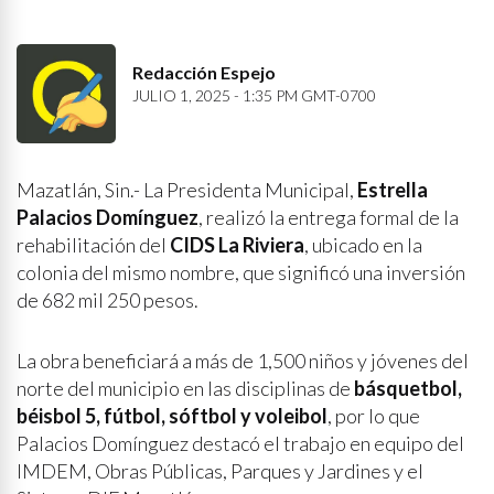
Redacción Espejo
JULIO 1, 2025 - 1:35 PM GMT-0700
Mazatlán, Sin.- La Presidenta Municipal,
Estrella
Palacios Domínguez
, realizó la entrega formal de la
rehabilitación del
CIDS La Riviera
, ubicado en la
colonia del mismo nombre, que significó una inversión
de 682 mil 250 pesos.
La obra beneficiará a más de 1,500 niños y jóvenes del
norte del municipio en las disciplinas de
básquetbol,
béisbol 5, fútbol, sóftbol y voleibol
, por lo que
Palacios Domínguez destacó el trabajo en equipo del
IMDEM, Obras Públicas, Parques y Jardines y el