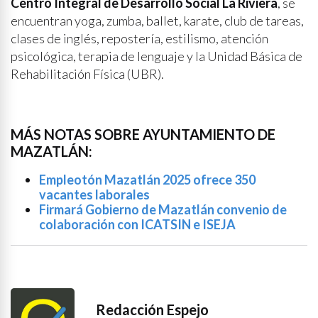
Centro Integral de Desarrollo Social La Riviera
, se
encuentran yoga, zumba, ballet, karate, club de tareas,
clases de inglés, repostería, estilismo, atención
psicológica, terapia de lenguaje y la Unidad Básica de
Rehabilitación Física (UBR).
MÁS NOTAS SOBRE AYUNTAMIENTO DE
MAZATLÁN:
Empleotón Mazatlán 2025 ofrece 350
vacantes laborales
Firmará Gobierno de Mazatlán convenio de
colaboración con ICATSIN e ISEJA
Redacción Espejo