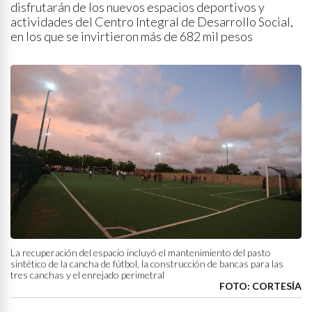
disfrutarán de los nuevos espacios deportivos y
actividades del Centro Integral de Desarrollo Social,
en los que se invirtieron más de 682 mil pesos
La recuperación del espacio incluyó el mantenimiento del pasto
sintético de la cancha de fútbol, la construcción de bancas para las
tres canchas y el enrejado perimetral
FOTO: CORTESÍA