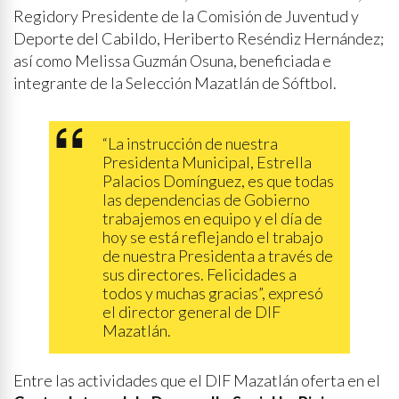
Regidory Presidente de la Comisión de Juventud y
Deporte del Cabildo, Heriberto Reséndiz Hernández;
así como Melissa Guzmán Osuna, beneficiada e
integrante de la Selección Mazatlán de Sóftbol.
“La instrucción de nuestra
Presidenta Municipal, Estrella
Palacios Domínguez, es que todas
las dependencias de Gobierno
trabajemos en equipo y el día de
hoy se está reflejando el trabajo
de nuestra Presidenta a través de
sus directores. Felicidades a
todos y muchas gracias”, expresó
el director general de DIF
Mazatlán.
Entre las actividades que el DIF Mazatlán oferta en el