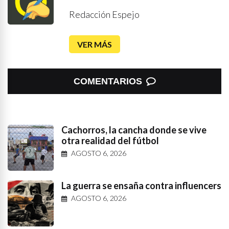
Redacción Espejo
VER MÁS
COMENTARIOS
Cachorros, la cancha donde se vive
otra realidad del fútbol
AGOSTO 6, 2026
La guerra se ensaña contra influencers
AGOSTO 6, 2026