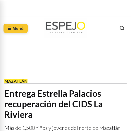
☰ Menú
MAZATLÁN
Entrega Estrella Palacios
recuperación del CIDS La
Riviera
Más de 1,500 niños y jóvenes del norte de Mazatlán