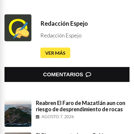
Redacción Espejo
Redacción Espejo
VER MÁS
COMENTARIOS
Reabren El Faro de Mazatlán aun con
riesgo de desprendimiento de rocas
AGOSTO 7, 2026