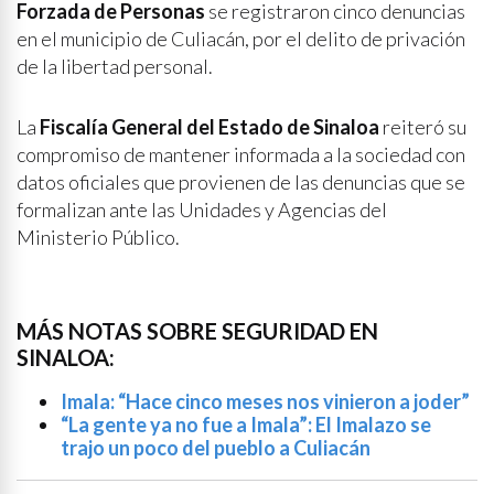
Forzada de Personas
se registraron cinco denuncias
en el municipio de Culiacán, por el delito de privación
de la libertad personal.
La
Fiscalía General del Estado de Sinaloa
reiteró su
compromiso de mantener informada a la sociedad con
datos oficiales que provienen de las denuncias que se
formalizan ante las Unidades y Agencias del
Ministerio Público.
MÁS NOTAS SOBRE SEGURIDAD EN
SINALOA:
Imala: “Hace cinco meses nos vinieron a joder”
“La gente ya no fue a Imala”: El Imalazo se
trajo un poco del pueblo a Culiacán