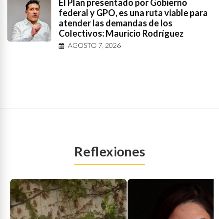
El Plan presentado por Gobierno
federal y GPO, es una ruta viable para
atender las demandas de los
Colectivos: Mauricio Rodríguez
AGOSTO 7, 2026
Reflexiones