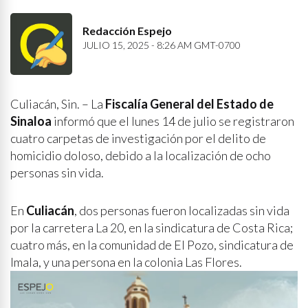
Redacción Espejo
JULIO 15, 2025 - 8:26 AM GMT-0700
Culiacán, Sin. – La
Fiscalía General del Estado de
Sinaloa
informó que el lunes 14 de julio se registraron
cuatro carpetas de investigación por el delito de
homicidio doloso, debido a la localización de ocho
personas sin vida.
En
Culiacán
, dos personas fueron localizadas sin vida
por la carretera La 20, en la sindicatura de Costa Rica;
cuatro más, en la comunidad de El Pozo, sindicatura de
Imala, y una persona en la colonia Las Flores.