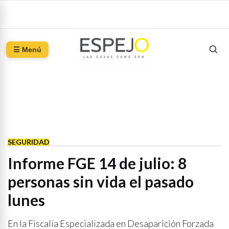
☰ Menú
SEGURIDAD
Informe FGE 14 de julio: 8
personas sin vida el pasado
lunes
En la Fiscalía Especializada en Desaparición Forzada