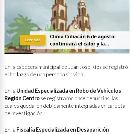
Clima Culiacán 6 de agosto:
Leer Más
continuará el calor y la
probabilidad de lluvia
En la cabecera municipal de Juan José Ríos se registró
el hallazgo de una persona sin vida.
En la
Unidad Especializada en Robo de Vehículos
Región Centro
se registraron once denuncias, las
cuales quedaron debidamente integradas en carpeta
de investigación.
En la
Fiscalía Especializada en Desaparición