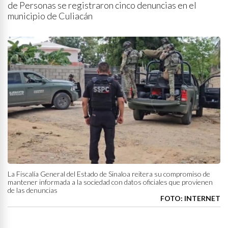
de Personas se registraron cinco denuncias en el
municipio de Culiacán
La Fiscalía General del Estado de Sinaloa reitera su compromiso de
mantener informada a la sociedad con datos oficiales que provienen
de las denuncias
FOTO: INTERNET