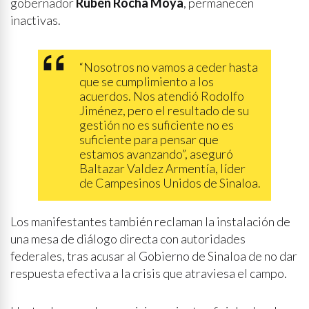
gobernador
Rubén Rocha Moya
, permanecen
inactivas.
“Nosotros no vamos a ceder hasta
que se cumplimiento a los
acuerdos. Nos atendió Rodolfo
Jiménez, pero el resultado de su
gestión no es suficiente no es
suficiente para pensar que
estamos avanzando”, aseguró
Baltazar Valdez Armentía, líder
de Campesinos Unidos de Sinaloa.
Los manifestantes también reclaman la instalación de
una mesa de diálogo directa con autoridades
federales, tras acusar al Gobierno de Sinaloa de no dar
respuesta efectiva a la crisis que atraviesa el campo.