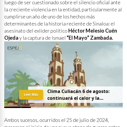
luego de ser cuestionado sobre el silencio oficial ante
la creciente violencia en la entidad, particularmente al
cumplirse un año de uno de los hechos más
determinantes de la historia reciente de Sinaloa: el
asesinato del exlíder político
Héctor Melesio Cuén
Ojeda
y la captura de Ismael
“El Mayo” Zambada.
Clima Culiacán 6 de agosto:
Leer Más
continuará el calor y la
probabilidad de lluvia
Ambos sucesos, ocurridos el 25 de julio de 2024,