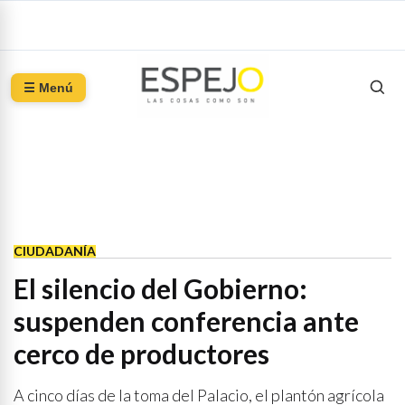
☰ Menú
CIUDADANÍA
El silencio del Gobierno:
suspenden conferencia ante
cerco de productores
A cinco días de la toma del Palacio, el plantón agrícola