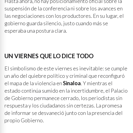
Hasta ahora, no hay posicionamiento oficial sobre la
suspensión de la conferencia ni sobre los avances en
las negociaciones con los productores. En su lugar, el
gobierno guarda silencio, justo cuando más se
esperaba una postura clara.
UN VIERNES QUE LO DICE TODO
El simbolismo de este viernes es inevitable: se cumple
un año del quiebre político y criminal que reconfiguró
el mapa de la violencia en
Sinaloa
. Y mientras el
estado continúa sumido en la incertidumbre, el Palacio
de Gobierno permanece cerrado, los periodistas sin
respuesta y los ciudadanos sin certezas. La promesa
de informar se desvaneció junto con la presencia del
propio Gobierno.