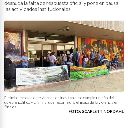
desnuda la falta de respuesta oficial y pone en pausa
las actividades institucionales
El simbolismo de este viernes es inevitable: se cumple un año del
quiebre político y criminal que reconfiguró el mapa de la violencia en
Sinaloa.
FOTO: SCARLETT NORDAHL