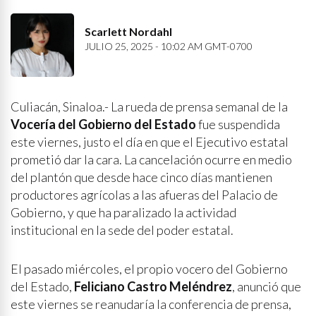
Scarlett Nordahl
JULIO 25, 2025 - 10:02 AM GMT-0700
Culiacán, Sinaloa.- La rueda de prensa semanal de la
Vocería del Gobierno del Estado
fue suspendida
este viernes, justo el día en que el Ejecutivo estatal
prometió dar la cara. La cancelación ocurre en medio
del plantón que desde hace cinco días mantienen
productores agrícolas a las afueras del Palacio de
Gobierno, y que ha paralizado la actividad
institucional en la sede del poder estatal.
El pasado miércoles, el propio vocero del Gobierno
del Estado,
Feliciano Castro Meléndrez
, anunció que
este viernes se reanudaría la conferencia de prensa,