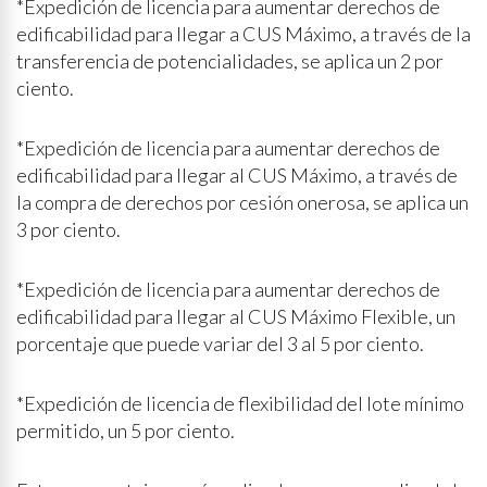
*Expedición de licencia para aumentar derechos de
edificabilidad para llegar a CUS Máximo, a través de la
transferencia de potencialidades, se aplica un 2 por
ciento.
*Expedición de licencia para aumentar derechos de
edificabilidad para llegar al CUS Máximo, a través de
la compra de derechos por cesión onerosa, se aplica un
3 por ciento.
*Expedición de licencia para aumentar derechos de
edificabilidad para llegar al CUS Máximo Flexible, un
porcentaje que puede variar del 3 al 5 por ciento.
*Expedición de licencia de flexibilidad del lote mínimo
permitido, un 5 por ciento.