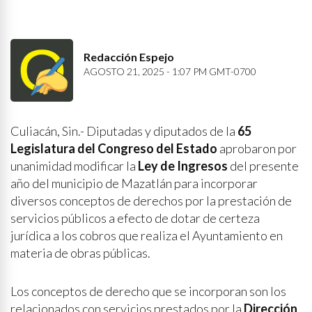
Redacción Espejo
AGOSTO 21, 2025 - 1:07 PM GMT-0700
Culiacán, Sin.- Diputadas y diputados de la
65
Legislatura del Congreso del Estado
aprobaron por
unanimidad modificar la
Ley de Ingresos
del presente
año del municipio de Mazatlán para incorporar
diversos conceptos de derechos por la prestación de
servicios públicos a efecto de dotar de certeza
jurídica a los cobros que realiza el Ayuntamiento en
materia de obras públicas.
Los conceptos de derecho que se incorporan son los
relacionados con servicios prestados por la
Dirección