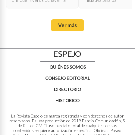
oficial?
Ver más
QUIÉNES SOMOS
CONSEJO EDITORIAL
DIRECTORIO
HISTORICO
La Revista Espejo es marca registrada y con derechos de autor
reservados. Es una producción de 2019 Espejo Comunicación, S.
de R.L. de C.V. El uso parcial o total de cualquiera de sus
contenidos requiere autorización específica. Oficinas: Paseo