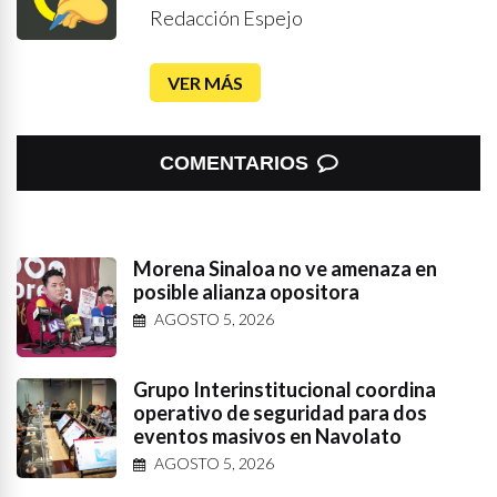
Redacción Espejo
VER MÁS
COMENTARIOS
Morena Sinaloa no ve amenaza en
posible alianza opositora
AGOSTO 5, 2026
Grupo Interinstitucional coordina
operativo de seguridad para dos
eventos masivos en Navolato
AGOSTO 5, 2026