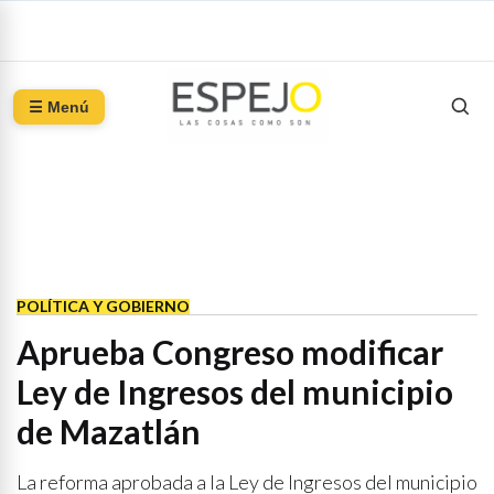
☰ Menú
POLÍTICA Y GOBIERNO
Aprueba Congreso modificar
Ley de Ingresos del municipio
de Mazatlán
La reforma aprobada a la Ley de Ingresos del municipio