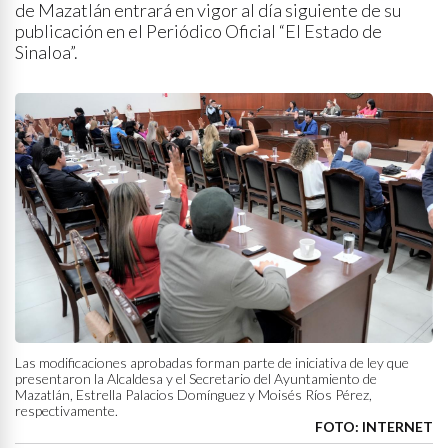
de Mazatlán entrará en vigor al día siguiente de su
publicación en el Periódico Oficial “El Estado de
Sinaloa”.
Las modificaciones aprobadas forman parte de iniciativa de ley que
presentaron la Alcaldesa y el Secretario del Ayuntamiento de
Mazatlán, Estrella Palacios Domínguez y Moisés Ríos Pérez,
respectivamente.
FOTO: INTERNET