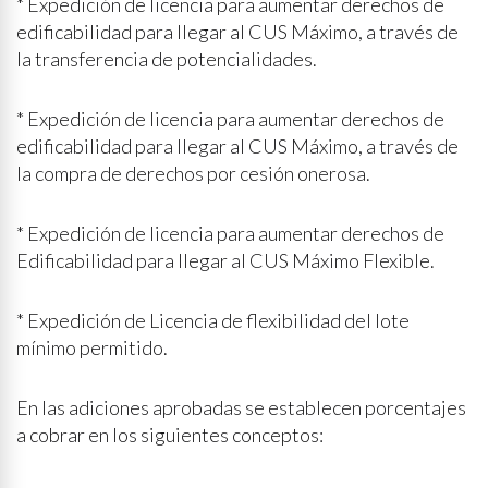
* Expedición de licencia para aumentar derechos de
edificabilidad para llegar al CUS Máximo, a través de
la transferencia de potencialidades.
* Expedición de licencia para aumentar derechos de
edificabilidad para llegar al CUS Máximo, a través de
la compra de derechos por cesión onerosa.
* Expedición de licencia para aumentar derechos de
Edificabilidad para llegar al CUS Máximo Flexible.
* Expedición de Licencia de flexibilidad del lote
mínimo permitido.
En las adiciones aprobadas se establecen porcentajes
a cobrar en los siguientes conceptos: