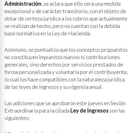
Administración
, se aclara que ello será una medida
excepcional y de carácter transitorio, con el objeto de
dotar de certeza jurídica a los cobros que actualmente
se realizan de hecho, pero no cuentan con la debida
base normativa en la Ley de Hacienda.
Asimismo, se puntualiza que los conceptos propuestos
no constituyen impuestos nuevos ni contribuciones
generales, sino derechos por servicios prestados de
forma personalizada y voluntaria por el contribuyente,
lo cual los hace compatibles con la naturaleza jurídica
de las leyes de ingresos y su vigencia anual.
Las adiciones que se aprobaron este jueves en Sesión
Extraordinaria para la citada
Ley de Ingresos
son las
siguientes: