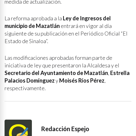
medida de actualización.
La reforma aprobada a la
Ley de Ingresos del
municipio de Mazatlán
entrará en vigor al día
siguiente de su publicación en el Periódico Oficial “El
Estado de Sinaloa”.
Las modificaciones aprobadas forman parte de
iniciativa de ley que presentaron la Alcaldesa y el
Secretario del Ayuntamiento de Mazatlán
,
Estrella
Palacios Domínguez
y
Moisés Ríos Pérez
,
respectivamente.
Redacción Espejo