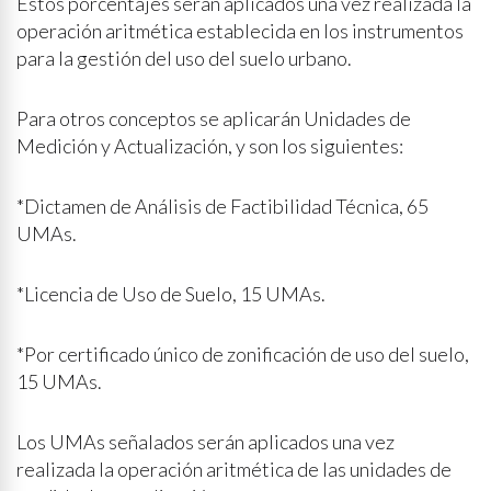
Estos porcentajes serán aplicados una vez realizada la
operación aritmética establecida en los instrumentos
para la gestión del uso del suelo urbano.
Para otros conceptos se aplicarán Unidades de
Medición y Actualización, y son los siguientes:
*Dictamen de Análisis de Factibilidad Técnica, 65
UMAs.
*Licencia de Uso de Suelo, 15 UMAs.
*Por certificado único de zonificación de uso del suelo,
15 UMAs.
Los UMAs señalados serán aplicados una vez
realizada la operación aritmética de las unidades de