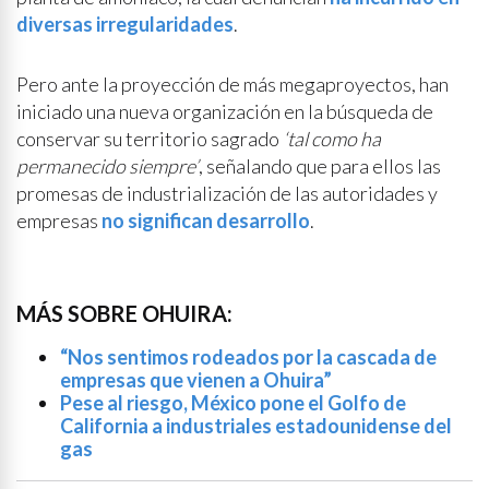
diversas irregularidades
.
Pero ante la proyección de más megaproyectos, han
iniciado una nueva organización en la búsqueda de
conservar su territorio sagrado
‘tal como ha
permanecido siempre’
, señalando que para ellos las
promesas de industrialización de las autoridades y
empresas
no significan desarrollo
.
MÁS SOBRE OHUIRA:
“Nos sentimos rodeados por la cascada de
empresas que vienen a Ohuira”
Pese al riesgo, México pone el Golfo de
California a industriales estadounidense del
gas