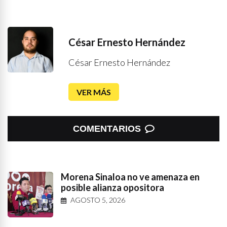
César Ernesto Hernández
César Ernesto Hernández
VER MÁS
COMENTARIOS
Morena Sinaloa no ve amenaza en
posible alianza opositora
AGOSTO 5, 2026