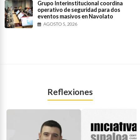
Grupo Interinstitucional coordina
operativo de seguridad para dos
eventos masivos en Navolato
AGOSTO 5, 2026
Reflexiones