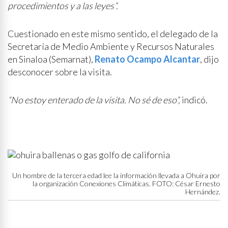
procedimientos y a las leyes”.
Cuestionado en este mismo sentido, el delegado de la
Secretaría de Medio Ambiente y Recursos Naturales
en Sinaloa (Semarnat),
Renato Ocampo Alcantar
, dijo
desconocer sobre la visita.
“No estoy enterado de la visita. No sé de eso”,
indicó.
Un hombre de la tercera edad lee la información llevada a Ohuira por
la organización Conexiones Climáticas. FOTO: César Ernesto
Hernández.