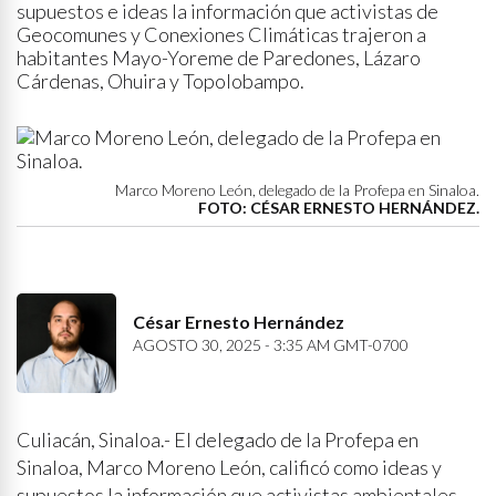
supuestos e ideas la información que activistas de
Geocomunes y Conexiones Climáticas trajeron a
habitantes Mayo-Yoreme de Paredones, Lázaro
Cárdenas, Ohuira y Topolobampo.
Marco Moreno León, delegado de la Profepa en Sinaloa.
FOTO: CÉSAR ERNESTO HERNÁNDEZ.
César Ernesto Hernández
AGOSTO 30, 2025 - 3:35 AM GMT-0700
Culiacán, Sinaloa.- El delegado de la Profepa en
Sinaloa, Marco Moreno León, calificó como ideas y
supuestos la información que activistas ambientales