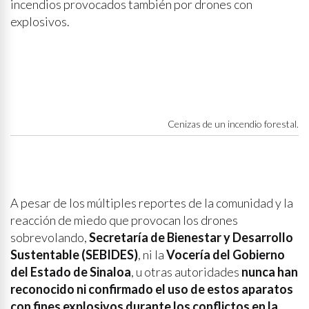
incendios provocados también por drones con
explosivos.
Cenizas de un incendio forestal.
A pesar de los múltiples reportes de la comunidad y la
reacción de miedo que provocan los drones
sobrevolando,
Secretaría de Bienestar y Desarrollo
Sustentable (SEBIDES)
, ni la
Vocería del Gobierno
del Estado de Sinaloa
, u otras autoridades
nunca han
reconocido ni confirmado el uso de estos aparatos
con fines explosivos durante los conflictos en la