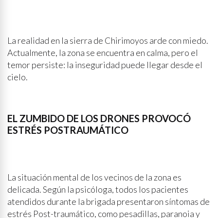
La realidad en la sierra de Chirimoyos arde con miedo.
Actualmente, la zona se encuentra en calma, pero el
temor persiste: la inseguridad puede llegar desde el
cielo.
EL ZUMBIDO DE LOS DRONES PROVOCÓ
ESTRÉS POSTRAUMÁTICO
La situación mental de los vecinos de la zona es
delicada. Según la psicóloga, todos los pacientes
atendidos durante la brigada presentaron síntomas de
estrés Post-traumático, como pesadillas, paranoia y