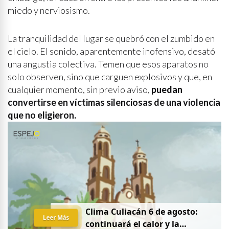
miedo y nerviosismo.
La tranquilidad del lugar se quebró con el zumbido en
el cielo. El sonido, aparentemente inofensivo, desató
una angustia colectiva. Temen que esos aparatos no
solo observen, sino que carguen explosivos y que, en
cualquier momento, sin previo aviso,
puedan
convertirse en víctimas silenciosas de una violencia
que no eligieron.
Clima Culiacán 6 de agosto:
Leer Más
continuará el calor y la