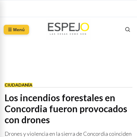
☰ Menú
CIUDADANÍA
Los incendios forestales en
Concordia fueron provocados
con drones
Drones y violencia en la sierra de Concordia coinciden