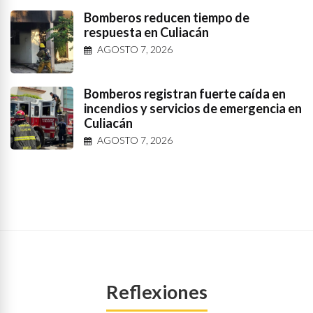
Bomberos reducen tiempo de
respuesta en Culiacán
AGOSTO 7, 2026
Bomberos registran fuerte caída en
incendios y servicios de emergencia en
Culiacán
AGOSTO 7, 2026
Reflexiones