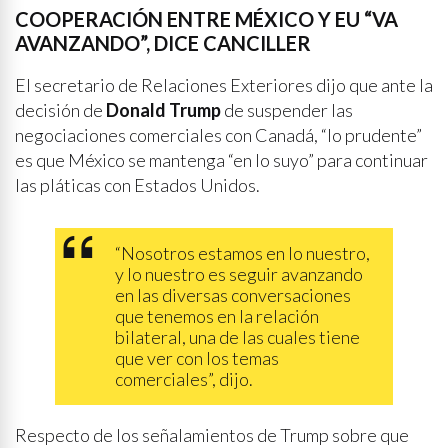
COOPERACIÓN ENTRE MÉXICO Y EU “VA
AVANZANDO”, DICE CANCILLER
El secretario de Relaciones Exteriores dijo que ante la
decisión de
Donald Trump
de suspender las
negociaciones comerciales con Canadá, “lo prudente”
es que México se mantenga “en lo suyo” para continuar
las pláticas con Estados Unidos.
“Nosotros estamos en lo nuestro,
y lo nuestro es seguir avanzando
en las diversas conversaciones
que tenemos en la relación
bilateral, una de las cuales tiene
que ver con los temas
comerciales”, dijo.
Respecto de los señalamientos de Trump sobre que