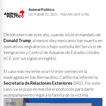
Animal Político
OCTUBRE 25, 2025 - 9:00 AM GMT-0700
Desde enero de este año, cuando inició el mandato de
Donald Trump
, al menos diez mexicanos han muerto en
operativos migratorios o bajo custodia del Servicio de
Inmigración y Control de Aduanas de Estados Unidos
(ICE, por sus siglas en inglés).
El caso más reciente ocurrió este viernes en la
madrugada en San Bernardino, California, informó la
Secretaría de Relaciones Exteriores
(SRE). Por este
caso, ya se puso en marcha el protocolo para darle
acompañamiento legal a la familia de la víctima.