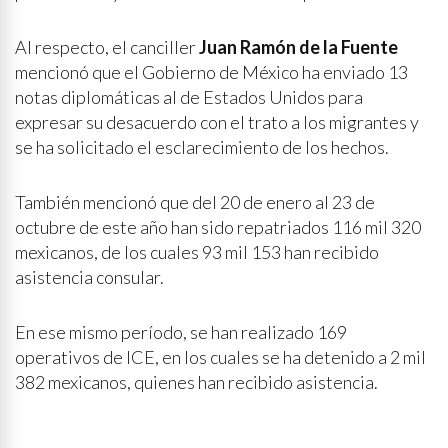
Al respecto, el canciller
Juan Ramón de la Fuente
mencionó que el Gobierno de México ha enviado 13
notas diplomáticas al de Estados Unidos para
expresar su desacuerdo con el trato a los migrantes y
se ha solicitado el esclarecimiento de los hechos.
También mencionó que del 20 de enero al 23 de
octubre de este año han sido repatriados 116 mil 320
mexicanos, de los cuales 93 mil 153 han recibido
asistencia consular.
En ese mismo período, se han realizado 169
operativos de ICE, en los cuales se ha detenido a 2 mil
382 mexicanos, quienes han recibido asistencia.