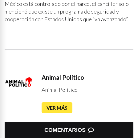
México está controlado por el narco, el canciller solo
mencionó que existe un programa de seguridad y
cooperación con Estados Unidos que “va avanzando”.
Animal Político
Animal Político
VER MÁS
COMENTARIOS