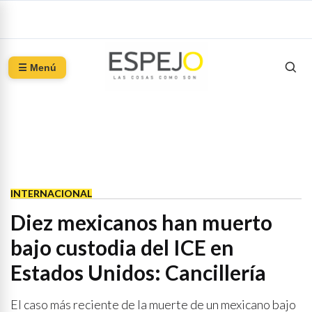
☰ Menú
INTERNACIONAL
Diez mexicanos han muerto
bajo custodia del ICE en
Estados Unidos: Cancillería
El caso más reciente de la muerte de un mexicano bajo