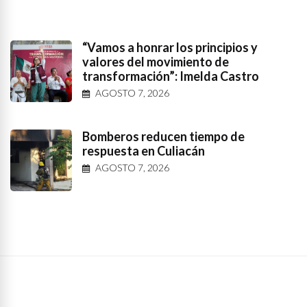
“Vamos a honrar los principios y
valores del movimiento de
transformación”: Imelda Castro
AGOSTO 7, 2026
Bomberos reducen tiempo de
respuesta en Culiacán
AGOSTO 7, 2026