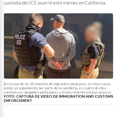
custodia del ICE ocurrió este viernes en California.
En el caso de las 10 muertes de migrantes mexicanos, en cinco casos
existe un seguimiento por parte de la cancillería, en cuatro de ellos
cuentan con abogados particulares y el más reciente está en proceso.
FOTO: CAPTURA DE VIDEO DE IMMIGRATION AND CUSTOMS
ENFORCEMENT