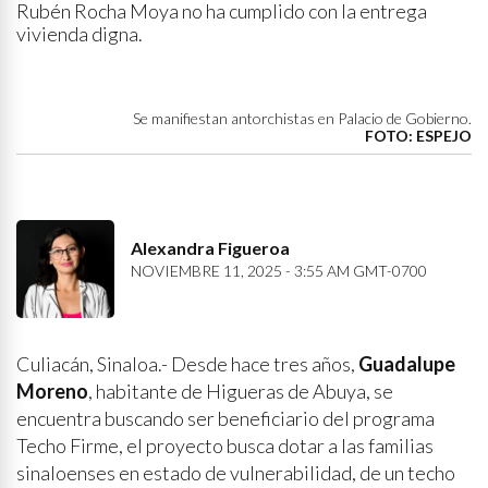
Rubén Rocha Moya no ha cumplido con la entrega
vivienda digna.
Se manifiestan antorchistas en Palacio de Gobierno.
FOTO: ESPEJO
Alexandra Figueroa
NOVIEMBRE 11, 2025 - 3:55 AM GMT-0700
Culiacán, Sinaloa.- Desde hace tres años,
Guadalupe
Moreno
, habitante de Higueras de Abuya, se
encuentra buscando ser beneficiario del programa
Techo Firme, el proyecto busca dotar a las familias
sinaloenses en estado de vulnerabilidad, de un techo