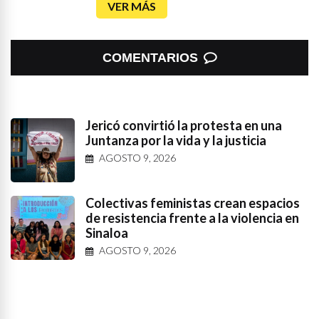
VER MÁS
COMENTARIOS
Jericó convirtió la protesta en una
Juntanza por la vida y la justicia
AGOSTO 9, 2026
Colectivas feministas crean espacios
de resistencia frente a la violencia en
Sinaloa
AGOSTO 9, 2026