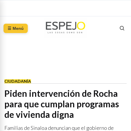
☰ Menú
CIUDADANÍA
Piden intervención de Rocha
para que cumplan programas
de vivienda digna
Familias de Sinaloa denuncian que el gobierno de