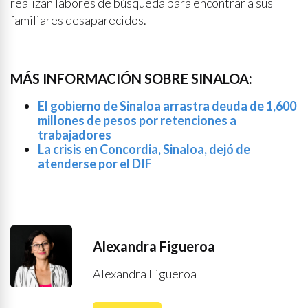
realizan labores de búsqueda para encontrar a sus
familiares desaparecidos.
MÁS INFORMACIÓN SOBRE SINALOA:
El gobierno de Sinaloa arrastra deuda de 1,600
millones de pesos por retenciones a
trabajadores
La crisis en Concordia, Sinaloa, dejó de
atenderse por el DIF
Alexandra Figueroa
Alexandra Figueroa