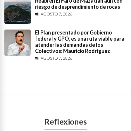
Reabren El Faro de Mazatlán aun con
riesgo de desprendimiento de rocas
AGOSTO 7, 2026
El Plan presentado por Gobierno
federal y GPO, es una ruta viable para
atender las demandas de los
Colectivos: Mauricio Rodríguez
AGOSTO 7, 2026
Reflexiones