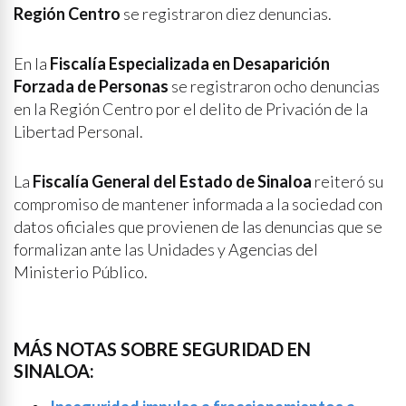
Región Centro
se registraron diez denuncias.
En la
Fiscalía Especializada en Desaparición
Forzada de Personas
se registraron ocho denuncias
en la Región Centro por el delito de Privación de la
Libertad Personal.
La
Fiscalía General del Estado de Sinaloa
reiteró su
compromiso de mantener informada a la sociedad con
datos oficiales que provienen de las denuncias que se
formalizan ante las Unidades y Agencias del
Ministerio Público.
MÁS NOTAS SOBRE SEGURIDAD EN
SINALOA: