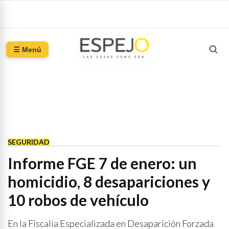
☰ Menú
SEGURIDAD
Informe FGE 7 de enero: un
homicidio, 8 desapariciones y
10 robos de vehículo
En la Fiscalía Especializada en Desaparición Forzada