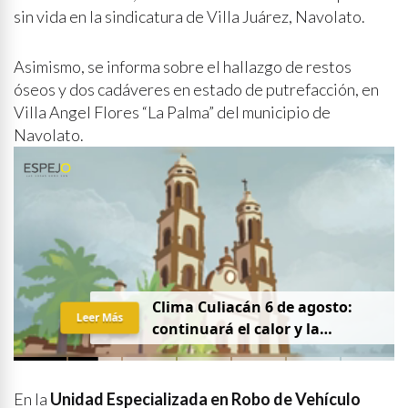
sin vida en la sindicatura de Villa Juárez, Navolato.
Asimismo, se informa sobre el hallazgo de restos
óseos y dos cadáveres en estado de putrefacción, en
Villa Angel Flores “La Palma” del municipio de
Navolato.
Clima Culiacán 6 de agosto:
Leer Más
continuará el calor y la
probabilidad de lluvia
En la
Unidad Especializada en Robo de Vehículo