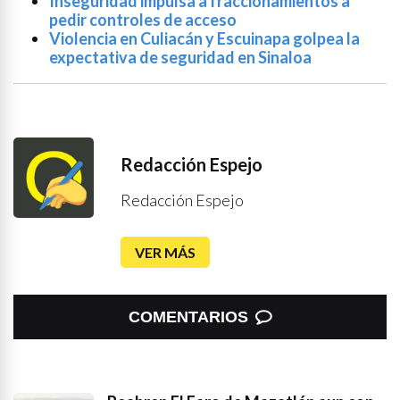
Inseguridad impulsa a fraccionamientos a
pedir controles de acceso
Violencia en Culiacán y Escuinapa golpea la
expectativa de seguridad en Sinaloa
Redacción Espejo
Redacción Espejo
VER MÁS
COMENTARIOS