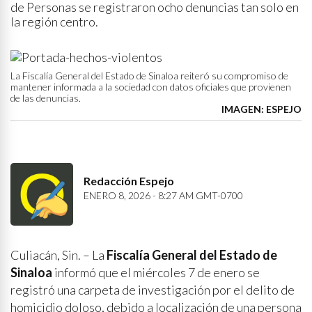
de Personas se registraron ocho denuncias tan solo en
la región centro.
La Fiscalía General del Estado de Sinaloa reiteró su compromiso de
mantener informada a la sociedad con datos oficiales que provienen
de las denuncias.
IMAGEN: ESPEJO
Redacción Espejo
ENERO 8, 2026 - 8:27 AM GMT-0700
Culiacán, Sin. – La
Fiscalía General del Estado de
Sinaloa
informó que el miércoles 7 de enero se
registró una carpeta de investigación por el delito de
homicidio doloso, debido a localización de una persona