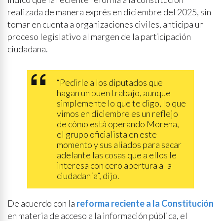
realizada de manera exprés en diciembre del 2025, sin
tomar en cuenta a organizaciones civiles, anticipa un
proceso legislativo al margen de la participación
ciudadana.
“Pedirle a los diputados que
hagan un buen trabajo, aunque
simplemente lo que te digo, lo que
vimos en diciembre es un reflejo
de cómo está operando Morena,
el grupo oficialista en este
momento y sus aliados para sacar
adelante las cosas que a ellos le
interesa con cero apertura a la
ciudadanía”, dijo.
De acuerdo con la
reforma reciente a la Constitución
en materia de acceso a la información pública, el