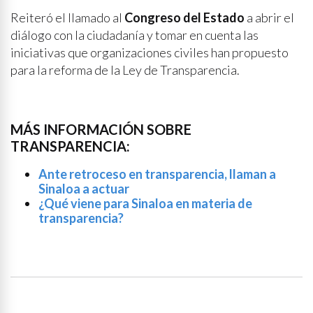
Reiteró el llamado al
Congreso del Estado
a abrir el
diálogo con la ciudadanía y tomar en cuenta las
iniciativas que organizaciones civiles han propuesto
para la reforma de la Ley de Transparencia.
MÁS INFORMACIÓN SOBRE
TRANSPARENCIA:
Ante retroceso en transparencia, llaman a
Sinaloa a actuar
¿Qué viene para Sinaloa en materia de
transparencia?