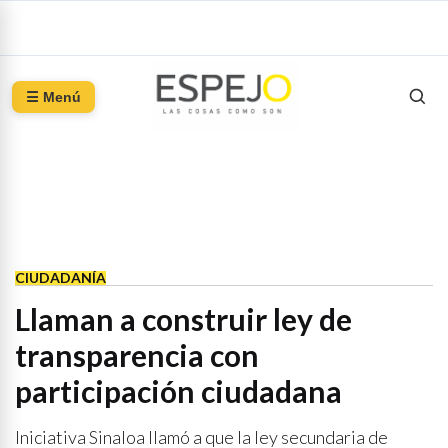
☰ Menú
CIUDADANÍA
Llaman a construir ley de
transparencia con
participación ciudadana
Iniciativa Sinaloa llamó a que la ley secundaria de