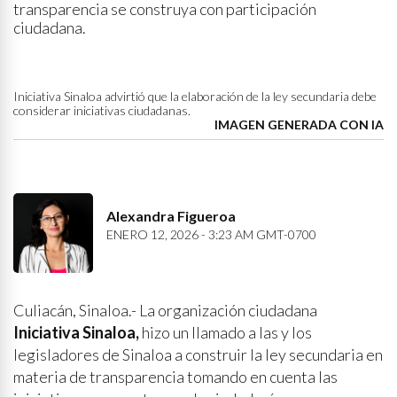
transparencia se construya con participación
ciudadana.
Iniciativa Sinaloa advirtió que la elaboración de la ley secundaria debe
considerar iniciativas ciudadanas.
IMAGEN GENERADA CON IA
Alexandra Figueroa
ENERO 12, 2026 - 3:23 AM GMT-0700
Culiacán, Sinaloa.- La organización ciudadana
Iniciativa Sinaloa,
hizo un llamado a las y los
legisladores de Sinaloa a construir la ley secundaria en
materia de transparencia tomando en cuenta las