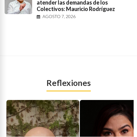
atender las demandas de los
Colectivos: Mauricio Rodríguez
AGOSTO 7, 2026
Reflexiones