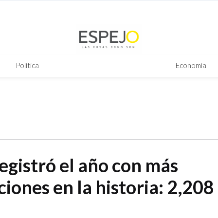
Política
Economía
egistró el año con más
iones en la historia: 2,208