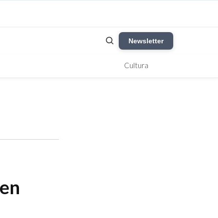
Newsletter
Cultura
 en