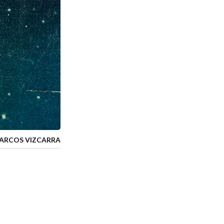
ARCOS VIZCARRA