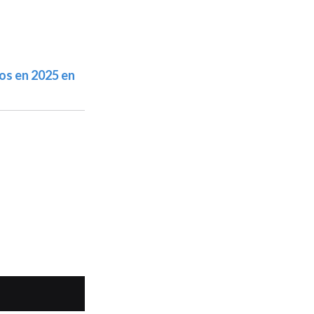
tos en 2025 en