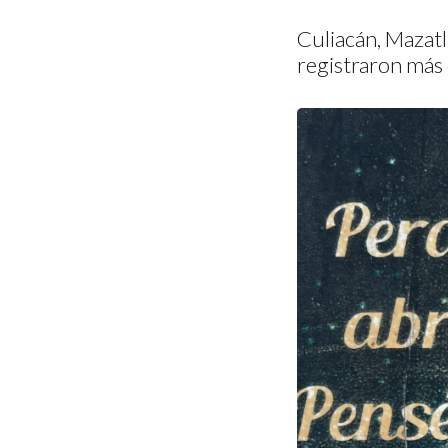
Culiacán, Mazatl
registraron más