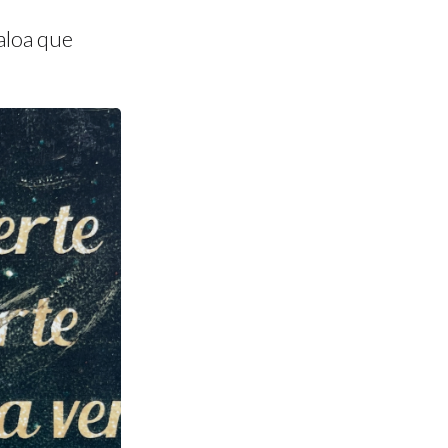
aloa que