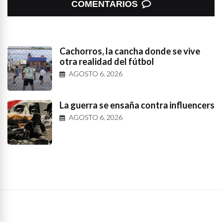
COMENTARIOS
Cachorros, la cancha donde se vive
otra realidad del fútbol
AGOSTO 6, 2026
La guerra se ensaña contra influencers
AGOSTO 6, 2026