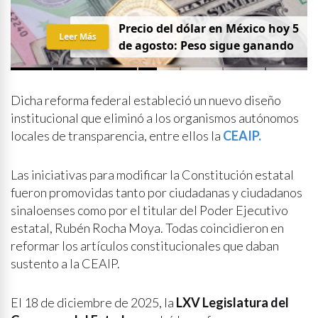
Precio del dólar en México hoy 5
Leer Más
de agosto: Peso sigue ganando
Dicha reforma federal estableció un nuevo diseño
institucional que eliminó a los organismos autónomos
locales de transparencia, entre ellos la
CEAIP.
Las iniciativas para modificar la Constitución estatal
fueron promovidas tanto por ciudadanas y ciudadanos
sinaloenses como por el titular del Poder Ejecutivo
estatal, Rubén Rocha Moya. Todas coincidieron en
reformar los artículos constitucionales que daban
sustento a la CEAIP.
El 18 de diciembre de 2025, la
LXV Legislatura del