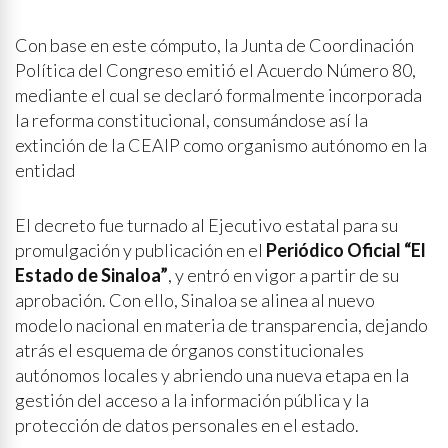
Con base en este cómputo, la Junta de Coordinación
Política del Congreso emitió el Acuerdo Número 80,
mediante el cual se declaró formalmente incorporada
la reforma constitucional, consumándose así la
extinción de la CEAIP como organismo autónomo en la
entidad
El decreto fue turnado al Ejecutivo estatal para su
promulgación y publicación en el
Periódico Oficial “El
Estado de Sinaloa”
, y entró en vigor a partir de su
aprobación. Con ello, Sinaloa se alinea al nuevo
modelo nacional en materia de transparencia, dejando
atrás el esquema de órganos constitucionales
autónomos locales y abriendo una nueva etapa en la
gestión del acceso a la información pública y la
protección de datos personales en el estado.