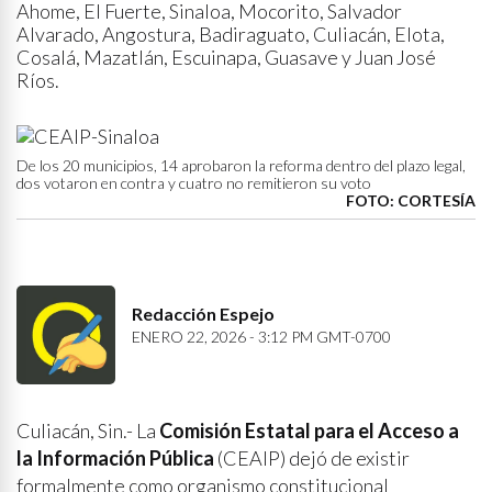
Ahome, El Fuerte, Sinaloa, Mocorito, Salvador
Alvarado, Angostura, Badiraguato, Culiacán, Elota,
Cosalá, Mazatlán, Escuinapa, Guasave y Juan José
Ríos.
De los 20 municipios, 14 aprobaron la reforma dentro del plazo legal,
dos votaron en contra y cuatro no remitieron su voto
FOTO: CORTESÍA
Redacción Espejo
ENERO 22, 2026 - 3:12 PM GMT-0700
Culiacán, Sin.- La
Comisión Estatal para el Acceso a
la Información Pública
(CEAIP) dejó de existir
formalmente como organismo constitucional