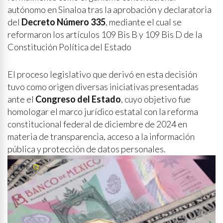
autónomo en Sinaloa tras la aprobación y declaratoria
del
Decreto Número 335
, mediante el cual se
reformaron los artículos 109 Bis B y 109 Bis D de la
Constitución Política del Estado
El proceso legislativo que derivó en esta decisión
tuvo como origen diversas iniciativas presentadas
ante el
Congreso del Estado
, cuyo objetivo fue
homologar el marco jurídico estatal con la reforma
constitucional federal de diciembre de 2024 en
materia de transparencia, acceso a la información
pública y protección de datos personales.