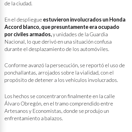
de la ciudad.
En el despliegue
estuvieron involucrados un Honda
Accord blanco, que presuntamente era ocupado
por civiles armados,
y unidades de la Guardia
Nacional, lo que derivó en una situación confusa
durante el desplazamiento de los automóviles.
Conforme avanzó la persecución, se reportó el uso de
ponchallantas, arrojados sobre la vialidad, con el
propósito de detener a los vehículos involucrados.
Los hechos se concentraron finalmente en la calle
Álvaro Obregón, en el tramo comprendido entre
Artesanos y Economistas, donde se produjo un
enfrentamiento a balazos.