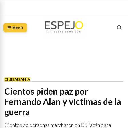
☰ Menú
CIUDADANÍA
Cientos piden paz por
Fernando Alan y víctimas de la
guerra
Cientos de personas marcharon en Culiacán para