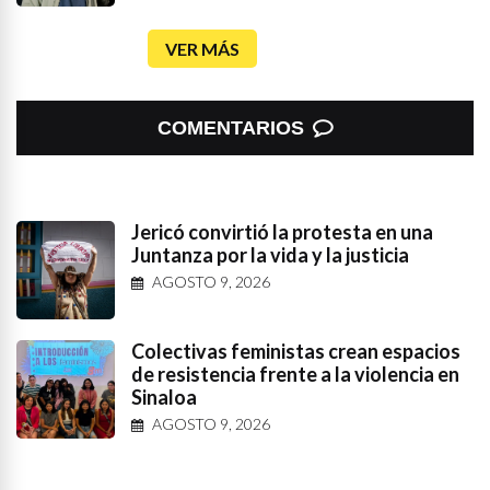
VER MÁS
COMENTARIOS
Jericó convirtió la protesta en una
Juntanza por la vida y la justicia
AGOSTO 9, 2026
Colectivas feministas crean espacios
de resistencia frente a la violencia en
Sinaloa
AGOSTO 9, 2026