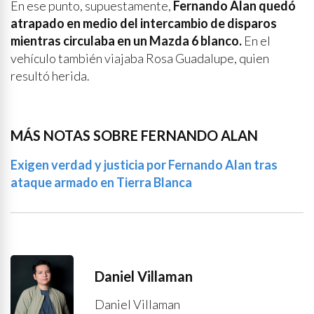
En ese punto, supuestamente,
Fernando Alan quedó
atrapado en medio del intercambio de disparos
mientras circulaba en un Mazda 6 blanco.
En el
vehículo también viajaba Rosa Guadalupe, quien
resultó herida.
MÁS NOTAS SOBRE FERNANDO ALAN
Exigen verdad y justicia por Fernando Alan tras
ataque armado en Tierra Blanca
Daniel Villaman
Daniel Villaman