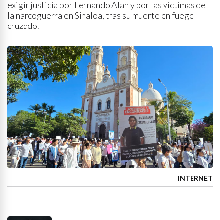
exigir justicia por Fernando Alan y por las víctimas de
la narcoguerra en Sinaloa, tras su muerte en fuego
cruzado.
INTERNET