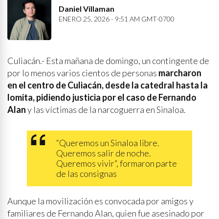
Daniel Villaman
ENERO 25, 2026 - 9:51 AM GMT-0700
Culiacán.- Esta mañana de domingo, un contingente de
por lo menos varios cientos de personas
marcharon
en el centro de Culiacán, desde la catedral hasta la
lomita, pidiendo justicia por el caso de Fernando
Alan
y las víctimas de la narcoguerra en Sinaloa.
“Queremos un Sinaloa libre.
Queremos salir de noche.
Queremos vivir”, formaron parte
de las consignas
Aunque la movilización es convocada por amigos y
familiares de Fernando Alan, quien fue asesinado por