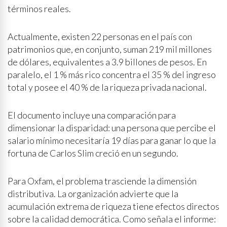
términos reales.
Actualmente, existen 22 personas en el país con
patrimonios que, en conjunto, suman 219 mil millones
de dólares, equivalentes a 3.9 billones de pesos. En
paralelo, el 1 % más rico concentra el 35 % del ingreso
total y posee el 40 % de la riqueza privada nacional.
El documento incluye una comparación para
dimensionar la disparidad: una persona que percibe el
salario mínimo necesitaría 19 días para ganar lo que la
fortuna de Carlos Slim creció en un segundo.
Para Oxfam, el problema trasciende la dimensión
distributiva. La organización advierte que la
acumulación extrema de riqueza tiene efectos directos
sobre la calidad democrática. Como señala el informe: