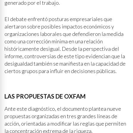
generado por el trabajo.
El debate enfrentó posturas empresariales que
alertaron sobre posibles impactos económicos y
organizaciones laborales que defendieron la medida
como una corrección mínima en una relación
históricamente desigual. Desde la perspectiva del
informe, controversias de este tipo evidencian que la
desigualdad también se manifiesta en la capacidad de
ciertos grupos para influir en decisiones públicas.
LAS PROPUESTAS DE OXFAM
Ante este diagnóstico, el documento plantea nueve
propuestas organizadas en tres grandes líneas de
acción, orientadas a modificar las reglas que permiten
la concentración extrema de la riqueza.