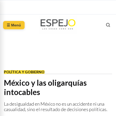
☰ Menú
POLÍTICA Y GOBIERNO
México y las oligarquías
intocables
La desigualdad en México no es un accidente ni una
casualidad, sino el resultado de decisiones políticas.