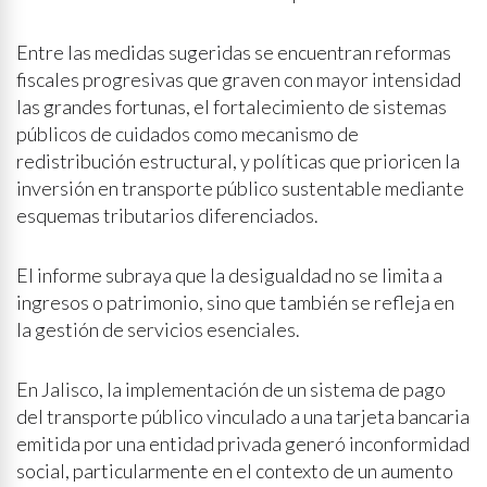
Entre las medidas sugeridas se encuentran reformas
fiscales progresivas que graven con mayor intensidad
las grandes fortunas, el fortalecimiento de sistemas
públicos de cuidados como mecanismo de
redistribución estructural, y políticas que prioricen la
inversión en transporte público sustentable mediante
esquemas tributarios diferenciados.
El informe subraya que la desigualdad no se limita a
ingresos o patrimonio, sino que también se refleja en
la gestión de servicios esenciales.
En Jalisco, la implementación de un sistema de pago
del transporte público vinculado a una tarjeta bancaria
emitida por una entidad privada generó inconformidad
social, particularmente en el contexto de un aumento