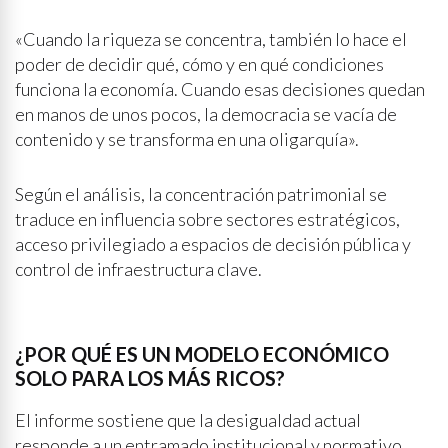
«Cuando la riqueza se concentra, también lo hace el
poder de decidir qué, cómo y en qué condiciones
funciona la economía. Cuando esas decisiones quedan
en manos de unos pocos, la democracia se vacía de
contenido y se transforma en una oligarquía».
Según el análisis, la concentración patrimonial se
traduce en influencia sobre sectores estratégicos,
acceso privilegiado a espacios de decisión pública y
control de infraestructura clave.
¿POR QUÉ ES UN MODELO ECONÓMICO
SOLO PARA LOS MÁS RICOS?
El informe sostiene que la desigualdad actual
responde a un entramado institucional y normativo