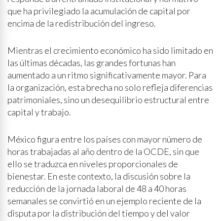
que ha privilegiado la acumulación de capital por
encima de la redistribución del ingreso.
Mientras el crecimiento económico ha sido limitado en
las últimas décadas, las grandes fortunas han
aumentado a un ritmo significativamente mayor. Para
la organización, esta brecha no solo refleja diferencias
patrimoniales, sino un desequilibrio estructural entre
capital y trabajo.
México figura entre los países con mayor número de
horas trabajadas al año dentro de la OCDE, sin que
ello se traduzca en niveles proporcionales de
bienestar. En este contexto, la discusión sobre la
reducción de la jornada laboral de 48 a 40 horas
semanales se convirtió en un ejemplo reciente de la
disputa por la distribución del tiempo y del valor