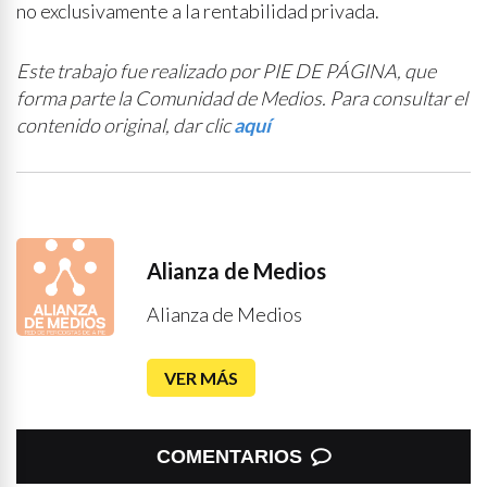
no exclusivamente a la rentabilidad privada.
Este trabajo fue realizado por PIE DE PÁGINA, que
forma parte la Comunidad de Medios. Para consultar el
contenido original, dar clic
aquí
Alianza de Medios
Alianza de Medios
VER MÁS
COMENTARIOS