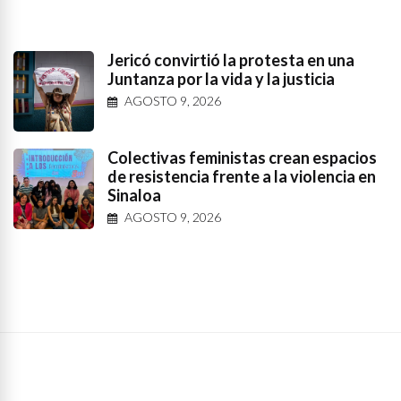
Jericó convirtió la protesta en una
Juntanza por la vida y la justicia
AGOSTO 9, 2026
Colectivas feministas crean espacios
de resistencia frente a la violencia en
Sinaloa
AGOSTO 9, 2026