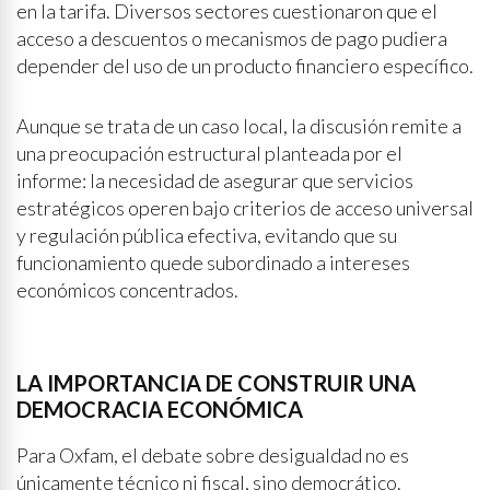
en la tarifa. Diversos sectores cuestionaron que el
acceso a descuentos o mecanismos de pago pudiera
depender del uso de un producto financiero específico.
Aunque se trata de un caso local, la discusión remite a
una preocupación estructural planteada por el
informe: la necesidad de asegurar que servicios
estratégicos operen bajo criterios de acceso universal
y regulación pública efectiva, evitando que su
funcionamiento quede subordinado a intereses
económicos concentrados.
LA IMPORTANCIA DE CONSTRUIR UNA
DEMOCRACIA ECONÓMICA
Para Oxfam, el debate sobre desigualdad no es
únicamente técnico ni fiscal, sino democrático.