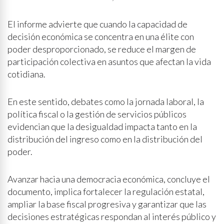
El informe advierte que cuando la capacidad de
decisión económica se concentra en una élite con
poder desproporcionado, se reduce el margen de
participación colectiva en asuntos que afectan la vida
cotidiana.
En este sentido, debates como la jornada laboral, la
política fiscal o la gestión de servicios públicos
evidencian que la desigualdad impacta tanto en la
distribución del ingreso como en la distribución del
poder.
Avanzar hacia una democracia económica, concluye el
documento, implica fortalecer la regulación estatal,
ampliar la base fiscal progresiva y garantizar que las
decisiones estratégicas respondan al interés público y