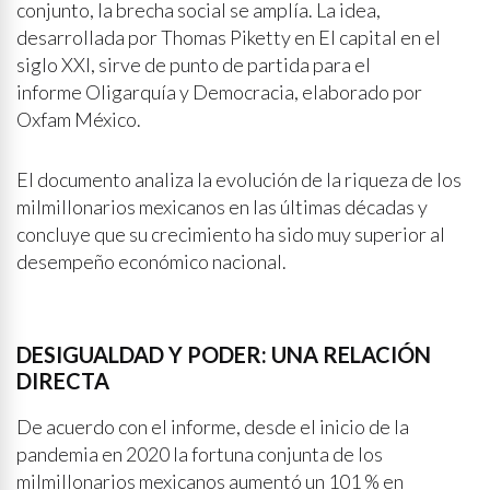
conjunto, la brecha social se amplía. La idea,
desarrollada por Thomas Piketty en El capital en el
siglo XXI, sirve de punto de partida para el
informe Oligarquía y Democracia, elaborado por
Oxfam México.
El documento analiza la evolución de la riqueza de los
milmillonarios mexicanos en las últimas décadas y
concluye que su crecimiento ha sido muy superior al
desempeño económico nacional.
DESIGUALDAD Y PODER: UNA RELACIÓN
DIRECTA
De acuerdo con el informe, desde el inicio de la
pandemia en 2020 la fortuna conjunta de los
milmillonarios mexicanos aumentó un 101 % en