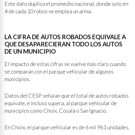
Este dato duplica el promedio nacional, donde solo en
4 de cada 10 robos se emplea un arma.
LA CIFRA DE AUTOS ROBADOS EQUIVALE A
QUE DESAPARECIERAN TODO LOS AUTOS
DE UN MUNICIPIO
El impacto de estas cifras se vuelve más claro cuando
se comparan con el parque vehicular de algunos
municipios.
Datos del CESP señalan que el total de autos robados
equivale, e incluso supera, al parque vehicular de
municipios como Choix, Cosalá o San Ignacio.
En Choix, el parque vehicular es de 6 mil 961 unidades.