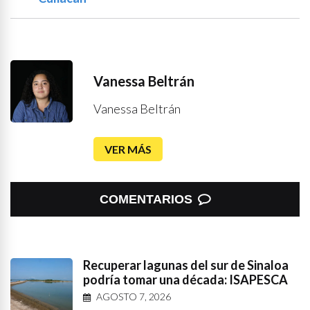
Vanessa Beltrán
Vanessa Beltrán
VER MÁS
COMENTARIOS
Recuperar lagunas del sur de Sinaloa
podría tomar una década: ISAPESCA
AGOSTO 7, 2026