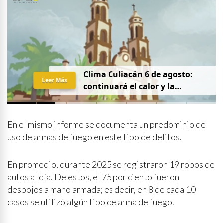
Clima Culiacán 6 de agosto:
Leer Más
continuará el calor y la
probabilidad de lluvia
En el mismo informe se documenta un predominio del
uso de armas de fuego en este tipo de delitos.
En promedio, durante 2025 se registraron 19 robos de
autos al día. De estos, el 75 por ciento fueron
despojos a mano armada; es decir, en 8 de cada 10
casos se utilizó algún tipo de arma de fuego.