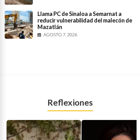
Llama PC de Sinaloa a Semarnat a
reducir vulnerabilidad del malecón de
Mazatlán
AGOSTO 7, 2026
Reflexiones