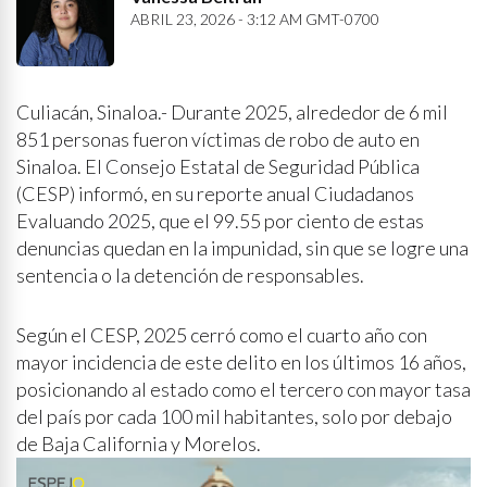
ABRIL 23, 2026 - 3:12 AM GMT-0700
Culiacán, Sinaloa.- Durante 2025, alrededor de 6 mil
851 personas fueron víctimas de robo de auto en
Sinaloa. El Consejo Estatal de Seguridad Pública
(CESP) informó, en su reporte anual Ciudadanos
Evaluando 2025, que el 99.55 por ciento de estas
denuncias quedan en la impunidad, sin que se logre una
sentencia o la detención de responsables.
Según el CESP, 2025 cerró como el cuarto año con
mayor incidencia de este delito en los últimos 16 años,
posicionando al estado como el tercero con mayor tasa
del país por cada 100 mil habitantes, solo por debajo
de Baja California y Morelos.