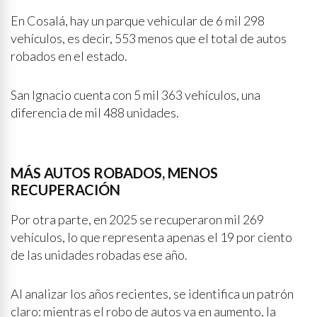
En Cosalá, hay un parque vehicular de 6 mil 298
vehículos, es decir, 553 menos que el total de autos
robados en el estado.
San Ignacio cuenta con 5 mil 363 vehículos, una
diferencia de mil 488 unidades.
MÁS AUTOS ROBADOS, MENOS
RECUPERACIÓN
Por otra parte, en 2025 se recuperaron mil 269
vehículos, lo que representa apenas el 19 por ciento
de las unidades robadas ese año.
Al analizar los años recientes, se identifica un patrón
claro: mientras el robo de autos va en aumento, la