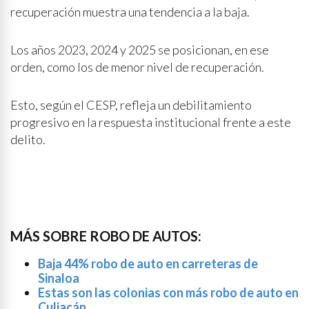
recuperación muestra una tendencia a la baja.
Los años 2023, 2024 y 2025 se posicionan, en ese
orden, como los de menor nivel de recuperación.
Esto, según el CESP, refleja un debilitamiento
progresivo en la respuesta institucional frente a este
delito.
MÁS SOBRE ROBO DE AUTOS:
Baja 44% robo de auto en carreteras de
Sinaloa
Estas son las colonias con más robo de auto en
Culiacán