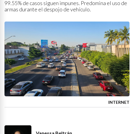
99.55% de casos siguen impunes. Predomina el uso de
armas durante el despojo de vehículo.
INTERNET
Vanessa Beltrán