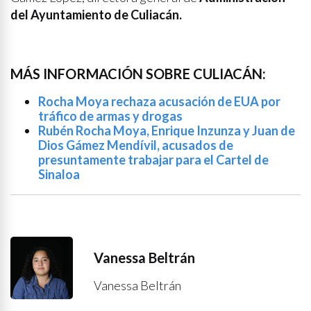
del Ayuntamiento de Culiacán.
MÁS INFORMACIÓN SOBRE CULIACÁN:
Rocha Moya rechaza acusación de EUA por
tráfico de armas y drogas
Rubén Rocha Moya, Enrique Inzunza y Juan de
Dios Gámez Mendívil, acusados de
presuntamente trabajar para el Cartel de
Sinaloa
Vanessa Beltrán
Vanessa Beltrán