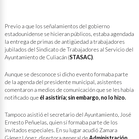
Previo a que los señalamientos del gobierno
estadounidense se hicieran públicos, estaba agendada
la entrega de primas de antigüedad a trabajadores
jubilados del Sindicato de Trabajadores al Servicio del
Ayuntamiento de Culiacán (
STASAC)
.
Aunque se desconoce si dicho evento formaba parte
de la agenda del presidente municipal, asistentes
comentaron a medios de comunicación que se les había
notificado que
él asistiría; sin embargo, no lo hizo.
Tampoco asistió el secretario del Ayuntamiento, José
Ernesto Peñuelas, quien sí formaba parte de los
invitados especiales. En su lugar acudió Zamara
Gámez López, directora general de
Administración