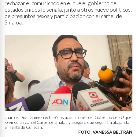
rechazar el comunicado en el que el gobierno de
estados unidos lo señala, junto a otros nueve políticos,
de presuntos nexos y participación con el cártel de
Sinaloa.
Juan de Dios Gámez rechazó las acusaciones del Gobierno de EU que
lo vinculan con el Cártel de Sinaloa y aseguró que seguirá trabajando
al frente de Culiacán.
FOTO: VANESSA BELTRÁN