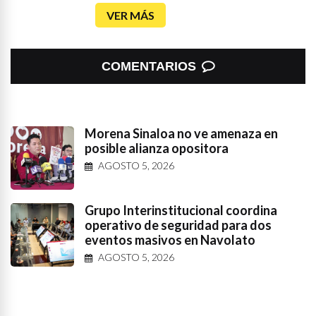
VER MÁS
COMENTARIOS
Morena Sinaloa no ve amenaza en
posible alianza opositora
AGOSTO 5, 2026
Grupo Interinstitucional coordina
operativo de seguridad para dos
eventos masivos en Navolato
AGOSTO 5, 2026