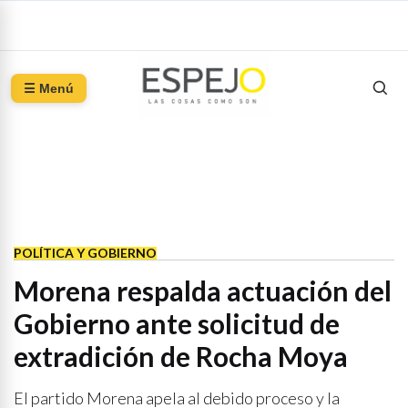
☰ Menú
POLÍTICA Y GOBIERNO
Morena respalda actuación del
Gobierno ante solicitud de
extradición de Rocha Moya
El partido Morena apela al debido proceso y la