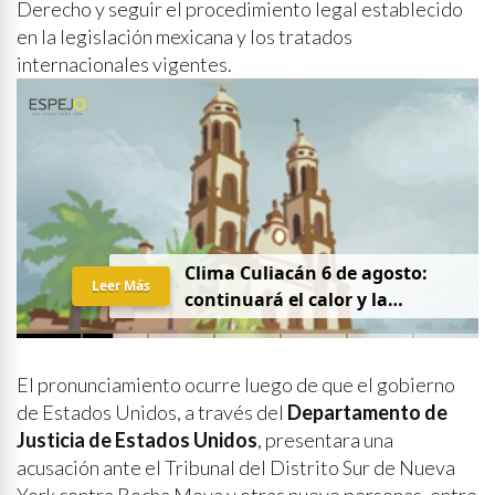
Derecho y seguir el procedimiento legal establecido
en la legislación mexicana y los tratados
internacionales vigentes.
Clima Culiacán 6 de agosto:
Leer Más
continuará el calor y la
probabilidad de lluvia
El pronunciamiento ocurre luego de que el gobierno
de Estados Unidos, a través del
Departamento de
Justicia de Estados Unidos
, presentara una
acusación ante el Tribunal del Distrito Sur de Nueva