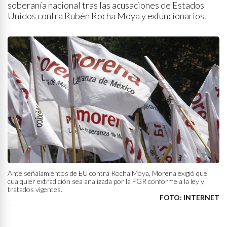
soberanía nacional tras las acusaciones de Estados
Unidos contra Rubén Rocha Moya y exfuncionarios.
Ante señalamientos de EU contra Rocha Moya, Morena exigió que
cualquier extradición sea analizada por la FGR conforme a la ley y
tratados vigentes.
FOTO: INTERNET