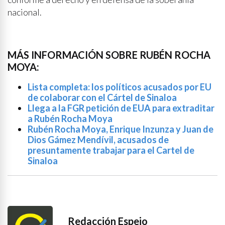
nacional.
MÁS INFORMACIÓN SOBRE RUBÉN ROCHA
MOYA:
Lista completa: los políticos acusados por EU
de colaborar con el Cártel de Sinaloa
Llega a la FGR petición de EUA para extraditar
a Rubén Rocha Moya
Rubén Rocha Moya, Enrique Inzunza y Juan de
Dios Gámez Mendívil, acusados de
presuntamente trabajar para el Cartel de
Sinaloa
Redacción Espejo