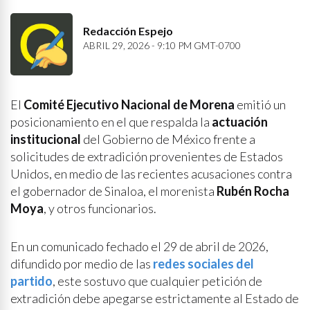
Redacción Espejo
ABRIL 29, 2026 - 9:10 PM GMT-0700
El
Comité Ejecutivo Nacional de Morena
emitió un
posicionamiento en el que respalda la
actuación
institucional
del Gobierno de México frente a
solicitudes de extradición provenientes de Estados
Unidos, en medio de las recientes acusaciones contra
el gobernador de Sinaloa, el morenista
Rubén Rocha
Moya
, y otros funcionarios.
En un comunicado fechado el 29 de abril de 2026,
difundido por medio de las
redes sociales del
partido
, este sostuvo que cualquier petición de
extradición debe apegarse estrictamente al Estado de