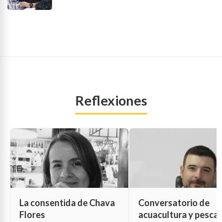
Reflexiones
La consentida de Chava
Conversatorio de
Flores
acuacultura y pesca