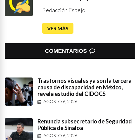
Redacción Espejo
VER MÁS
COMENTARIOS
Trastornos visuales ya son la tercera
causa de discapacidad en México,
revela estudio del CIDOCS
AGOSTO 6, 2026
Renuncia subsecretario de Seguridad
Pública de Sinaloa
AGOSTO 6, 2026