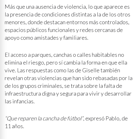
Más que una ausencia de violencia, lo que aparece es
la presencia de condiciones distintas a la de los otros
menores, donde destacan entornos más controlados,
espacios públicos funcionales y redes cercanas de
apoyo como amistades y familiares.
El acceso a parques, canchas o calles habitables no
elimina el riesgo, pero sí cambia la forma en que ella
vive. Las respuestas como las de Giselle también
revelan otras violencias que han sido rebasadas por la
de los grupos criminales, se trata sobre la falta de
infraestructura digna y segura para vivir y desarrollar
las infancias.
“Que reparen la cancha de fútbol”
, expresó Pablo, de
11 años.