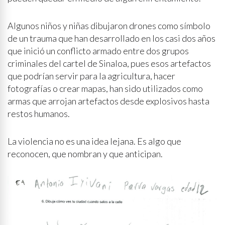
Algunos niños y niñas dibujaron drones como símbolo
de un trauma que han desarrollado en los casi dos años
que inició un conflicto armado entre dos grupos
criminales del cartel de Sinaloa, pues esos artefactos
que podrían servir para la agricultura, hacer
fotografías o crear mapas, han sido utilizados como
armas que arrojan artefactos desde explosivos hasta
restos humanos.
La violencia no es una idea lejana. Es algo que
reconocen, que nombran y que anticipan.