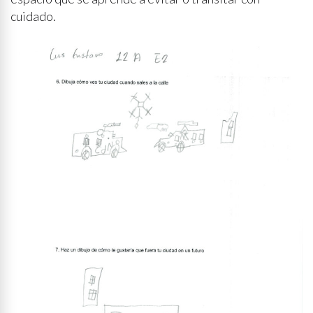
cuidado.