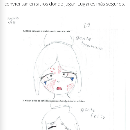
conviertan en sitios donde jugar. Lugares más seguros.