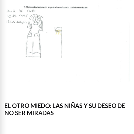
EL OTRO MIEDO: LAS NIÑAS Y SU DESEO DE
NO SER MIRADAS