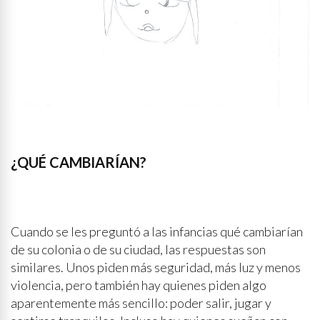
¿QUÉ CAMBIARÍAN?
Cuando se les preguntó a las infancias qué cambiarían
de su colonia o de su ciudad, las respuestas son
similares. Unos piden más seguridad, más luz y menos
violencia, pero también hay quienes piden algo
aparentemente más sencillo: poder salir, jugar y