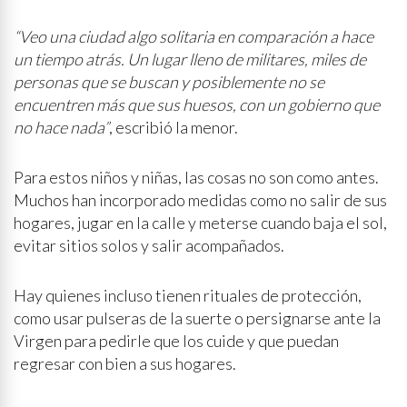
“Veo una ciudad algo solitaria en comparación a hace
un tiempo atrás. Un lugar lleno de militares, miles de
personas que se buscan y posiblemente no se
encuentren más que sus huesos, con un gobierno que
no hace nada”
, escribió la menor.
Para estos niños y niñas, las cosas no son como antes.
Muchos han incorporado medidas como no salir de sus
hogares, jugar en la calle y meterse cuando baja el sol,
evitar sitios solos y salir acompañados.
Hay quienes incluso tienen rituales de protección,
como usar pulseras de la suerte o persignarse ante la
Virgen para pedirle que los cuide y que puedan
regresar con bien a sus hogares.