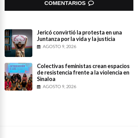
COMENTARIOS
Jericó convirtió la protesta en una
Juntanza por la vida y la justicia
AGOSTO 9, 2026
Colectivas feministas crean espacios
de resistencia frente a la violencia en
Sinaloa
AGOSTO 9, 2026