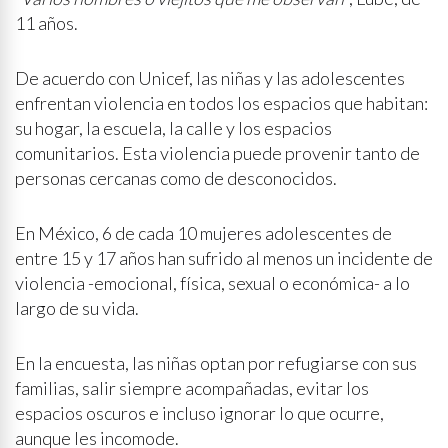
11 años.
De acuerdo con Unicef, las niñas y las adolescentes
enfrentan violencia en todos los espacios que habitan:
su hogar, la escuela, la calle y los espacios
comunitarios. Esta violencia puede provenir tanto de
personas cercanas como de desconocidos.
En México, 6 de cada 10 mujeres adolescentes de
entre 15 y 17 años han sufrido al menos un incidente de
violencia -emocional, física, sexual o económica- a lo
largo de su vida.
En la encuesta, las niñas optan por refugiarse con sus
familias, salir siempre acompañadas, evitar los
espacios oscuros e incluso ignorar lo que ocurre,
aunque les incomode.