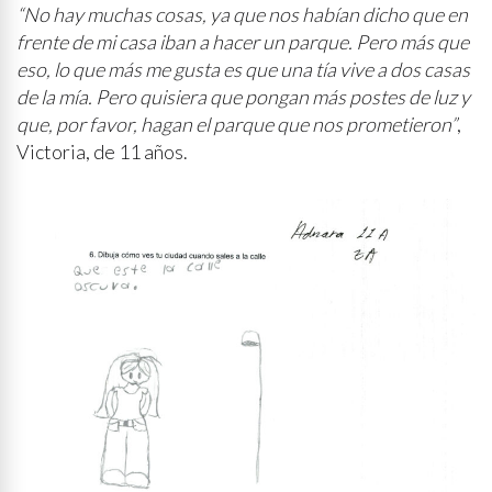
“No hay muchas cosas, ya que nos habían dicho que en
frente de mi casa iban a hacer un parque. Pero más que
eso, lo que más me gusta es que una tía vive a dos casas
de la mía. Pero quisiera que pongan más postes de luz y
que, por favor, hagan el parque que nos prometieron”
,
Victoria, de 11 años.