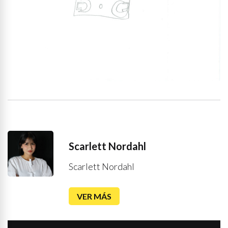
Scarlett Nordahl
Scarlett Nordahl
VER MÁS