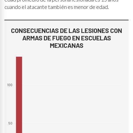
cuando el atacante también es menor de edad.