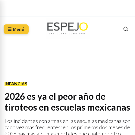
☰ Menú
INFANCIAS
2026 es ya el peor año de
tiroteos en escuelas mexicanas
Los incidentes con armas en las escuelas mexicanas son
cada vez más frecuentes: en los primeros dos meses de
2026 hay más víctimas mortales que cualquier otro