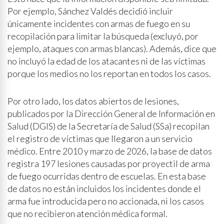
Por ejemplo, Sánchez Valdés decidió incluir
únicamente incidentes con armas de fuego en su
recopilación para limitar la búsqueda (excluyó, por
ejemplo, ataques con armas blancas). Además, dice que
no incluyó la edad de los atacantes ni de las víctimas
porque los medios no los reportan en todos los casos.
Por otro lado, los datos abiertos de lesiones,
publicados por la Dirección General de Información en
Salud (DGIS) de la Secretaría de Salud (SSa) recopilan
el registro de víctimas que llegaron a un servicio
médico. Entre 2010 y marzo de 2026, la base de datos
registra 197 lesiones causadas por proyectil de arma
de fuego ocurridas dentro de escuelas. En esta base
de datos no están incluidos los incidentes donde el
arma fue introducida pero no accionada, ni los casos
que no recibieron atención médica formal.