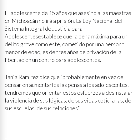
El adolescente de 15 años que asesinó a las maestras
en Michoacán no irá a prisión. La Ley Nacional del
Sistema Integral de Justicia para
Adolescentesestablece que la pena máxima para un
delito grave como este, cometido por una persona
menor de edad, es de tres años de privación de la
libertad en un centro para adolescentes.
Tania Ramírez dice que “probablemente en vez de
pensar en aumentarles las penas a los adolescentes,
tendremos que orientar estos esfuerzos a desinstalar
la violencia de sus lógicas, de sus vidas cotidianas, de
sus escuelas, de sus relaciones”.