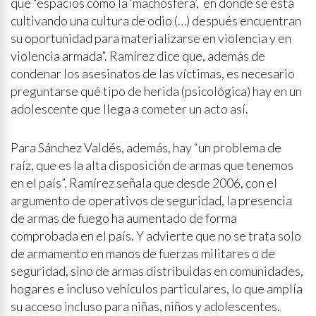
que “espacios cómo la ‘machósfera’, en donde se está
cultivando una cultura de odio (…) después encuentran
su oportunidad para materializarse en violencia y en
violencia armada”. Ramírez dice que, además de
condenar los asesinatos de las víctimas, es necesario
preguntarse qué tipo de herida (psicológica) hay en un
adolescente que llega a cometer un acto así.
Para Sánchez Valdés, además, hay “un problema de
raíz, que es la alta disposición de armas que tenemos
en el país”. Ramírez señala que desde 2006, con el
argumento de operativos de seguridad, la presencia
de armas de fuego ha aumentado de forma
comprobada en el país. Y advierte que no se trata solo
de armamento en manos de fuerzas militares o de
seguridad, sino de armas distribuidas en comunidades,
hogares e incluso vehículos particulares, lo que amplía
su acceso incluso para niñas, niños y adolescentes.