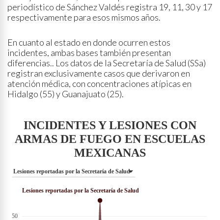
periodístico de Sánchez Valdés registra 19, 11, 30 y 17
respectivamente para esos mismos años.
En cuanto al estado en donde ocurren estos
incidentes, ambas bases también presentan
diferencias.. Los datos de la Secretaría de Salud (SSa)
registran exclusivamente casos que derivaron en
atención médica, con concentraciones atípicas en
Hidalgo (55) y Guanajuato (25).