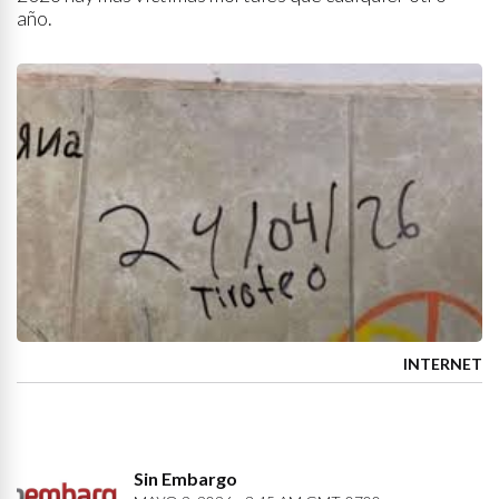
año.
INTERNET
Sin Embargo