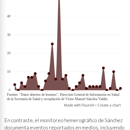
En contraste, el monitoreo hemerográfico de Sánchez
documenta eventos reportados en medios, incluyendo