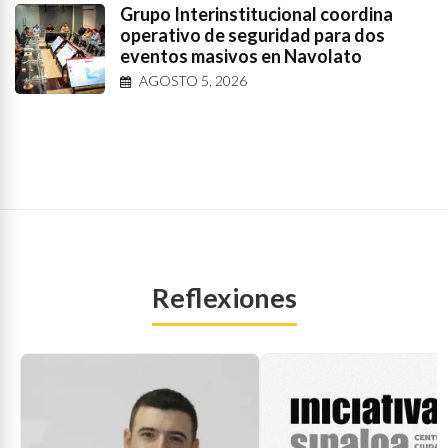
Grupo Interinstitucional coordina
operativo de seguridad para dos
eventos masivos en Navolato
AGOSTO 5, 2026
Reflexiones