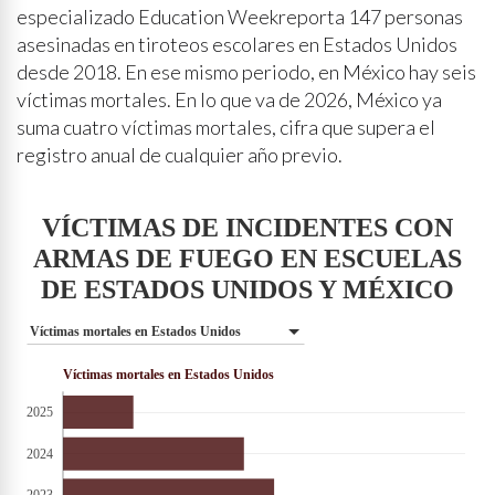
especializado Education Weekreporta 147 personas
asesinadas en tiroteos escolares en Estados Unidos
desde 2018. En ese mismo periodo, en México hay seis
víctimas mortales. En lo que va de 2026, México ya
suma cuatro víctimas mortales, cifra que supera el
registro anual de cualquier año previo.