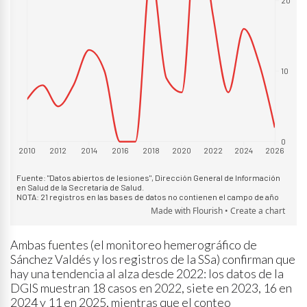
Ambas fuentes (el monitoreo hemerográfico de
Sánchez Valdés y los registros de la SSa) confirman que
hay una tendencia al alza desde 2022: los datos de la
DGIS muestran 18 casos en 2022, siete en 2023, 16 en
2024 y 11 en 2025, mientras que el conteo