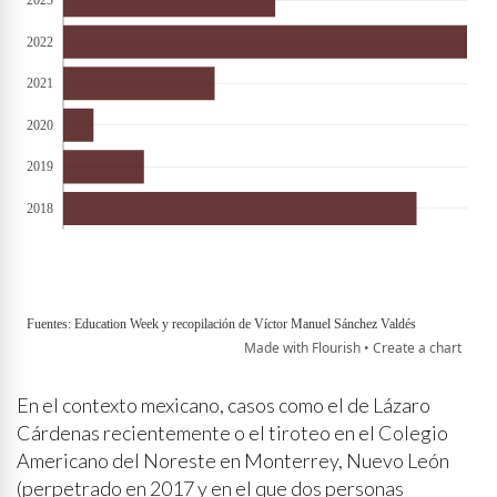
En el contexto mexicano, casos como el de Lázaro
Cárdenas recientemente o el tiroteo en el Colegio
Americano del Noreste en Monterrey, Nuevo León
(perpetrado en 2017 y en el que dos personas