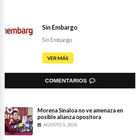
Sin Embargo
Sin Embargo
VER MÁS
COMENTARIOS
Morena Sinaloa no ve amenaza en
posible alianza opositora
AGOSTO 5, 2026