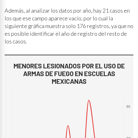
Además, al analizar los datos por año, hay 21 casos en
los que ese campo aparece vacío, por lo cual la
siguiente gráfica muestra solo 176 registros, ya que no
es posible identificar el año de registro del resto de
los casos.