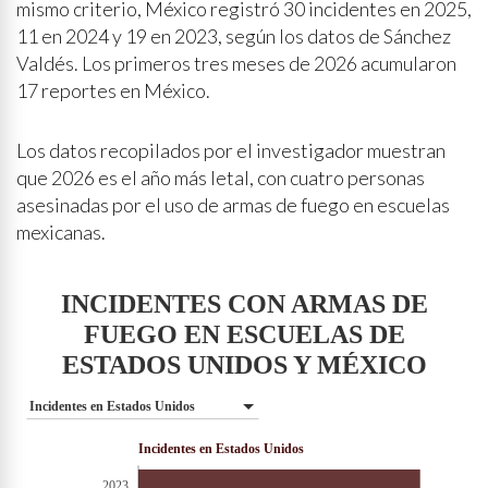
mismo criterio, México registró 30 incidentes en 2025,
11 en 2024 y 19 en 2023, según los datos de Sánchez
Valdés. Los primeros tres meses de 2026 acumularon
17 reportes en México.
Los datos recopilados por el investigador muestran
que 2026 es el año más letal, con cuatro personas
asesinadas por el uso de armas de fuego en escuelas
mexicanas.