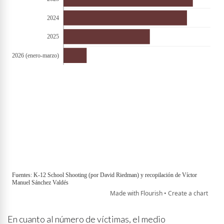
En cuanto al número de víctimas, el medio