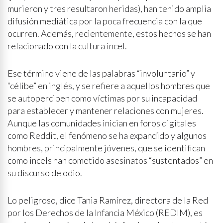
murieron y tres resultaron heridas), han tenido amplia
difusión mediática por la poca frecuencia con la que
ocurren. Además, recientemente, estos hechos se han
relacionado con la cultura incel.
Ese término viene de las palabras “involuntario” y
“célibe” en inglés, y se refiere a aquellos hombres que
se autoperciben como víctimas por su incapacidad
para establecer y mantener relaciones con mujeres.
Aunque las comunidades inician en foros digitales
como Reddit, el fenómeno se ha expandido y algunos
hombres, principalmente jóvenes, que se identifican
como incels han cometido asesinatos “sustentados” en
su discurso de odio.
Lo peligroso, dice Tania Ramírez, directora de la Red
por los Derechos de la Infancia México (REDIM), es