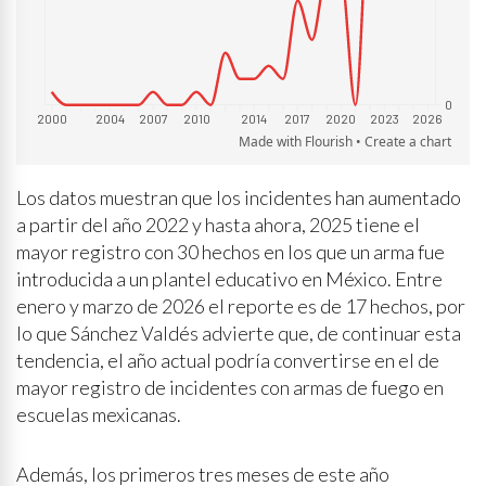
Los datos muestran que los incidentes han aumentado
a partir del año 2022 y hasta ahora, 2025 tiene el
mayor registro con 30 hechos en los que un arma fue
introducida a un plantel educativo en México. Entre
enero y marzo de 2026 el reporte es de 17 hechos, por
lo que Sánchez Valdés advierte que, de continuar esta
tendencia, el año actual podría convertirse en el de
mayor registro de incidentes con armas de fuego en
escuelas mexicanas.
Además, los primeros tres meses de este año