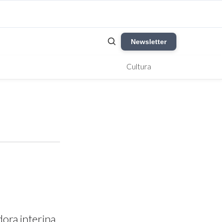
Newsletter
Cultura
ora interina