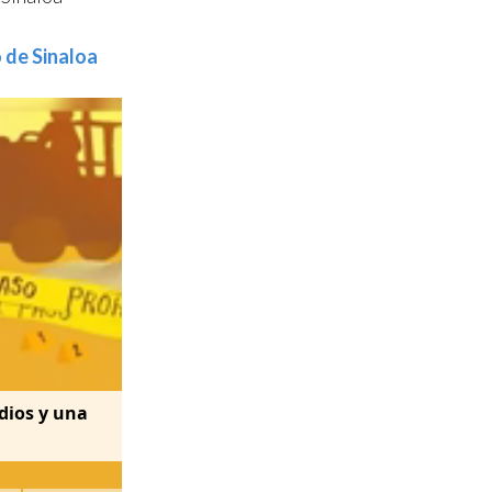
 de Sinaloa
dios y una