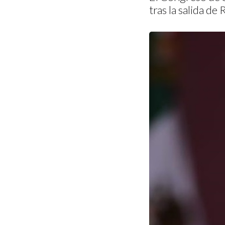
tras la salida d