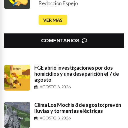
Redacción Espejo
VER MÁS
COMENTARIOS
FGE abrió investigaciones por dos
homicidios y una desaparición el 7 de
agosto
AGOSTO 8, 2026
Clima Los Mochis 8 de agosto: prevén
lluvias y tormentas eléctricas
AGOSTO 8, 2026