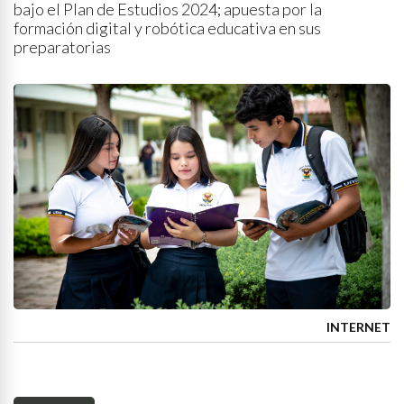
bajo el Plan de Estudios 2024; apuesta por la
formación digital y robótica educativa en sus
preparatorias
INTERNET