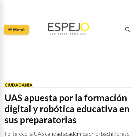
☰ Menú
CIUDADANÍA
UAS apuesta por la formación
digital y robótica educativa en
sus preparatorias
Fortalece la UAS calidad académica en el bachillerato