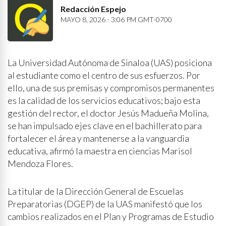
Redacción Espejo
MAYO 8, 2026 - 3:06 PM GMT-0700
La Universidad Autónoma de Sinaloa (UAS) posiciona
al estudiante como el centro de sus esfuerzos. Por
ello, una de sus premisas y compromisos permanentes
es la calidad de los servicios educativos; bajo esta
gestión del rector, el doctor Jesús Madueña Molina,
se han impulsado ejes clave en el bachillerato para
fortalecer el área y mantenerse a la vanguardia
educativa, afirmó la maestra en ciencias Marisol
Mendoza Flores.
La titular de la Dirección General de Escuelas
Preparatorias (DGEP) de la UAS manifestó que los
cambios realizados en el Plan y Programas de Estudio