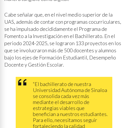
Cabe señalar que, en el nivel medio superior de la
UAS, además de contar con programas cocurriculares,
se ha impulsado decididamente el Programa de
Fomento a la Investigación en el Bachillerato. En el
periodo 2024-2025, se lograron 133 proyectos en los
que se involucraron más de 500 docentes y alumnos
bajo los ejes de Formación Estudiantil, Desempeño
Docente y Gestión Escolar.
“El bachillerato de nuestra
Universidad Autónoma de Sinaloa
se consolida cada vez más
mediante el desarrollo de
estrategias viables que
benefician a nuestros estudiantes.
Para ello, necesitamos seguir
fortaleciendo la calidad