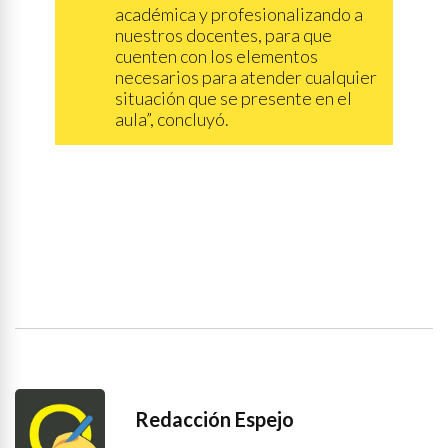
académica y profesionalizando a
nuestros docentes, para que
cuenten con los elementos
necesarios para atender cualquier
situación que se presente en el
aula”, concluyó.
Redacción Espejo