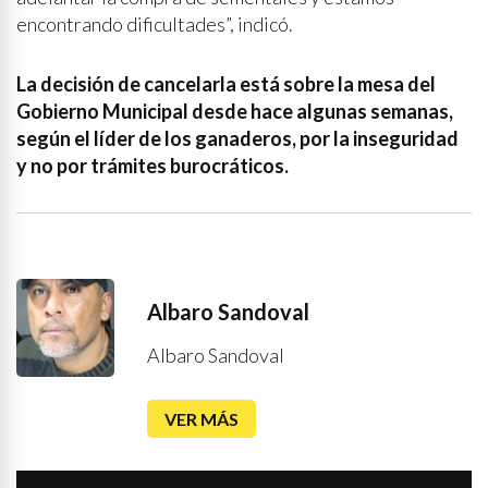
encontrando dificultades”, indicó.
La decisión de cancelarla está sobre la mesa del
Gobierno Municipal desde hace algunas semanas,
según el líder de los ganaderos, por la inseguridad
y no por trámites burocráticos.
Albaro Sandoval
Albaro Sandoval
VER MÁS