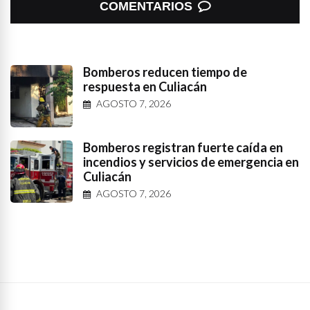
COMENTARIOS
Bomberos reducen tiempo de
respuesta en Culiacán
AGOSTO 7, 2026
Bomberos registran fuerte caída en
incendios y servicios de emergencia en
Culiacán
AGOSTO 7, 2026