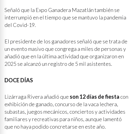
Señaló que la Expo Ganadera Mazatlán también se
interrumpió en el tiempo que se mantuvo la pandemia
del Covid-19.
El presidente de los ganadores señaló que se trata de
un evento masivo que congrega a miles de personas y
añadió que en la última actividad que organizaron en
2025 se alcanzó un registro de 5 mil asistentes.
DOCE DÍAS
Lizárraga Rivera añadió que
son 12 días de fiesta
con
exhibición de ganado, concurso de la vaca lechera,
subastas, juegos mecánicos, conciertos y actividades
familiares y recreativas para niños, aunque lamentó
que no haya podido concretarse en este año.