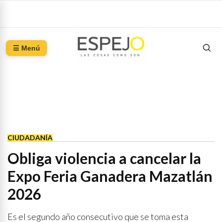
☰ Menú
CIUDADANÍA
Obliga violencia a cancelar la
Expo Feria Ganadera Mazatlán
2026
Es el segundo año consecutivo que se toma esta