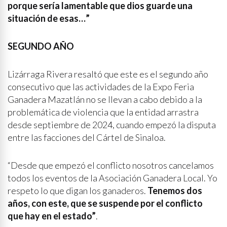
porque sería lamentable que dios guarde una
situación de esas…”
SEGUNDO AÑO
Lizárraga Rivera resaltó que este es el segundo año
consecutivo que las actividades de la Expo Feria
Ganadera Mazatlán no se llevan a cabo debido a la
problemática de violencia que la entidad arrastra
desde septiembre de 2024, cuando empezó la disputa
entre las facciones del Cártel de Sinaloa.
“Desde que empezó el conflicto nosotros cancelamos
todos los eventos de la Asociación Ganadera Local. Yo
respeto lo que digan los ganaderos.
Tenemos dos
años, con este, que se suspende por el conflicto
que hay en el estado”
.