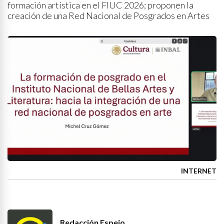
formación artística en el FIUC 2026; proponen la
creación de una Red Nacional de Posgrados en Artes
INTERNET
Redacción Espejo