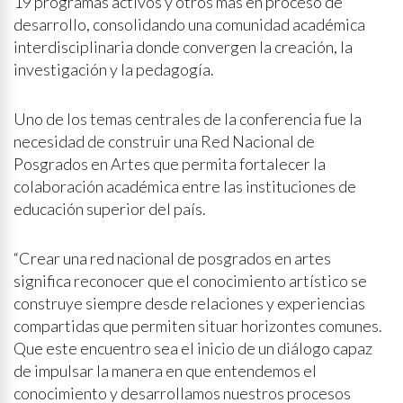
19 programas activos y otros más en proceso de
desarrollo, consolidando una comunidad académica
interdisciplinaria donde convergen la creación, la
investigación y la pedagogía.
Uno de los temas centrales de la conferencia fue la
necesidad de construir una Red Nacional de
Posgrados en Artes que permita fortalecer la
colaboración académica entre las instituciones de
educación superior del país.
“Crear una red nacional de posgrados en artes
significa reconocer que el conocimiento artístico se
construye siempre desde relaciones y experiencias
compartidas que permiten situar horizontes comunes.
Que este encuentro sea el inicio de un diálogo capaz
de impulsar la manera en que entendemos el
conocimiento y desarrollamos nuestros procesos