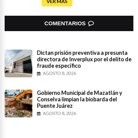
VER MÁS
COMENTARIOS
Dictan prisión preventiva a presunta
directora de Inverplux por el delito de
fraude específico
AGOSTO 8, 2026
Gobierno Municipal de Mazatlán y
Conselva limpian la biobarda del
Puente Juárez
AGOSTO 8, 2026