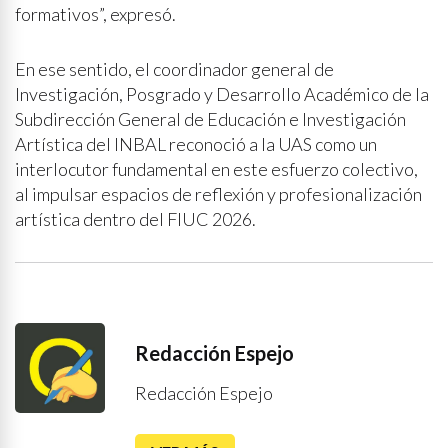
formativos”, expresó.
En ese sentido, el coordinador general de
Investigación, Posgrado y Desarrollo Académico de la
Subdirección General de Educación e Investigación
Artística del INBAL reconoció a la UAS como un
interlocutor fundamental en este esfuerzo colectivo,
al impulsar espacios de reflexión y profesionalización
artística dentro del FIUC 2026.
Redacción Espejo
Redacción Espejo