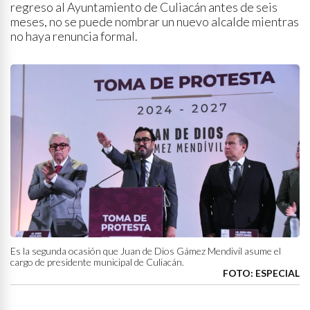
regreso al Ayuntamiento de Culiacán antes de seis
meses, no se puede nombrar un nuevo alcalde mientras
no haya renuncia formal.
Es la segunda ocasión que Juan de Dios Gámez Mendivil asume el
cargo de presidente municipal de Culiacán.
FOTO: ESPECIAL