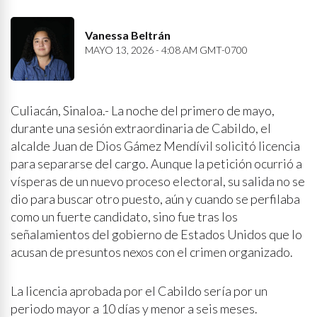
Vanessa Beltrán
MAYO 13, 2026 - 4:08 AM GMT-0700
Culiacán, Sinaloa.- La noche del primero de mayo,
durante una sesión extraordinaria de Cabildo, el
alcalde Juan de Dios Gámez Mendívil solicitó licencia
para separarse del cargo. Aunque la petición ocurrió a
vísperas de un nuevo proceso electoral, su salida no se
dio para buscar otro puesto, aún y cuando se perfilaba
como un fuerte candidato, sino fue tras los
señalamientos del gobierno de Estados Unidos que lo
acusan de presuntos nexos con el crimen organizado.
La licencia aprobada por el Cabildo sería por un
periodo mayor a 10 días y menor a seis meses.