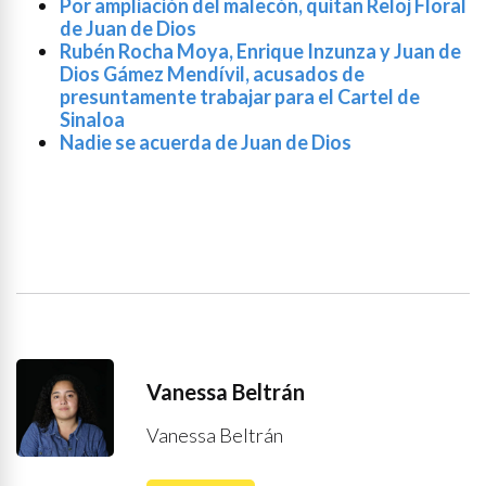
Por ampliación del malecón, quitan Reloj Floral
de Juan de Dios
Rubén Rocha Moya, Enrique Inzunza y Juan de
Dios Gámez Mendívil, acusados de
presuntamente trabajar para el Cartel de
Sinaloa
Nadie se acuerda de Juan de Dios
Vanessa Beltrán
Vanessa Beltrán