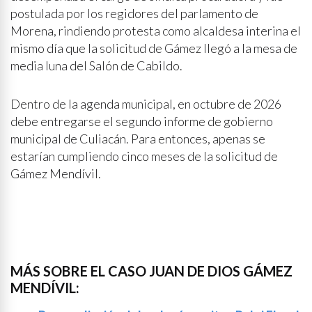
postulada por los regidores del parlamento de
Morena, rindiendo protesta como alcaldesa interina el
mismo día que la solicitud de Gámez llegó a la mesa de
media luna del Salón de Cabildo.
Dentro de la agenda municipal, en octubre de 2026
debe entregarse el segundo informe de gobierno
municipal de Culiacán. Para entonces, apenas se
estarían cumpliendo cinco meses de la solicitud de
Gámez Mendívil.
MÁS SOBRE EL CASO JUAN DE DIOS GÁMEZ
MENDÍVIL: