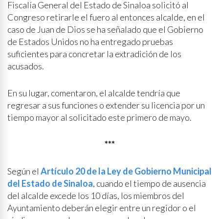
Fiscalía General del Estado de Sinaloa solicitó al
Congreso retirarle el fuero al entonces alcalde, en el
caso de Juan de Dios se ha señalado que el Gobierno
de Estados Unidos no ha entregado pruebas
suficientes para concretar la extradición de los
acusados.
En su lugar, comentaron, el alcalde tendría que
regresar a sus funciones o extender su licencia por un
tiempo mayor al solicitado este primero de mayo.
***
Según el
Artículo 20 de la Ley de Gobierno Municipal
del Estado de Sinaloa
, cuando el tiempo de ausencia
del alcalde excede los 10 días, los miembros del
Ayuntamiento deberán elegir entre un regidor o el