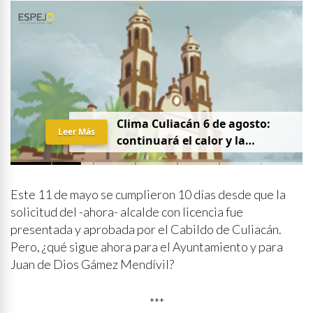
Clima Culiacán 6 de agosto:
Leer Más
continuará el calor y la
probabilidad de lluvia
Este 11 de mayo se cumplieron 10 días desde que la
solicitud del -ahora- alcalde con licencia fue
presentada y aprobada por el Cabildo de Culiacán.
Pero, ¿qué sigue ahora para el Ayuntamiento y para
Juan de Dios Gámez Mendívil?
***