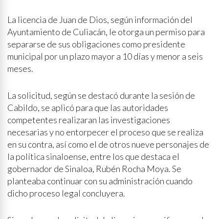
La licencia de Juan de Dios, según información del
Ayuntamiento de Culiacán, le otorga un permiso para
separarse de sus obligaciones como presidente
municipal por un plazo mayor a 10 días y menor a seis
meses.
La solicitud, según se destacó durante la sesión de
Cabildo, se aplicó para que las autoridades
competentes realizaran las investigaciones
necesarias y no entorpecer el proceso que se realiza
en su contra, así como el de otros nueve personajes de
la política sinaloense, entre los que destaca el
gobernador de Sinaloa, Rubén Rocha Moya. Se
planteaba continuar con su administración cuando
dicho proceso legal concluyera.