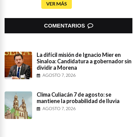
VER MÁS
COMENTARIOS
La difícil misión de Ignacio Mier en
Sinaloa: Candidatura a gobernador sin
dividir a Morena
AGOSTO 7, 2026
Clima Culiacán 7 de agosto: se
mantiene la probabilidad de lluvia
AGOSTO 7, 2026