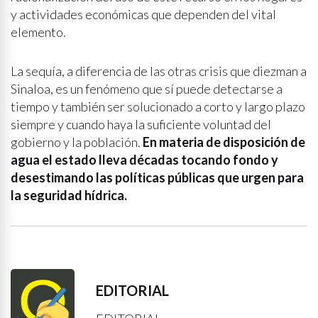
y actividades económicas que dependen del vital
elemento.
La sequía, a diferencia de las otras crisis que diezman a
Sinaloa, es un fenómeno que sí puede detectarse a
tiempo y también ser solucionado a corto y largo plazo
siempre y cuando haya la suficiente voluntad del
gobierno y la población.
En materia de disposición de
agua el estado lleva décadas tocando fondo y
desestimando las políticas públicas que urgen para
la seguridad hídrica.
EDITORIAL