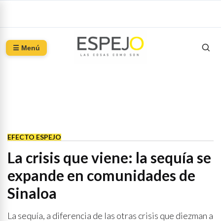
☰ Menú
EFECTO ESPEJO
La crisis que viene: la sequía se
expande en comunidades de
Sinaloa
La sequía, a diferencia de las otras crisis que diezman a