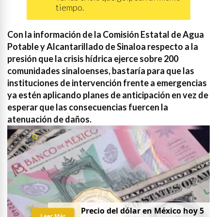
tiempo.
Con la información de la Comisión Estatal de Agua
Potable y Alcantarillado de Sinaloa respecto a la
presión que la crisis hídrica ejerce sobre 200
comunidades sinaloenses, bastaría para que las
instituciones de intervención frente a emergencias
ya estén aplicando planes de anticipación en vez de
esperar que las consecuencias fuercen la
atenuación de daños.
Precio del dólar en México hoy 5
Leer Más