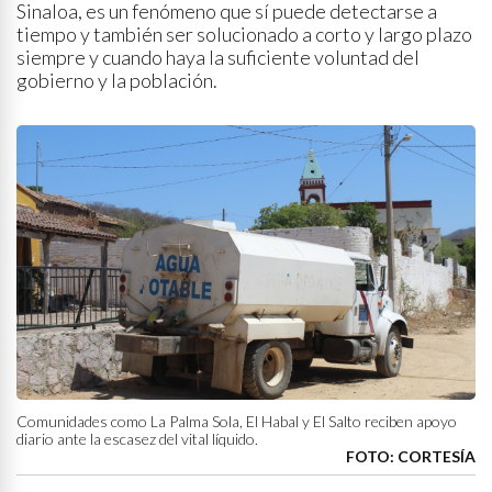
Sinaloa, es un fenómeno que sí puede detectarse a
tiempo y también ser solucionado a corto y largo plazo
siempre y cuando haya la suficiente voluntad del
gobierno y la población.
Comunidades como La Palma Sola, El Habal y El Salto reciben apoyo
diario ante la escasez del vital líquido.
FOTO: CORTESÍA