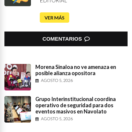
EDITORIAL
VER MÁS
COMENTARIOS
Morena Sinaloa no ve amenaza en
posible alianza opositora
AGOSTO 5, 2026
Grupo Interinstitucional coordina
operativo de seguridad para dos
eventos masivos en Navolato
AGOSTO 5, 2026