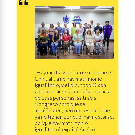
“Hay mucha gente que cree que en
Chihuahua no hay matrimonio
igualitario, y el diputado Olson
aprovechándose de la ignorancia
de esas personas las trae al
Congreso para que se
manifiesten, pero no les dice que
ya no tienen por qué manifestarse,
porque hay matrimonio
igualitario”, explicó Arvizo.