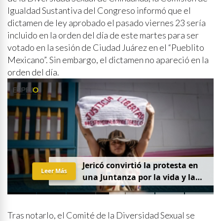
Igualdad Sustantiva del Congreso informó que el
dictamen de ley aprobado el pasado viernes 23 sería
incluido en la orden del día de este martes para ser
votado en la sesión de Ciudad Juárez en el “Pueblito
Mexicano”. Sin embargo, el dictamen no apareció en la
orden del día.
Jericó convirtió la protesta en
Leer Más
una Juntanza por la vida y la
justicia
Tras notarlo, el Comité de la Diversidad Sexual se