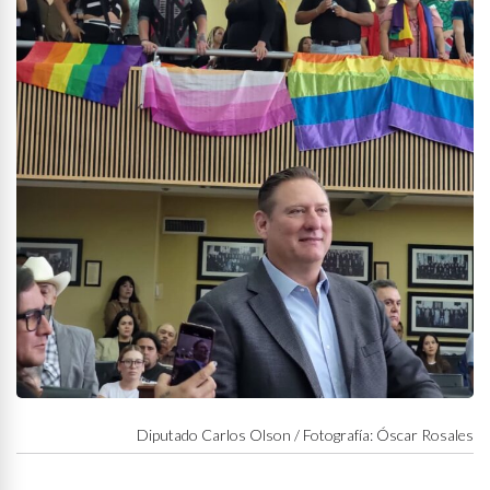
Diputado Carlos Olson / Fotografía: Óscar Rosales