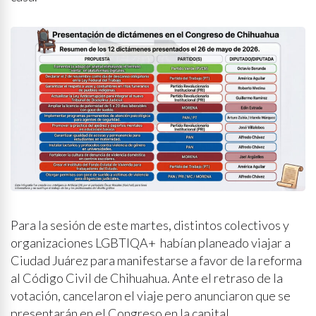
Para la sesión de este martes, distintos colectivos y
organizaciones LGBTIQA+ habían planeado viajar a
Ciudad Juárez para manifestarse a favor de la reforma
al Código Civil de Chihuahua. Ante el retraso de la
votación, cancelaron el viaje pero anunciaron que se
presentarán en el Congreso en la capital.