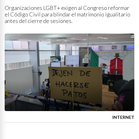
Organizaciones LGBT+ exigen al Congreso reformar
el Código Civil para blindar el matrimonio igualitario
antes del cierre de sesiones.
INTERNET