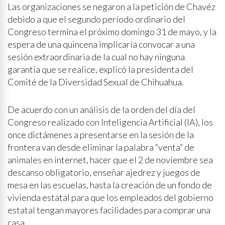
Las organizaciones se negaron a la petición de Chavéz
debido a que el segundo período ordinario del
Congreso termina el próximo domingo 31 de mayo, y la
espera de una quincena implicaría convocar a una
sesión extraordinaria de la cual no hay ninguna
garantía que se realice, explicó la presidenta del
Comité de la Diversidad Sexual de Chihuahua.
De acuerdo con un análisis de la orden del día del
Congreso realizado con Inteligencia Artificial (IA), los
once dictámenes a presentarse en la sesión de la
frontera van desde eliminar la palabra “venta” de
animales en internet, hacer que el 2 de noviembre sea
descanso obligatorio, enseñar ajedrez y juegos de
mesa en las escuelas, hasta la creación de un fondo de
vivienda estatal para que los empleados del gobierno
estatal tengan mayores facilidades para comprar una
casa.