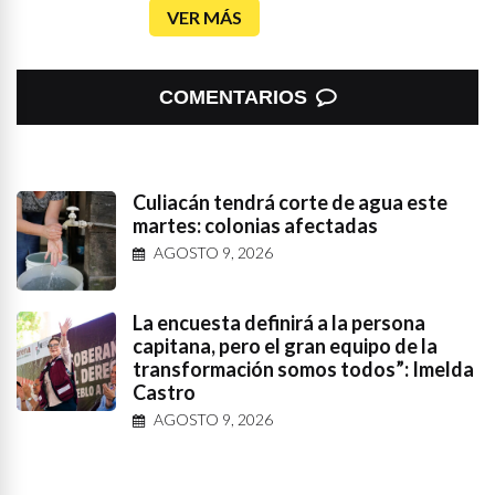
VER MÁS
COMENTARIOS
Culiacán tendrá corte de agua este
martes: colonias afectadas
AGOSTO 9, 2026
La encuesta definirá a la persona
capitana, pero el gran equipo de la
transformación somos todos”: Imelda
Castro
AGOSTO 9, 2026