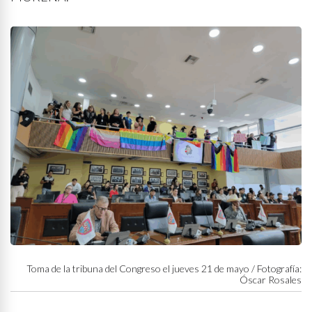
Toma de la tribuna del Congreso el jueves 21 de mayo / Fotografía:
Óscar Rosales