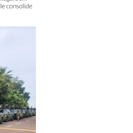
le consolide