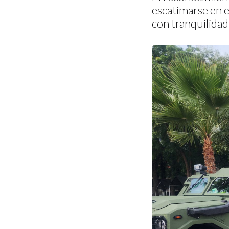
escatimarse en e
con tranquilidad 