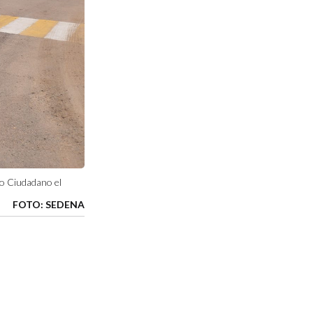
to Ciudadano el
FOTO: SEDENA