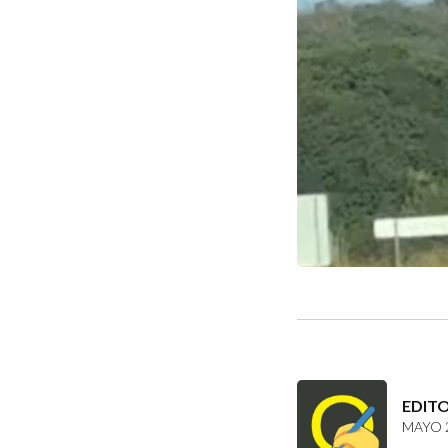
EDIT
MAYO 2