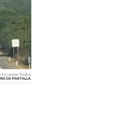
 Escuinapa, Sinaloa.
RA DE PANTALLA.