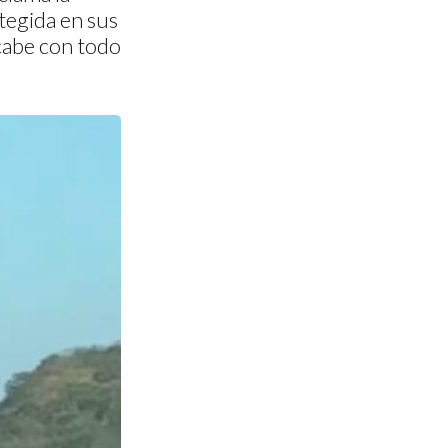
tegida en sus
acabe con todo