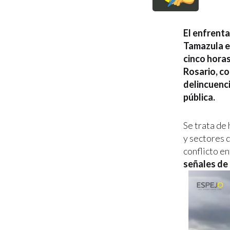
El enfrenta
Tamazula e
cinco horas
Rosario, co
delincuenci
pública.
Se trata de
y sectores 
conflicto en
señales de 