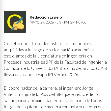
Redacción Espejo
MAYO 29, 2026 - 5:37 PM GMT-0700
Con el propósito de demostrar las habilidades
adquiridas a lo largo de su formación académica,
estudiantes de la Licenciatura en Ingeniería en
Procesos Industriales (IPI) de la Facultad de Ingeniería
Culiacán de la Universidad Autónoma de Sinaloa (UAS)
llevaron a cabo la Expo IPI Verano 2026.
El coordinador de la carrera, el ingeniero Jorge
Valentín Bajo de la Paz, detalló que en esta edición
participaron aproximadamente 50 alumnos de todos
los grados, quienes de manera conjunta presentaron