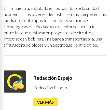
En la muestra, instalada en los pasillos de la unidad
académica, los jóvenes demostraron sus competencias
mediante prototipos funcionales y soluciones
tecnológicas diseñadas para el entorno industrial,
entre las que destacaron proyectos de circuitos
integrados y bobinas, una banda transportadora, una
trituradora de olotes y un ecotroquel, entre otros.
Redacción Espejo
Redacción Espejo
VER MÁS