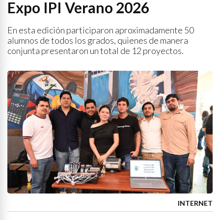
Expo IPI Verano 2026
En esta edición participaron aproximadamente 50
alumnos de todos los grados, quienes de manera
conjunta presentaron un total de 12 proyectos.
INTERNET