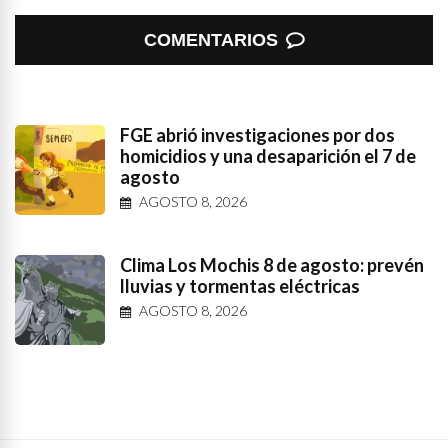
COMENTARIOS
FGE abrió investigaciones por dos
homicidios y una desaparición el 7 de
agosto
AGOSTO 8, 2026
Clima Los Mochis 8 de agosto: prevén
lluvias y tormentas eléctricas
AGOSTO 8, 2026