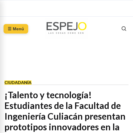
☰ Menú
CIUDADANÍA
¡Talento y tecnología!
Estudiantes de la Facultad de
Ingeniería Culiacán presentan
prototipos innovadores en la