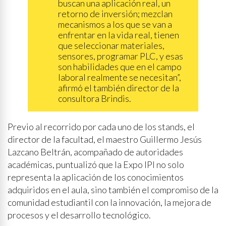
buscan una aplicación real, un
retorno de inversión; mezclan
mecanismos a los que se van a
enfrentar en la vida real, tienen
que seleccionar materiales,
sensores, programar PLC, y esas
son habilidades que en el campo
laboral realmente se necesitan”,
afirmó el también director de la
consultora Brindis.
Previo al recorrido por cada uno de los stands, el
director de la facultad, el maestro Guillermo Jesús
Lazcano Beltrán, acompañado de autoridades
académicas, puntualizó que la Expo IPI no solo
representa la aplicación de los conocimientos
adquiridos en el aula, sino también el compromiso de la
comunidad estudiantil con la innovación, la mejora de
procesos y el desarrollo tecnológico.