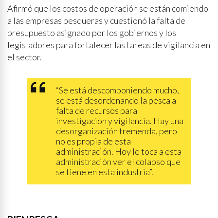
Afirmó que los costos de operación se están comiendo
a las empresas pesqueras y cuestionó la falta de
presupuesto asignado por los gobiernos y los
legisladores para fortalecer las tareas de vigilancia en
el sector.
“Se está descomponiendo mucho,
se está desordenando la pesca a
falta de recursos para
investigación y vigilancia. Hay una
desorganización tremenda, pero
no es propia de esta
administración. Hoy le toca a esta
administración ver el colapso que
se tiene en esta industria”.