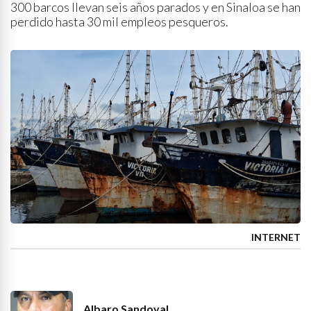
300 barcos llevan seis años parados y en Sinaloa se han
perdido hasta 30 mil empleos pesqueros.
INTERNET
Albaro Sandoval