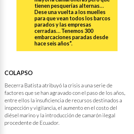
tienen pesquerías alternas…
Dese una vuelta a los muelles
para que vean todos los barcos
parados y las empresas
cerradas… Tenemos 300
embarcaciones paradas desde
hace seis años”.
COLAPSO
Becerra Batista atribuyó la crisis a una serie de
factores que se han agravado con el paso de los años,
entre ellos la insuficiencia de recursos destinados a
inspección y vigilancia, el aumento en el costo del
diésel marino y la introducción de camarón ilegal
procedente de Ecuador.