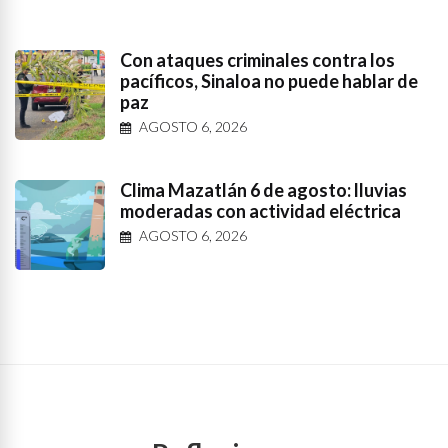
Con ataques criminales contra los
pacíficos, Sinaloa no puede hablar de
paz
AGOSTO 6, 2026
Clima Mazatlán 6 de agosto: lluvias
moderadas con actividad eléctrica
AGOSTO 6, 2026