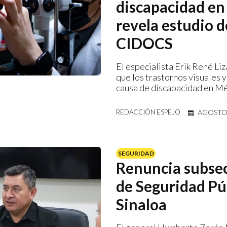
discapacidad en
revela estudio d
CIDOCS
El especialista Erik René Liz
que los trastornos visuales y
causa de discapacidad en Mé
AGOSTO 
REDACCIÓN ESPEJO
SEGURIDAD
Renuncia subsec
de Seguridad Pú
Sinaloa