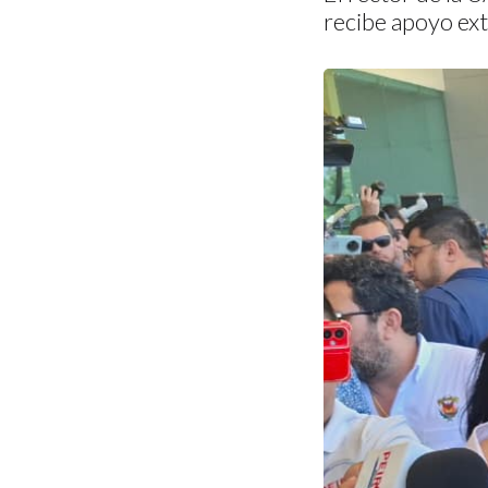
recibe apoyo ext